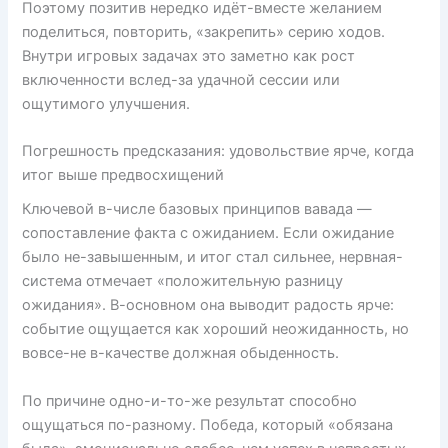
Поэтому позитив нередко идёт-вместе желанием
поделиться, повторить, «закрепить» серию ходов.
Внутри игровых задачах это заметно как рост
включенности вслед-за удачной сессии или
ощутимого улучшения.
Погрешность предсказания: удовольствие ярче, когда
итог выше предвосхищений
Ключевой в-числе базовых принципов вавада —
сопоставление факта с ожиданием. Если ожидание
было не-завышенным, и итог стал сильнее, нервная-
система отмечает «положительную разницу
ожидания». В-основном она выводит радость ярче:
событие ощущается как хороший неожиданность, но
вовсе-не в-качестве должная обыденность.
По причине одно-и-то-же результат способно
ощущаться по-разному. Победа, который «обязана