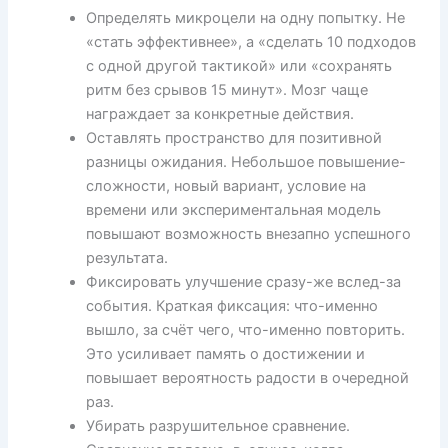
Определять микроцели на одну попытку. Не
«стать эффективнее», а «сделать 10 подходов
с одной другой тактикой» или «сохранять
ритм без срывов 15 минут». Мозг чаще
награждает за конкретные действия.
Оставлять пространство для позитивной
разницы ожидания. Небольшое повышение-
сложности, новый вариант, условие на
времени или экспериментальная модель
повышают возможность внезапно успешного
результата.
Фиксировать улучшение сразу-же вслед-за
события. Краткая фиксация: что-именно
вышло, за счёт чего, что-именно повторить.
Это усиливает память о достижении и
повышает вероятность радости в очередной
раз.
Убирать разрушительное сравнение.