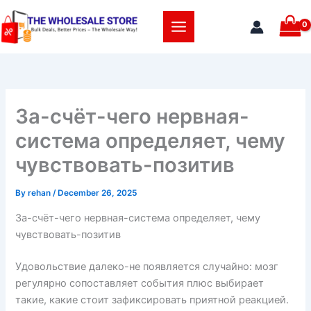
Skip
to
content
За-счёт-чего нервная-
система определяет, чему
чувствовать-позитив
By
rehan
/
December 26, 2025
За-счёт-чего нервная-система определяет, чему
чувствовать-позитив
Удовольствие далеко-не появляется случайно: мозг
регулярно сопоставляет события плюс выбирает
такие, какие стоит зафиксировать приятной реакцией.