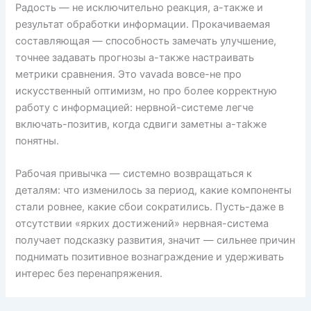
Радость — не исключительно реакция, а-также и
результат обработки информации. Прокачиваемая
составляющая — способность замечать улучшение,
точнее задавать прогнозы а-также настраивать
метрики сравнения. Это vavada вовсе-не про
искусственный оптимизм, но про более корректную
работу с информацией: нервной-системе легче
включать-позитив, когда сдвиги заметны а-тakже
понятны.
Рабочая привычка — системно возвращаться к
деталям: что изменилось за период, какие компоненты
стали ровнее, какие сбои сократились. Пусть-даже в
отсутствии «ярких достижений» нервная-система
получает подсказку развития, значит — сильнее причин
поднимать позитивное вознаграждение и удерживать
интерес без перенапряжения.