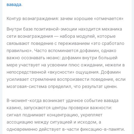
вавада
.
Контур вознаграждения: зачем хорошее «отмечается»
Внутри базе позитивной-эмоции находится механика
сети вознаграждения — набора модулей, которые
связывают поведение с переживанием «это сработало
правильно». Часто вспоминается дофамин, однако
важно осознавать нюанс: дофамин внутри большей
мере участвует на усвоении плюс ожидании, нежели в
непосредственной «вкусности» ощущения. Дофамин
усиливает стремление воспроизвести поведение, если
мозговая-система определил, что результат ценен.
В-момент-когда возникает удачное событие вавада
казино, запускаются центры проверки важности:
сигнал поднимает концентрацию, укрепляет
ассоциацию между ситуацией и исходом, а
одновременно действует в-части фиксацию-в-памяти.