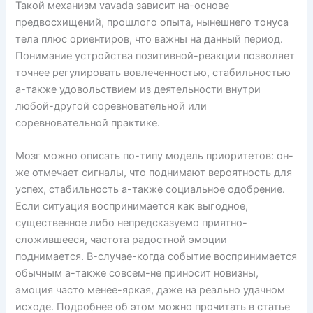
Такой механизм vavada зависит на-основе
предвосхищений, прошлого опыта, нынешнего тонуса
тела плюс ориентиров, что важны на данный период.
Понимание устройства позитивной-реакции позволяет
точнее регулировать вовлеченностью, стабильностью
а-также удовольствием из деятельности внутри
любой-другой соревновательной или
соревновательной практике.
Мозг можно описать по-типу модель приоритетов: он-
же отмечает сигналы, что поднимают вероятность для
успех, стабильность а-также социальное одобрение.
Если ситуация воспринимается как выгодное,
существенное либо непредсказуемо приятно-
сложившееся, частота радостной эмоции
поднимается. В-случае-когда событие воспринимается
обычным а-также совсем-не приносит новизны,
эмоция часто менее-яркая, даже на реально удачном
исходе. Подробнее об этом можно прочитать в статье