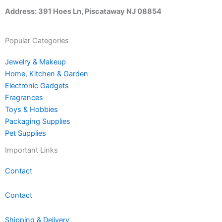
Address: 391 Hoes Ln, Piscataway NJ 08854
Popular Categories
Jewelry & Makeup
Home, Kitchen & Garden
Electronic Gadgets
Fragrances
Toys & Hobbies
Packaging Supplies
Pet Supplies
Important Links
Contact
Contact
Shipping & Delivery