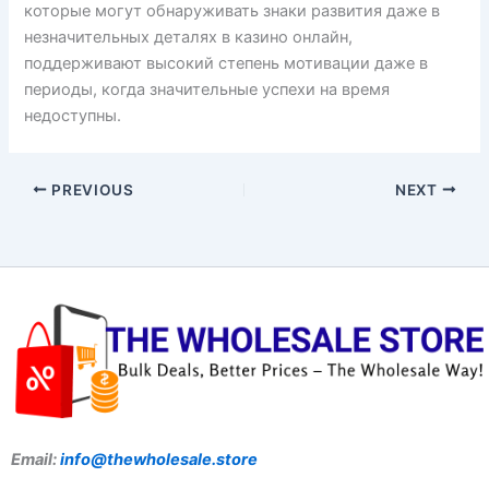
которые могут обнаруживать знаки развития даже в
незначительных деталях в казино онлайн,
поддерживают высокий степень мотивации даже в
периоды, когда значительные успехи на время
недоступны.
PREVIOUS
NEXT
Email:
info@thewholesale.store