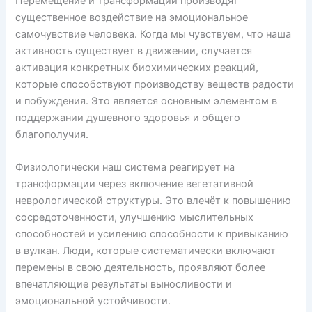
Перемещение и трансформации производят
существенное воздействие на эмоциональное
самочувствие человека. Когда мы чувствуем, что наша
активность существует в движении, случается
активация конкретных биохимических реакций,
которые способствуют производству веществ радости
и побуждения. Это является основным элементом в
поддержании душевного здоровья и общего
благополучия.
Физиологически наш система реагирует на
трансформации через включение вегетативной
неврологической структуры. Это влечёт к повышению
сосредоточенности, улучшению мыслительных
способностей и усилению способности к привыканию
в вулкан. Люди, которые систематически включают
перемены в свою деятельность, проявляют более
впечатляющие результаты выносливости и
эмоциональной устойчивости.