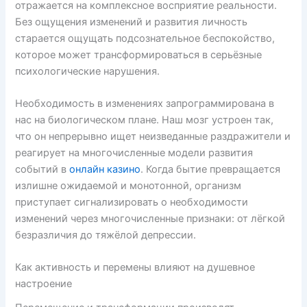
отражается на комплексное восприятие реальности.
Без ощущения изменений и развития личность
старается ощущать подсознательное беспокойство,
которое может трансформироваться в серьёзные
психологические нарушения.
Необходимость в изменениях запрограммирована в
нас на биологическом плане. Наш мозг устроен так,
что он непрерывно ищет неизведанные раздражители и
реагирует на многочисленные модели развития
событий в
онлайн казино
. Когда бытие превращается
излишне ожидаемой и монотонной, организм
приступает сигнализировать о необходимости
изменений через многочисленные признаки: от лёгкой
безразличия до тяжёлой депрессии.
Как активность и перемены влияют на душевное
настроение