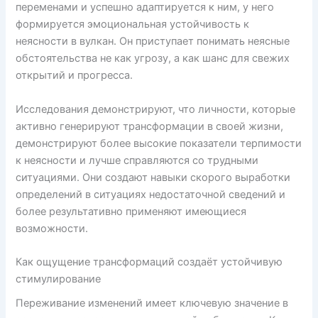
переменами и успешно адаптируется к ним, у него
формируется эмоциональная устойчивость к
неясности в вулкан. Он приступает понимать неясные
обстоятельства не как угрозу, а как шанс для свежих
открытий и прогресса.
Исследования демонстрируют, что личности, которые
активно генерируют трансформации в своей жизни,
демонстрируют более высокие показатели терпимости
к неясности и лучше справляются со трудными
ситуациями. Они создают навыки скорого выработки
определений в ситуациях недостаточной сведений и
более результативно применяют имеющиеся
возможности.
Как ощущение трансформаций создаёт устойчивую
стимулирование
Переживание изменений имеет ключевую значение в