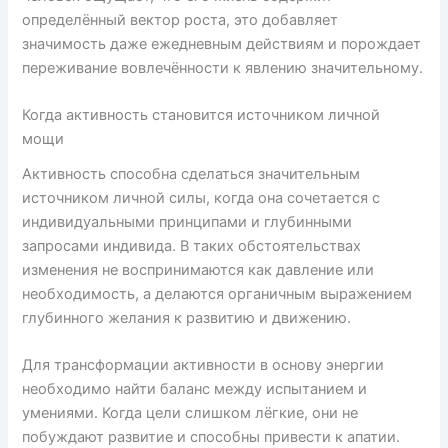
определённый вектор роста, это добавляет
значимость даже ежедневным действиям и порождает
переживание вовлечённости к явлению значительному.
Когда активность становится источником личной
мощи
Активность способна сделаться значительным
источником личной силы, когда она сочетается с
индивидуальными принципами и глубинными
запросами индивида. В таких обстоятельствах
изменения не воспринимаются как давление или
необходимость, а делаются органичным выражением
глубинного желания к развитию и движению.
Для трансформации активности в основу энергии
необходимо найти баланс между испытанием и
умениями. Когда цели слишком лёгкие, они не
побуждают развитие и способны привести к апатии.