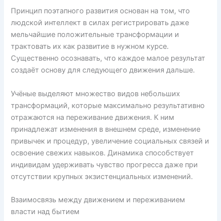
Принцип поэтапного развития основан на том, что
людской интеллект в силах регистрировать даже
мельчайшие положительные трансформации и
трактовать их как развитие в нужном курсе.
Существенно осознавать, что каждое малое результат
создаёт основу для следующего движения дальше.
Учёные выделяют множество видов небольших
трансформаций, которые максимально результативно
отражаются на переживание движения. К ним
принадлежат изменения в внешнем среде, изменение
привычек и процедур, увеличение социальных связей и
освоение свежих навыков. Динамика способствует
индивидам удерживать чувство прогресса даже при
отсутствии крупных экзистенциальных изменений.
Взаимосвязь между движением и переживанием
власти над бытием