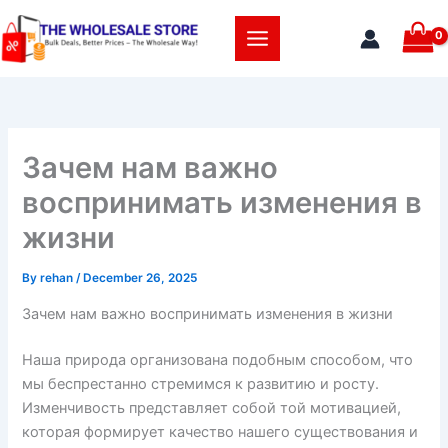
Skip
to
content
Зачем нам важно
воспринимать изменения в
жизни
By
rehan
/
December 26, 2025
Зачем нам важно воспринимать изменения в жизни
Наша природа организована подобным способом, что
мы беспрестанно стремимся к развитию и росту.
Изменчивость представляет собой той мотивацией,
которая формирует качество нашего существования и