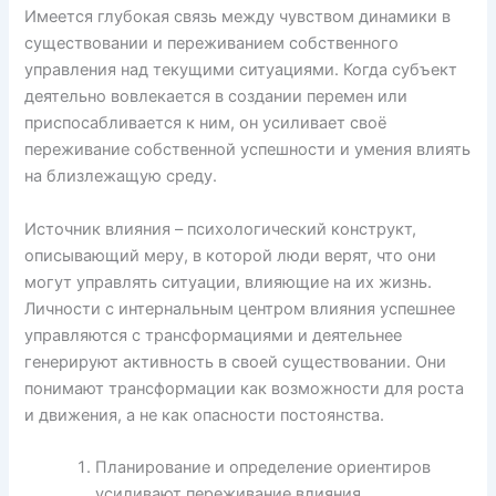
Имеется глубокая связь между чувством динамики в
существовании и переживанием собственного
управления над текущими ситуациями. Когда субъект
деятельно вовлекается в создании перемен или
приспосабливается к ним, он усиливает своё
переживание собственной успешности и умения влиять
на близлежащую среду.
Источник влияния – психологический конструкт,
описывающий меру, в которой люди верят, что они
могут управлять ситуации, влияющие на их жизнь.
Личности с интернальным центром влияния успешнее
управляются с трансформациями и деятельнее
генерируют активность в своей существовании. Они
понимают трансформации как возможности для роста
и движения, а не как опасности постоянства.
Планирование и определение ориентиров
усиливают переживание влияния