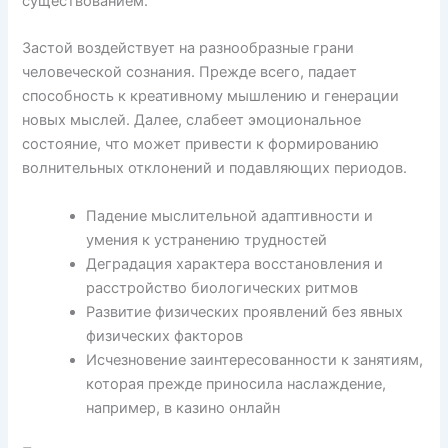
существованием.
Застой воздействует на разнообразные грани
человеческой сознания. Прежде всего, падает
способность к креативному мышлению и генерации
новых мыслей. Далее, слабеет эмоциональное
состояние, что может привести к формированию
волнительных отклонений и подавляющих периодов.
Падение мыслительной адаптивности и
умения к устранению трудностей
Деградация характера восстановления и
расстройство биологических ритмов
Развитие физических проявлений без явных
физических факторов
Исчезновение заинтересованности к занятиям,
которая прежде приносила наслаждение,
например, в казино онлайн