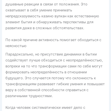
душевные реакции в связи от положения. Это
охватывает в себя умение принимать
непредсказуемость казино вулкан как естественную
элемент бытия и обнаруживать перспективы для
развития даже в сложных обстоятельствах.
По какой причине активность помогает обходиться с
неясностью
Парадоксально, но присутствие динамики в бытии
содействует лучше обходиться с неопределённостью,
вопреки на то что трансформации сами по себе могут
формировать неопределённость в отношении
будущего. Это случается потому что склонность к
трансформациям развивает гибкие умения и повышает
веру в собственной способности справиться с
различными трудностями.
Когда человек систематически имеет дело с