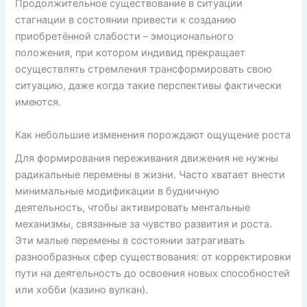
Продолжительное существование в ситуации
стагнации в состоянии привести к созданию
приобретённой слабости – эмоционального
положения, при котором индивид прекращает
осуществлять стремления трансформировать свою
ситуацию, даже когда такие перспективы фактически
имеются.
Как небольшие изменения порождают ощущение роста
Для формирования переживания движения не нужны
радикальные перемены в жизни. Часто хватает внести
минимальные модификации в будничную
деятельность, чтобы активировать ментальные
механизмы, связанные за чувство развития и роста.
Эти малые перемены в состоянии затрагивать
разнообразных сфер существования: от корректировки
пути на деятельность до освоения новых способностей
или хобби (казино вулкан).