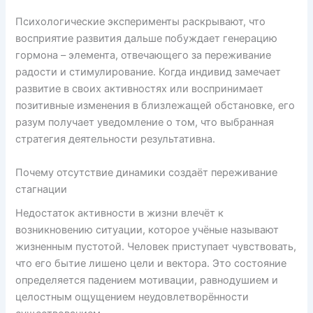
Психологические эксперименты раскрывают, что
восприятие развития дальше побуждает генерацию
гормона – элемента, отвечающего за переживание
радости и стимулирование. Когда индивид замечает
развитие в своих активностях или воспринимает
позитивные изменения в близлежащей обстановке, его
разум получает уведомление о том, что выбранная
стратегия деятельности результативна.
Почему отсутствие динамики создаёт переживание
стагнации
Недостаток активности в жизни влечёт к
возникновению ситуации, которое учёные называют
жизненным пустотой. Человек приступает чувствовать,
что его бытие лишено цели и вектора. Это состояние
определяется падением мотивации, равнодушием и
целостным ощущением неудовлетворённости