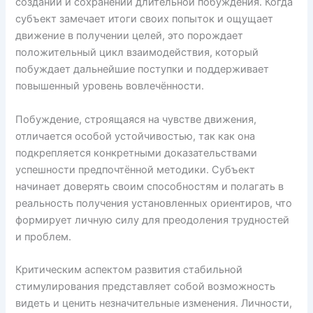
создании и сохранении длительной побуждения. Когда
субъект замечает итоги своих попыток и ощущает
движение в получении целей, это порождает
положительный цикл взаимодействия, который
побуждает дальнейшие поступки и поддерживает
повышенный уровень вовлечённости.
Побуждение, строящаяся на чувстве движения,
отличается особой устойчивостью, так как она
подкрепляется конкретными доказательствами
успешности предпочтённой методики. Субъект
начинает доверять своим способностям и полагать в
реальность получения установленных ориентиров, что
формирует личную силу для преодоления трудностей
и проблем.
Критическим аспектом развития стабильной
стимулирования представляет собой возможность
видеть и ценить незначительные изменения. Личности,