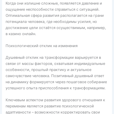
Когда они излишне сложные, появляется давление и
ощущение неспособности справиться с ситуацией.
Оптимальная сфера развития располагается на грани
потенциала человека, где необходимы усилия, но
достижение цели остаётся осуществимым, например,
в казино онлайн.
Психологический отклик на изменения
Душевный отклик на трансформации варьируется в
связи от массы факторов, охватывая индивидуальные
особенности, прошлый практику и актуальное
самочувствие человека. Позитивный душевный ответ
на динамику формируется через пошаговое собирание
успешного опыта приспособления к трансформациям.
Ключевым аспектом развития здорового отношения к
переменам является развитие психологической
адаптивности – возможности корректировать свои