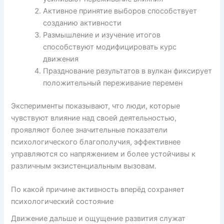
Активное принятие выборов способствует
созданию активности
Размышление и изучение итогов
способствуют модифицировать курс
движения
Празднование результатов в вулкан фиксирует
положительный переживание перемен
Эксперименты показывают, что люди, которые
чувствуют влияние над своей деятельностью,
проявляют более значительные показатели
психологического благополучия, эффективнее
управляются со напряжением и более устойчивы к
различным экзистенциальным вызовам.
По какой причине активность вперёд сохраняет
психологический состояние
Движение дальше и ощущение развития служат