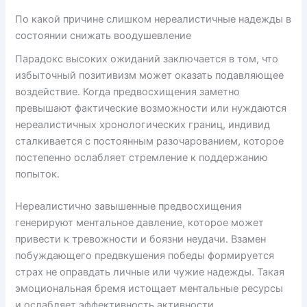
По какой причине слишком нереалистичные надежды в
состоянии снижать воодушевление
Парадокс высоких ожиданий заключается в том, что
избыточный позитивизм может оказать подавляющее
воздействие. Когда предвосхищения заметно
превышают фактические возможности или нуждаются
нереалистичных хронологических границ, индивид
сталкивается с постоянным разочарованием, которое
постепенно ослабляет стремление к поддержанию
попыток.
Нереалистично завышенные предвосхищения
генерируют ментальное давление, которое может
привести к тревожности и боязни неудачи. Взамен
побуждающего предвкушения победы формируется
страх не оправдать личные или чужие надежды. Такая
эмоциональная бремя истощает ментальные ресурсы
и ослабляет эффективность активности.