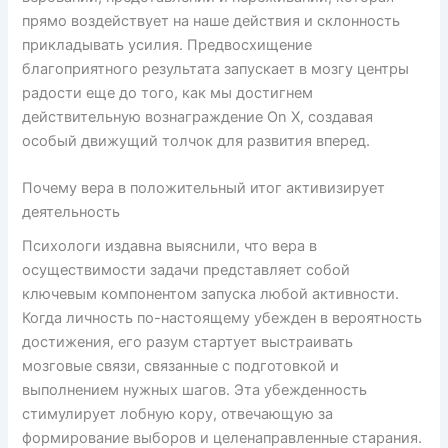
прямо воздействует на наше действия и склонность
прикладывать усилия. Предвосхищение
благоприятного результата запускает в мозгу центры
радости еще до того, как мы достигнем
действительную вознаграждение On X, создавая
особый движущий толчок для развития вперед.
Почему вера в положительный итог активизирует
деятельность
Психологи издавна выяснили, что вера в
осуществимости задачи представляет собой
ключевым компонентом запуска любой активности.
Когда личность по-настоящему убежден в вероятность
достижения, его разум стартует выстраивать
мозговые связи, связанные с подготовкой и
выполнением нужных шагов. Эта убежденность
стимулирует лобную кору, отвечающую за
формирование выборов и целенаправленные старания.