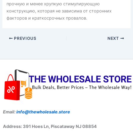
прочную и менее хрупкую стимулирующую
конструкцию, которая не зависима от сторонних
факторов и краткосрочных провалов.
PREVIOUS
NEXT
Email:
info@thewholesale.store
Address: 391 Hoes Ln, Piscataway NJ 08854