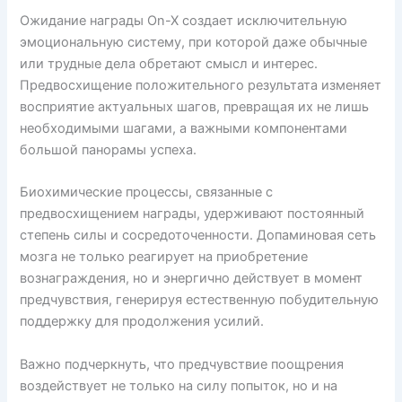
Ожидание награды On-X создает исключительную
эмоциональную систему, при которой даже обычные
или трудные дела обретают смысл и интерес.
Предвосхищение положительного результата изменяет
восприятие актуальных шагов, превращая их не лишь
необходимыми шагами, а важными компонентами
большой панорамы успеха.
Биохимические процессы, связанные с
предвосхищением награды, удерживают постоянный
степень силы и сосредоточенности. Допаминовая сеть
мозга не только реагирует на приобретение
вознаграждения, но и энергично действует в момент
предчувствия, генерируя естественную побудительную
поддержку для продолжения усилий.
Важно подчеркнуть, что предчувствие поощрения
воздействует не только на силу попыток, но и на