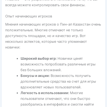
всегда можете контролировать свои финансы.
Опыт начинающих игроков
Мнения начинающих игроков о Пин-ап Казахстан очень
положительные. Многие отмечают не только
доступность площадки, но и качество игр. Вот
несколько аспектов, которые часто упоминают
новички:
Широкий выбор игр:
Новички ценят
возможность попробовать различные игры
без больших вложений.
Бонусы и акции:
Возможность получить
дополнительные средства на счет для игры
вдохновляет новых пользователей.
Легкость в использовании:
Многие
пользователи отмечают, что они быстро
разобрались в интерфейсе и смогли найти