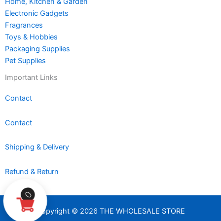
Home, Kitchen & Garden
Electronic Gadgets
Fragrances
Toys & Hobbies
Packaging Supplies
Pet Supplies
Important Links
Contact
Contact
Shipping & Delivery
Refund & Return
0
Copyright © 2026 THE WHOLESALE STORE