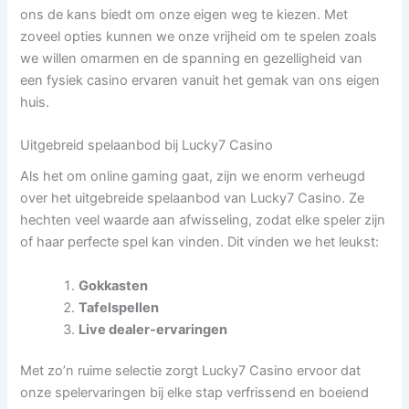
ons de kans biedt om onze eigen weg te kiezen. Met
zoveel opties kunnen we onze vrijheid om te spelen zoals
we willen omarmen en de spanning en gezelligheid van
een fysiek casino ervaren vanuit het gemak van ons eigen
huis.
Uitgebreid spelaanbod bij Lucky7 Casino
Als het om online gaming gaat, zijn we enorm verheugd
over het uitgebreide spelaanbod van Lucky7 Casino. Ze
hechten veel waarde aan afwisseling, zodat elke speler zijn
of haar perfecte spel kan vinden. Dit vinden we het leukst:
Gokkasten
Tafelspellen
Live dealer-ervaringen
Met zo’n ruime selectie zorgt Lucky7 Casino ervoor dat
onze spelervaringen bij elke stap verfrissend en boeiend