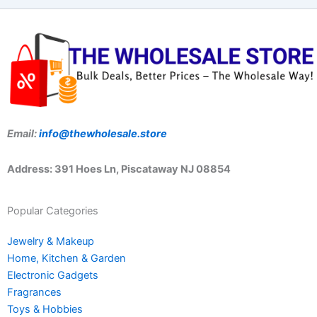
Email:
info@thewholesale.store
Address: 391 Hoes Ln, Piscataway NJ 08854
Popular Categories
Jewelry & Makeup
Home, Kitchen & Garden
Electronic Gadgets
Fragrances
Toys & Hobbies