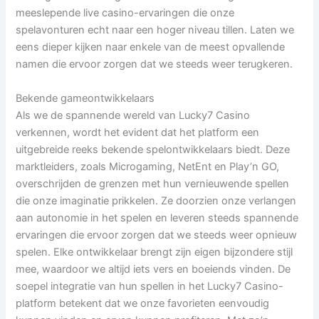
meeslepende live casino-ervaringen die onze
spelavonturen echt naar een hoger niveau tillen. Laten we
eens dieper kijken naar enkele van de meest opvallende
namen die ervoor zorgen dat we steeds weer terugkeren.
Bekende gameontwikkelaars
Als we de spannende wereld van Lucky7 Casino
verkennen, wordt het evident dat het platform een
uitgebreide reeks bekende spelontwikkelaars biedt. Deze
marktleiders, zoals Microgaming, NetEnt en Play’n GO,
overschrijden de grenzen met hun vernieuwende spellen
die onze imaginatie prikkelen. Ze doorzien onze verlangen
aan autonomie in het spelen en leveren steeds spannende
ervaringen die ervoor zorgen dat we steeds weer opnieuw
spelen. Elke ontwikkelaar brengt zijn eigen bijzondere stijl
mee, waardoor we altijd iets vers en boeiends vinden. De
soepel integratie van hun spellen in het Lucky7 Casino-
platform betekent dat we onze favorieten eenvoudig