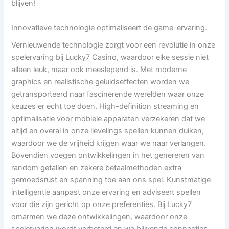
blijven!
Innovatieve technologie optimaliseert de game-ervaring.
Vernieuwende technologie zorgt voor een revolutie in onze
spelervaring bij Lucky7 Casino, waardoor elke sessie niet
alleen leuk, maar ook meeslepend is. Met moderne
graphics en realistische geluidseffecten worden we
getransporteerd naar fascinerende werelden waar onze
keuzes er echt toe doen. High-definition streaming en
optimalisatie voor mobiele apparaten verzekeren dat we
altijd en overal in onze lievelings spellen kunnen duiken,
waardoor we de vrijheid krijgen waar we naar verlangen.
Bovendien voegen ontwikkelingen in het genereren van
random getallen en zekere betaalmethoden extra
gemoedsrust en spanning toe aan ons spel. Kunstmatige
intelligentie aanpast onze ervaring en adviseert spellen
voor die zijn gericht op onze preferenties. Bij Lucky7
omarmen we deze ontwikkelingen, waardoor onze
spelervaring wordt verbeterd en we blijvende connecties