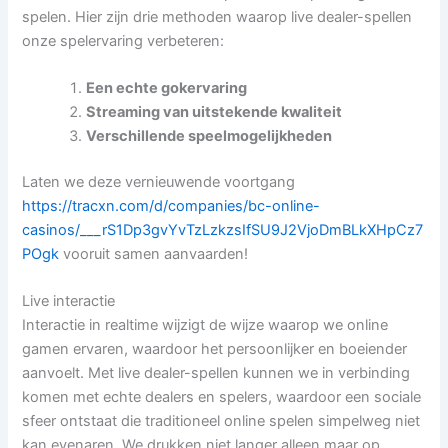
spelen. Hier zijn drie methoden waarop live dealer-spellen
onze spelervaring verbeteren:
Een echte gokervaring
Streaming van uitstekende kwaliteit
Verschillende speelmogelijkheden
Laten we deze vernieuwende voortgang
https://tracxn.com/d/companies/bc-online-
casinos/___rS1Dp3gvYvTzLzkzsIfSU9J2VjoDmBLkXHpCz7
POgk
vooruit samen aanvaarden!
Live interactie
Interactie in realtime wijzigt de wijze waarop we online
gamen ervaren, waardoor het persoonlijker en boeiender
aanvoelt. Met live dealer-spellen kunnen we in verbinding
komen met echte dealers en spelers, waardoor een sociale
sfeer ontstaat die traditioneel online spelen simpelweg niet
kan evenaren. We drukken niet langer alleen maar op