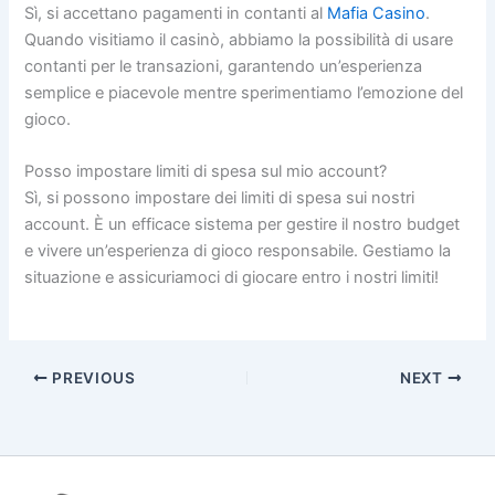
Sì, si accettano pagamenti in contanti al
Mafia Casino
.
Quando visitiamo il casinò, abbiamo la possibilità di usare
contanti per le transazioni, garantendo un’esperienza
semplice e piacevole mentre sperimentiamo l’emozione del
gioco.
Posso impostare limiti di spesa sul mio account?
Sì, si possono impostare dei limiti di spesa sui nostri
account. È un efficace sistema per gestire il nostro budget
e vivere un’esperienza di gioco responsabile. Gestiamo la
situazione e assicuriamoci di giocare entro i nostri limiti!
PREVIOUS
NEXT