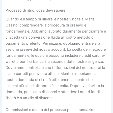
Processo di ritiro: cosa devi sapere
Quando è il tempo di ritirare le nostre vincite al Mafia
Casino, comprendere la procedura di prelievo è
fondamentale. Abbiamo lavorato duramente per trionfare e
ci spetta una conversione fluida al nostro metodo di
pagamento preferito. Per iniziare, dobbiamo entrare alla
sezione prelievi del nostro account. La scelta del metodo è
fondamentale; le opzioni possono includere credit card, e-
wallet o bonifici bancari, a seconda delle nostre esigenze.
Dovremmo controllare che i informazioni del nostro profilo
siano corretti per evitare attese. Mentre elaboriamo la
nostra domanda di ritiro, è utile tenere a mente che i
sistemi più sicuri offrono più serenità. Dopo aver inviato la
domanda, possiamo rilassarci e attendere i nostri fondi: la
libertà è a un clic di distanza!
Commissioni e durata del processo per le transazioni