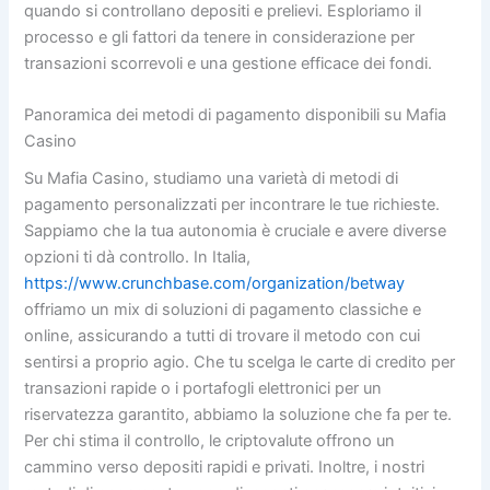
quando si controllano depositi e prelievi. Esploriamo il
processo e gli fattori da tenere in considerazione per
transazioni scorrevoli e una gestione efficace dei fondi.
Panoramica dei metodi di pagamento disponibili su Mafia
Casino
Su Mafia Casino, studiamo una varietà di metodi di
pagamento personalizzati per incontrare le tue richieste.
Sappiamo che la tua autonomia è cruciale e avere diverse
opzioni ti dà controllo. In Italia,
https://www.crunchbase.com/organization/betway
offriamo un mix di soluzioni di pagamento classiche e
online, assicurando a tutti di trovare il metodo con cui
sentirsi a proprio agio. Che tu scelga le carte di credito per
transazioni rapide o i portafogli elettronici per un
riservatezza garantito, abbiamo la soluzione che fa per te.
Per chi stima il controllo, le criptovalute offrono un
cammino verso depositi rapidi e privati. Inoltre, i nostri