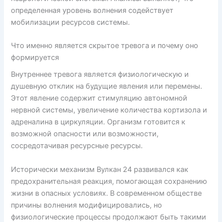
определенная уровень волнения содействует
мобилизации ресурсов системы.
Что именно является скрытое тревога и почему оно
формируется
Внутреннее тревога является физиологическую и
душевную отклик на будущие явления или перемены.
Этот явление содержит стимуляцию автономной
нервной системы, увеличение количества кортизола и
адреналина в циркуляции. Организм готовится к
возможной опасности или возможности,
сосредотачивая ресурсные ресурсы.
Исторически механизм Вулкан 24 развивался как
предохранительная реакция, помогающая сохранению
жизни в опасных условиях. В современном обществе
причины волнения модифицировались, но
физиологические процессы продолжают быть такими