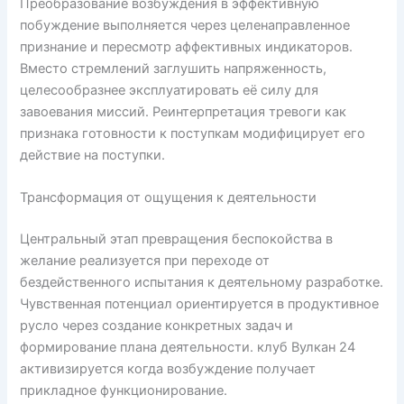
Преобразование возбуждения в эффективную
побуждение выполняется через целенаправленное
признание и пересмотр аффективных индикаторов.
Вместо стремлений заглушить напряженность,
целесообразнее эксплуатировать её силу для
завоевания миссий. Реинтерпретация тревоги как
признака готовности к поступкам модифицирует его
действие на поступки.
Трансформация от ощущения к деятельности
Центральный этап превращения беспокойства в
желание реализуется при переходе от
бездейственного испытания к деятельному разработке.
Чувственная потенциал ориентируется в продуктивное
русло через создание конкретных задач и
формирование плана деятельности. клуб Вулкан 24
активизируется когда возбуждение получает
прикладное функционирование.