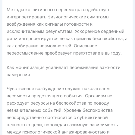
Методы когнитивного пересмотра содействуют
интерпретировать физиологические симптомы
возбуждения как сигналы готовности к
исключительным результатам. Ускоренное сердечный
ритм интерпретируется не как признак беспокойства, а
как собирание возможностей. Описанное
переосмысление преобразует препятствие в выгоду.
Как мобилизация усиливает переживание важности
намерения
Чувственное возбуждение служит показателем
весомости предстоящего события. Организм не
расходует ресурсы на беспокойства по поводу
незначительных событий. Уровень беспокойства
непосредственно соотносится с субъективной
ценностью цели, порождая взаимную зависимость
между психологической ангажированностью и