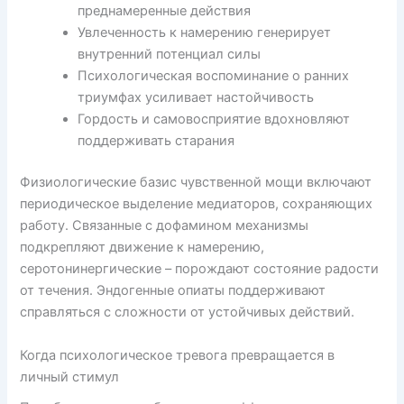
преднамеренные действия
Увлеченность к намерению генерирует
внутренний потенциал силы
Психологическая воспоминание о ранних
триумфах усиливает настойчивость
Гордость и самовосприятие вдохновляют
поддерживать старания
Физиологические базис чувственной мощи включают
периодическое выделение медиаторов, сохраняющих
работу. Связанные с дофамином механизмы
подкрепляют движение к намерению,
серотонинергические – порождают состояние радости
от течения. Эндогенные опиаты поддерживают
справляться с сложности от устойчивых действий.
Когда психологическое тревога превращается в
личный стимул