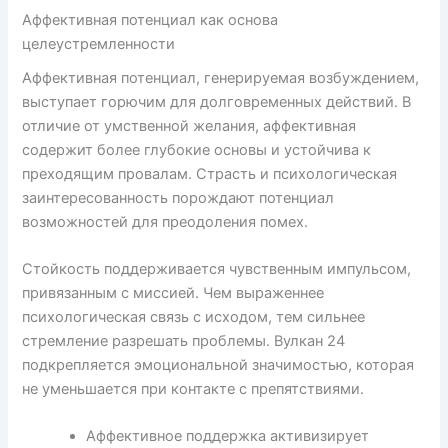
Аффективная потенциал как основа
целеустремленности
Аффективная потенциал, генерируемая возбуждением,
выступает горючим для долговременных действий. В
отличие от умственной желания, аффективная
содержит более глубокие основы и устойчива к
преходящим провалам. Страсть и психологическая
заинтересованность порождают потенциал
возможностей для преодоления помех.
Стойкость поддерживается чувственным импульсом,
привязанным с миссией. Чем выраженнее
психологическая связь с исходом, тем сильнее
стремление разрешать проблемы. Вулкан 24
подкрепляется эмоциональной значимостью, которая
не уменьшается при контакте с препятствиями.
Аффективное поддержка активизирует