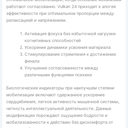
работают согласованно. Vulkan 24 приходит к апогея
эффективности при оптимальном пропорции между
релаксацией и напряжением.
Активация фокуса без избыточной нагрузки
когнитивных способностей
Ускорение динамики усвоения материала
Стимулирование стремления к достижению
финала
Улучшение согласованности между
различными функциями психики
Биологические индикаторы при наилучшем степени
мобилизации включают сдержанное ускорение
сердцебиения, легкое активность мышечной системы,
четкость интеллектуальной деятельности. Данные
модификации порождают ощущение бодрости и
мобилизованности к действию без дискомфорта от