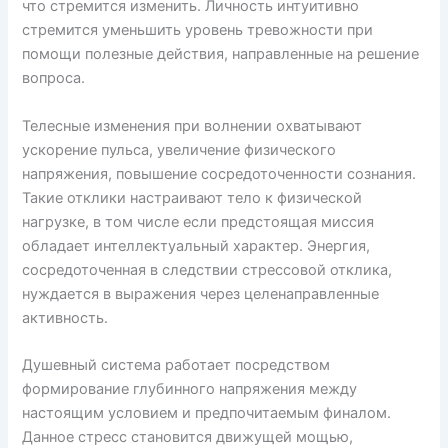
что стремится изменить. Личность интуитивно
стремится уменьшить уровень тревожности при
помощи полезные действия, направленные на решение
вопроса.
Телесные изменения при волнении охватывают
ускорение пульса, увеличение физического
напряжения, повышение сосредоточенности сознания.
Такие отклики настраивают тело к физической
нагрузке, в том числе если предстоящая миссия
обладает интеллектуальный характер. Энергия,
сосредоточенная в следствии стрессовой отклика,
нуждается в выражения через целенаправленные
активность.
Душевный система работает посредством
формирование глубинного напряжения между
настоящим условием и предпочитаемым финалом.
Данное стресс становится движущей мощью,