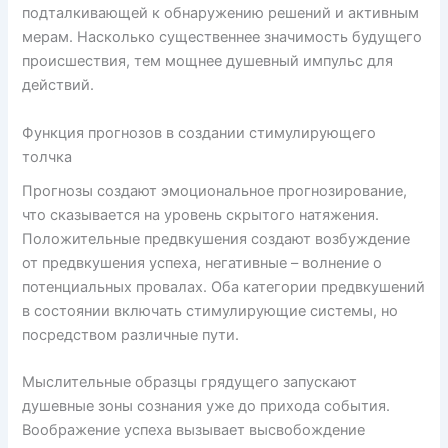
подталкивающей к обнаружению решений и активным
мерам. Насколько существеннее значимость будущего
происшествия, тем мощнее душевный импульс для
действий.
Функция прогнозов в создании стимулирующего
толчка
Прогнозы создают эмоциональное прогнозирование,
что сказывается на уровень скрытого натяжения.
Положительные предвкушения создают возбуждение
от предвкушения успеха, негативные – волнение о
потенциальных провалах. Оба категории предвкушений
в состоянии включать стимулирующие системы, но
посредством различные пути.
Мыслительные образцы грядущего запускают
душевные зоны сознания уже до прихода события.
Воображение успеха вызывает высвобождение