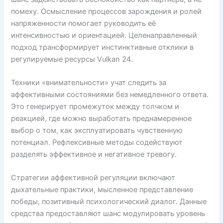
помеху. Осмысление процессов зарождения и ролей
напряженности помогает руководить её
интенсивностью и ориентацией. Целенаправленный
подход трансформирует инстинктивные отклики в
регулируемые ресурсы Vulkan 24.
Техники «внимательности» учат следить за
аффективными состояниями без немедленного ответа.
Это генерирует промежуток между толчком и
реакцией, где можно выработать преднамеренное
выбор о том, как эксплуатировать чувственную
потенциал. Рефлексивные методы содействуют
разделять эффективное и негативное тревогу.
Стратегии аффективной регуляции включают
дыхательные практики, мысленное представление
победы, позитивный психологический диалог. Данные
средства предоставляют шанс модулировать уровень