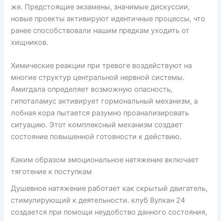
же. Предстоящие экзамены, значимые дискуссии,
новые проекты активируют идентичные процессы, что
ранее способствовали нашим предкам уходить от
хищников.
Химические реакции при тревоге воздействуют на
многие структур центральной нервной системы.
Амигдала определяет возможную опасность,
гипоталамус активирует гормональный механизм, а
лобная кора пытается разумно проанализировать
ситуацию. Этот комплексный механизм создает
состояние повышенной готовности к действию.
Каким образом эмоциональное натяжение включает
тяготение к поступкам
Душевное натяжение работает как скрытый двигатель,
стимулирующий к деятельности. клуб Вулкан 24
создается при помощи неудобство данного состояния,