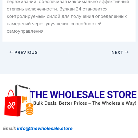
переживаний, обеспечивая максимально эффективный
степень включенности. Вулкан 24 становится
контролируемым силой для получения определенных
намерений через улучшение способностей
самоуправления.
PREVIOUS
NEXT
Email:
info@thewholesale.store