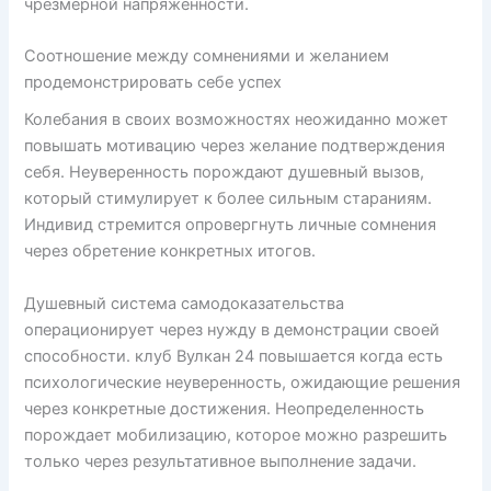
чрезмерной напряженности.
Соотношение между сомнениями и желанием
продемонстрировать себе успех
Колебания в своих возможностях неожиданно может
повышать мотивацию через желание подтверждения
себя. Неуверенность порождают душевный вызов,
который стимулирует к более сильным стараниям.
Индивид стремится опровергнуть личные сомнения
через обретение конкретных итогов.
Душевный система самодоказательства
операционирует через нужду в демонстрации своей
способности. клуб Вулкан 24 повышается когда есть
психологические неуверенность, ожидающие решения
через конкретные достижения. Неопределенность
порождает мобилизацию, которое можно разрешить
только через результативное выполнение задачи.