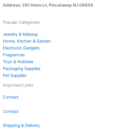
Address: 391 Hoes Ln, Piscataway NJ 08854
Popular Categories
Jewelry & Makeup
Home, Kitchen & Garden
Electronic Gadgets
Fragrances
Toys & Hobbies
Packaging Supplies
Pet Supplies
Important Links
Contact
Contact
Shipping & Delivery