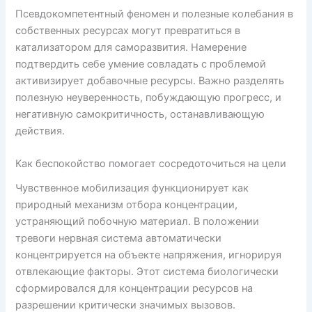
Псевдокомпетентный феномен и полезные колебания в
собственных ресурсах могут превратиться в
катализатором для саморазвития. Намерение
подтвердить себе умение совладать с проблемой
активизирует добавочные ресурсы. Важно разделять
полезную неуверенность, побуждающую прогресс, и
негативную самокритичность, останавливающую
действия.
Как беспокойство помогает сосредоточиться на цели
Чувственное мобилизация функционирует как
природный механизм отбора концентрации,
устраняющий побочную материал. В положении
тревоги нервная система автоматически
концентрируется на объекте напряжения, игнорируя
отвлекающие факторы. Этот система биологически
сформировался для концентрации ресурсов на
разрешении критически значимых вызовов.