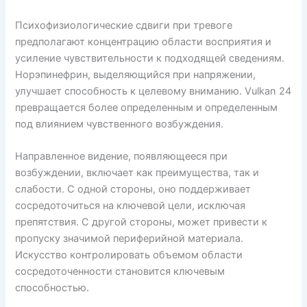
Психофизиологические сдвиги при тревоге
предполагают концентрацию области восприятия и
усиление чувствительности к подходящей сведениям.
Норэпинефрин, выделяющийся при напряжении,
улучшает способность к целевому вниманию. Vulkan 24
превращается более определенным и определенным
под влиянием чувственного возбуждения.
Направленное видение, появляющееся при
возбуждении, включает как преимущества, так и
слабости. С одной стороны, оно поддерживает
сосредоточиться на ключевой цели, исключая
препятствия. С другой стороны, может привести к
пропуску значимой периферийной материала.
Искусство контролировать объемом области
сосредоточенности становится ключевым
способностью.