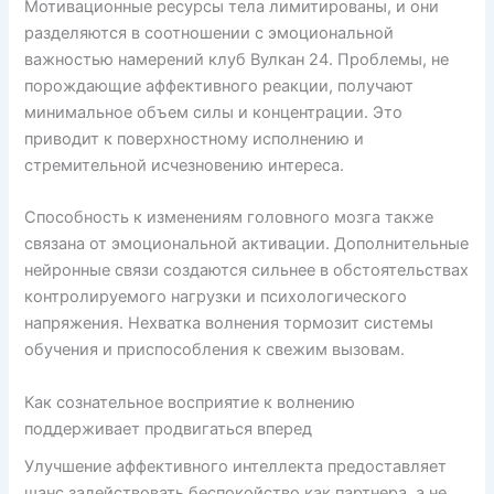
Мотивационные ресурсы тела лимитированы, и они
разделяются в соотношении с эмоциональной
важностью намерений клуб Вулкан 24. Проблемы, не
порождающие аффективного реакции, получают
минимальное объем силы и концентрации. Это
приводит к поверхностному исполнению и
стремительной исчезновению интереса.
Способность к изменениям головного мозга также
связана от эмоциональной активации. Дополнительные
нейронные связи создаются сильнее в обстоятельствах
контролируемого нагрузки и психологического
напряжения. Нехватка волнения тормозит системы
обучения и приспособления к свежим вызовам.
Как сознательное восприятие к волнению
поддерживает продвигаться вперед
Улучшение аффективного интеллекта предоставляет
шанс задействовать беспокойство как партнера, а не