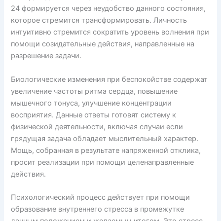
24 формируется через неудобство данного состояния,
которое стремится трансформировать. Личность
интуитивно стремится сократить уровень волнения при
помощи созидательные действия, направленные на
разрешение задачи.
Биологические изменения при беспокойстве содержат
увеличение частоты ритма сердца, повышение
мышечного тонуса, улучшение концентрации
восприятия. Данные ответы готовят систему к
физической деятельности, включая случаи если
грядущая задача обладает мыслительный характер.
Мощь, собранная в результате напряженной отклика,
просит реализации при помощи целенаправленные
действия.
Психологический процесс действует при помощи
образование внутреннего стресса в промежутке