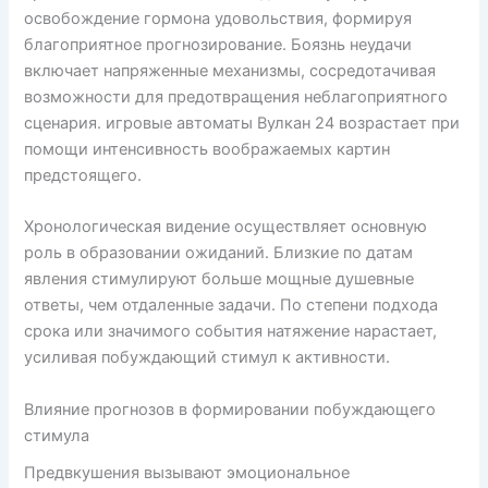
освобождение гормона удовольствия, формируя
благоприятное прогнозирование. Боязнь неудачи
включает напряженные механизмы, сосредотачивая
возможности для предотвращения неблагоприятного
сценария. игровые автоматы Вулкан 24 возрастает при
помощи интенсивность воображаемых картин
предстоящего.
Хронологическая видение осуществляет основную
роль в образовании ожиданий. Близкие по датам
явления стимулируют больше мощные душевные
ответы, чем отдаленные задачи. По степени подхода
срока или значимого события натяжение нарастает,
усиливая побуждающий стимул к активности.
Влияние прогнозов в формировании побуждающего
стимула
Предвкушения вызывают эмоциональное