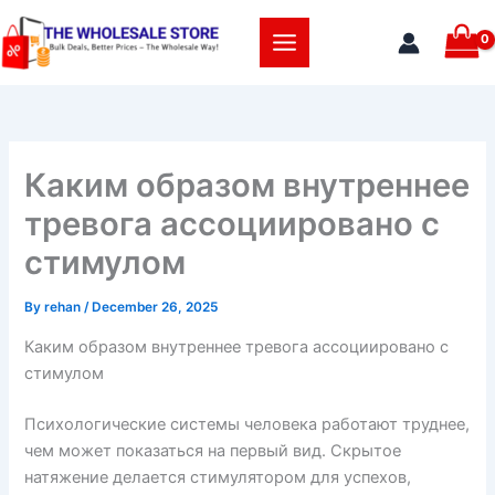
Skip
to
content
Каким образом внутреннее
тревога ассоциировано с
стимулом
By
rehan
/
December 26, 2025
Каким образом внутреннее тревога ассоциировано с
стимулом
Психологические системы человека работают труднее,
чем может показаться на первый вид. Скрытое
натяжение делается стимулятором для успехов,