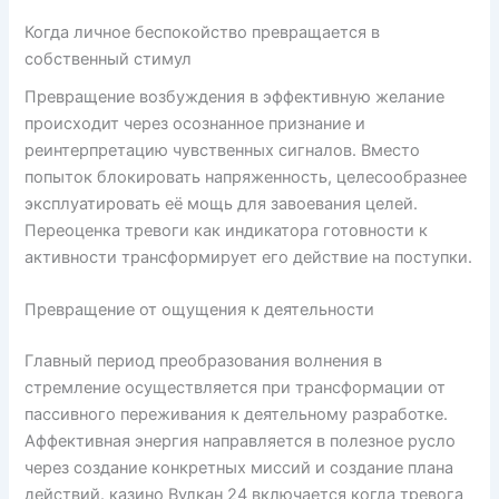
Когда личное беспокойство превращается в
собственный стимул
Превращение возбуждения в эффективную желание
происходит через осознанное признание и
реинтерпретацию чувственных сигналов. Вместо
попыток блокировать напряженность, целесообразнее
эксплуатировать её мощь для завоевания целей.
Переоценка тревоги как индикатора готовности к
активности трансформирует его действие на поступки.
Превращение от ощущения к деятельности
Главный период преобразования волнения в
стремление осуществляется при трансформации от
пассивного переживания к деятельному разработке.
Аффективная энергия направляется в полезное русло
через создание конкретных миссий и создание плана
действий. казино Вулкан 24 включается когда тревога