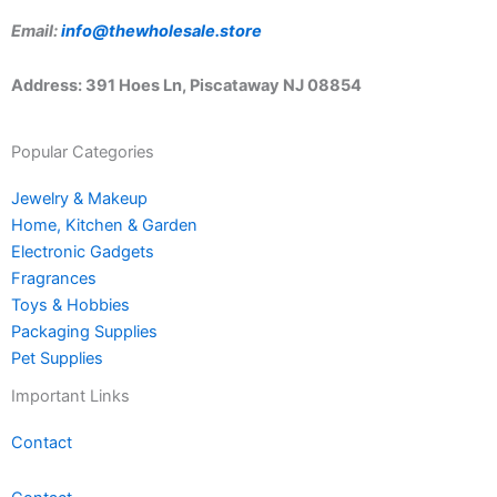
Email:
info@thewholesale.store
Address: 391 Hoes Ln, Piscataway NJ 08854
Popular Categories
Jewelry & Makeup
Home, Kitchen & Garden
Electronic Gadgets
Fragrances
Toys & Hobbies
Packaging Supplies
Pet Supplies
Important Links
Contact