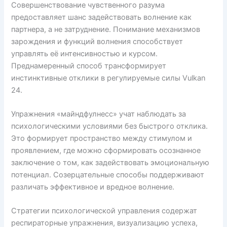
Совершенствование чувственного разума
предоставляет шанс задействовать волнение как
партнера, а не затруднение. Понимание механизмов
зарождения и функций волнения способствует
управлять её интенсивностью и курсом.
Преднамеренный способ трансформирует
инстинктивные отклики в регулируемые силы Vulkan
24.
Упражнения «майндфулнесс» учат наблюдать за
психологическими условиями без быстрого отклика.
Это формирует пространство между стимулом и
проявлением, где можно сформировать осознанное
заключение о том, как задействовать эмоциональную
потенциал. Созерцательные способы поддерживают
различать эффективное и вредное волнение.
Стратегии психологической управления содержат
респираторные упражнения, визуализацию успеха,