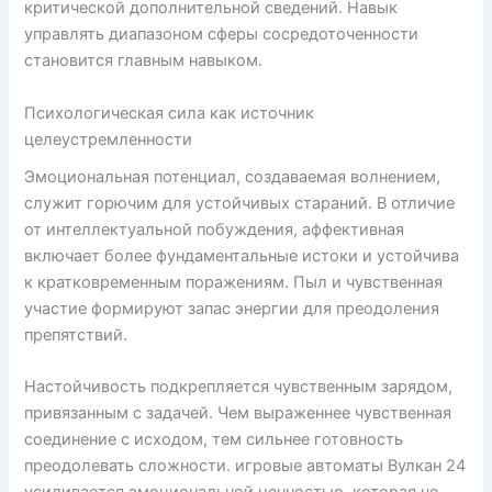
критической дополнительной сведений. Навык
управлять диапазоном сферы сосредоточенности
становится главным навыком.
Психологическая сила как источник
целеустремленности
Эмоциональная потенциал, создаваемая волнением,
служит горючим для устойчивых стараний. В отличие
от интеллектуальной побуждения, аффективная
включает более фундаментальные истоки и устойчива
к кратковременным поражениям. Пыл и чувственная
участие формируют запас энергии для преодоления
препятствий.
Настойчивость подкрепляется чувственным зарядом,
привязанным с задачей. Чем выраженнее чувственная
соединение с исходом, тем сильнее готовность
преодолевать сложности. игровые автоматы Вулкан 24