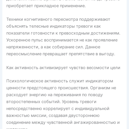
приобретает прикладное применение.
Техники когнитивного пересмотра поддерживают
объяснять телесные индикаторы тревоги как
показатели готовности к превосходным достижениям.
Ускоренное пульс воспринимается не как проявление
напряженности, а как собирание сил. Данное
переосмысление превращает препятствие в выгоду.
Как активность активизирует чувство весомости цели
Психологическое активность служит индикатором
ценности предстоящего происшествия. Организм не
расходует энергию на переживания по поводу
второстепенных событий. Уровень тревоги
непосредственно коррелирует с индивидуальной
важностью миссии, создавая двустороннюю
соединение между чувственной ангажированностью и