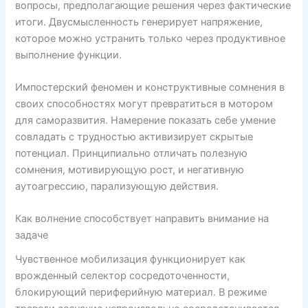
вопросы, предполагающие решения через фактические
итоги. Двусмысленность генерирует напряжение,
которое можно устранить только через продуктивное
выполнение функции.
Импостерский феномен и конструктивные сомнения в
своих способностях могут превратиться в мотором
для саморазвития. Намерение показать себе умение
совладать с трудностью активизирует скрытые
потенциал. Принципиально отличать полезную
сомнения, мотивирующую рост, и негативную
аутоагрессию, парализующую действия.
Как волнение способствует направить внимание на
задаче
Чувственное мобилизация функционирует как
врожденный селектор сосредоточенности,
блокирующий периферийную материал. В режиме