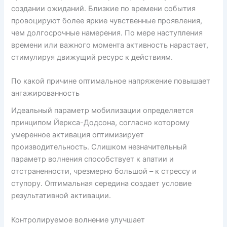
создании ожиданий. Близкие по времени события
провоцируют более яркие чувственные проявления,
чем долгосрочные намерения. По мере наступления
времени или важного момента активность нарастает,
стимулируя движущий ресурс к действиям.
По какой причине оптимальное напряжение повышает
ангажированность
Идеальный параметр мобилизации определяется
принципом Йеркса-Додсона, согласно которому
умеренное активация оптимизирует
производительность. Слишком незначительный
параметр волнения способствует к апатии и
отстраненности, чрезмерно большой – к стрессу и
ступору. Оптимальная середина создает условие
результативной активации.
Контролируемое волнение улучшает