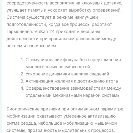
сосредоточенность восприятия на ключевых деталях,
улучшает память и ускоряет выработку определений.
Система существует в режиме наилучшей
подготовленности, когда все процессы работают
гармонично. Vulkan 24 приходит к вершины
действенности при правильном равновесии между
покоем и напряжением.
Стимулирование фокуса без переутомления
мыслительных возможностей
Ускорение динамики анализа сведений
Активизация желания к достижению итога
Совершенствование взаимодействия между
отдельными механизмами нервной системы
Биологические признаки при оптимальном параметре
мобилизации охватывают умеренное активизацию
ритма сердца, небольшое мобилизацию мышечной
системы, прозрачность мыслительных процессов.