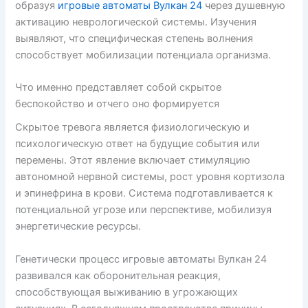
образуя
игровые автоматы Вулкан 24
через душевную
активацию неврологической системы. Изучения
выявляют, что специфическая степень волнения
способствует мобилизации потенциала организма.
Что именно представляет собой скрытое
беспокойство и отчего оно формируется
Скрытое тревога является физиологическую и
психологическую ответ на будущие события или
перемены. Этот явление включает стимуляцию
автономной нервной системы, рост уровня кортизола
и эпинефрина в крови. Система подготавливается к
потенциальной угрозе или перспективе, мобилизуя
энергетические ресурсы.
Генетически процесс игровые автоматы Вулкан 24
развивался как оборонительная реакция,
способствующая выживанию в угрожающих