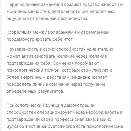
Перечисленные изменения создают чувство живости и
мобилизованности к деятельности без неприятных
ощущений от излишней беспокойства.
Корреляция между колебаниями и стремлением
продемонстрировать себе итог
Неуверенность в своих способностях удивительно
может активизировать желание через желание
подтверждения себя. Сомнения порождают
психологический толчок, который стимулирует к
более энергичным действиям. Индивид желает
преодолеть личные сомнения через получение
определенных результатов.
Психологический функция демонстрации
способностей операционирует через необходимость в
подтверждении своей профессионализма. казино
Вулкан 24 активизируется когда есть психологические