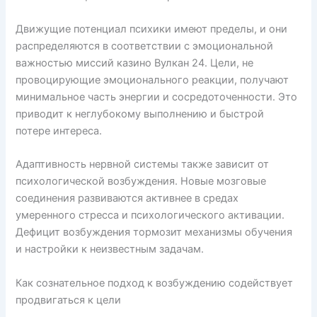
Движущие потенциал психики имеют пределы, и они
распределяются в соответствии с эмоциональной
важностью миссий казино Вулкан 24. Цели, не
провоцирующие эмоционального реакции, получают
минимальное часть энергии и сосредоточенности. Это
приводит к неглубокому выполнению и быстрой
потере интереса.
Адаптивность нервной системы также зависит от
психологической возбуждения. Новые мозговые
соединения развиваются активнее в средах
умеренного стресса и психологического активации.
Дефицит возбуждения тормозит механизмы обучения
и настройки к неизвестным задачам.
Как сознательное подход к возбуждению содействует
продвигаться к цели