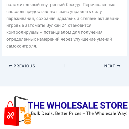
положительный внутренний беседу. Перечисленные
способы предоставляют шанс управлять силу
переживаний, сохраняя идеальный степень активации.
игровые автоматы Вулкан 24 становится
контролируемым потенциалом для получения
определенных намерений через улучшение умений
самоконтроля.
PREVIOUS
NEXT