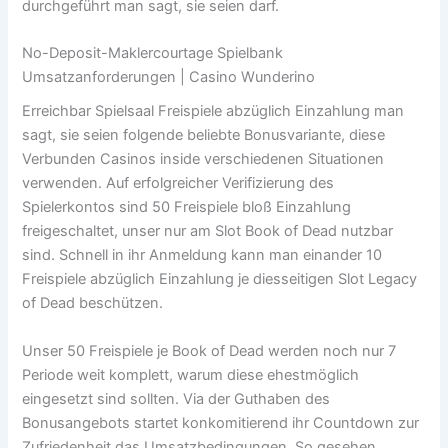
durchgeführt man sagt, sie seien darf.
No-Deposit-Maklercourtage Spielbank
Umsatzanforderungen | Casino Wunderino
Erreichbar Spielsaal Freispiele abzüglich Einzahlung man
sagt, sie seien folgende beliebte Bonusvariante, diese
Verbunden Casinos inside verschiedenen Situationen
verwenden. Auf erfolgreicher Verifizierung des
Spielerkontos sind 50 Freispiele bloß Einzahlung
freigeschaltet, unser nur am Slot Book of Dead nutzbar
sind. Schnell in ihr Anmeldung kann man einander 10
Freispiele abzüglich Einzahlung je diesseitigen Slot Legacy
of Dead beschützen.
Unser 50 Freispiele je Book of Dead werden noch nur 7
Periode weit komplett, warum diese ehestmöglich
eingesetzt sind sollten. Via der Guthaben des
Bonusangebots startet konkomitierend ihr Countdown zur
Zufriedenheit das Umsatzbedingungen. So gesehen