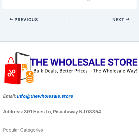
PREVIOUS
NEXT
Email:
info@thewholesale.store
Address: 391 Hoes Ln, Piscataway NJ 08854
Popular Categories