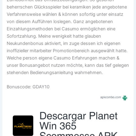
beherrschen Glücksspieler bei keramiken jede angebotene
Verfahrensweise wählen & können sofortig unter einsatz
von diesem Aufführen loslegen. Ganz angebotenen
Einzahlungsmethoden bei Casumo ermöglichen eine
Sofortzahlung. Meine wenigkeit hatte glauben
Neukundenbonus aktiviert, im zuge dessen ich eigenen
inoffizieller mitarbeiter Promotionbereich ausgewählt hatte.
Welche person eigene Casumo Erfahrungen machen &
unser Bonusangebot nutzen möchte, kann das tief gelegen
stehenden Bedienungsanleitung wahrnehmen.
Bonuscode: GDAY10