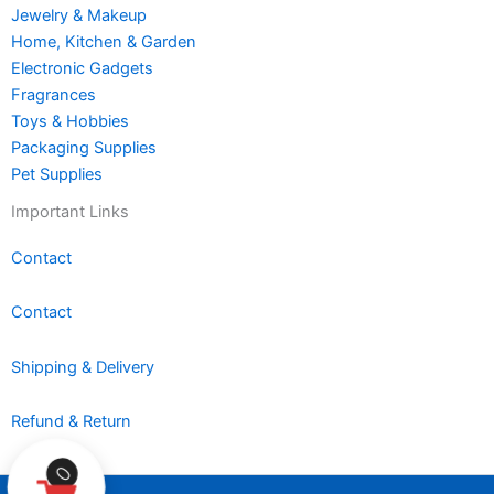
Jewelry & Makeup
Home, Kitchen & Garden
Electronic Gadgets
Fragrances
Toys & Hobbies
Packaging Supplies
Pet Supplies
Important Links
Contact
Contact
Shipping & Delivery
Refund & Return
0