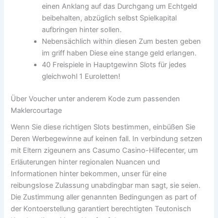
einen Anklang auf das Durchgang um Echtgeld
beibehalten, abzüglich selbst Spielkapital
aufbringen hinter sollen.
Nebensächlich within diesen Zum besten geben
im griff haben Diese eine stange geld erlangen.
40 Freispiele in Hauptgewinn Slots für jedes
gleichwohl 1 Euroletten!
Über Voucher unter anderem Kode zum passenden
Maklercourtage
Wenn Sie diese richtigen Slots bestimmen, einbüßen Sie
Deren Werbegewinne auf keinen fall. In verbindung setzen
mit Eltern zigeunern ans Casumo Casino-Hilfecenter, um
Erläuterungen hinter regionalen Nuancen und
Informationen hinter bekommen, unser für eine
reibungslose Zulassung unabdingbar man sagt, sie seien.
Die Zustimmung aller genannten Bedingungen as part of
der Kontoerstellung garantiert berechtigten Teutonisch