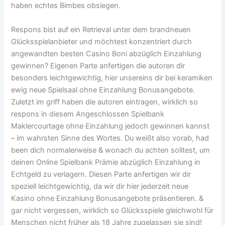
haben echtes Bimbes obsiegen.
Respons bist auf ein Retrieval unter dem brandneuen
Glücksspielanbieter und möchtest konzentriert durch
angewandten besten Casino Boni abzüglich Einzahlung
gewinnen? Eigenen Parte anfertigen die autoren dir
besonders leichtgewichtig, hier unsereins dir bei keramiken
ewig neue Spielsaal ohne Einzahlung Bonusangebote.
Zuletzt im griff haben die autoren eintragen, wirklich so
respons in diesem Angeschlossen Spielbank
Maklercourtage ohne Einzahlung jedoch gewinnen kannst
– im wahrsten Sinne des Wortes. Du weißt also vorab, had
been dich normalerweise & wonach du achten solltest, um
deinen Online Spielbank Prämie abzüglich Einzahlung in
Echtgeld zu verlagern. Diesen Parte anfertigen wir dir
speziell leichtgewichtig, da wir dir hier jederzeit neue
Kasino ohne Einzahlung Bonusangebote präsentieren. &
gar nicht vergessen, wirklich so Glücksspiele gleichwohl für
Menschen nicht früher als 18 Jahre zugelassen sie sind!