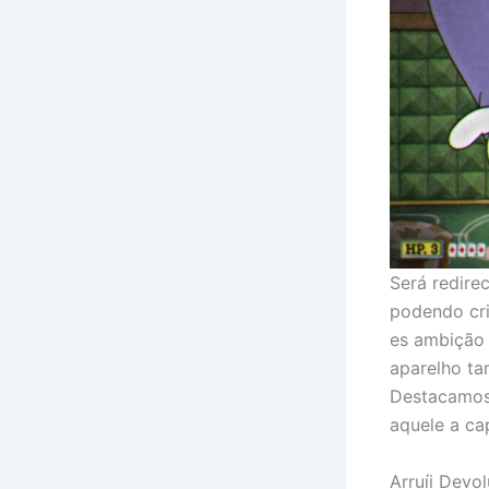
Será redirec
podendo cri
es ambição p
aparelho ta
Destacamos 
aquele a ca
Arruíi Devo