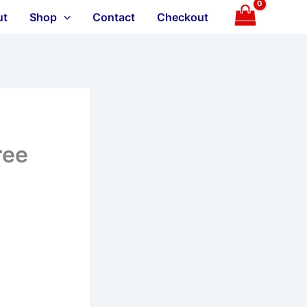
ut
Shop
Contact
Checkout
ree