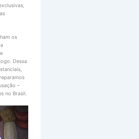
xclusivas,
sas
cham os
da
te
jogo. Dessa
stanciais,
 preparamos
usação –
s no Brasil.