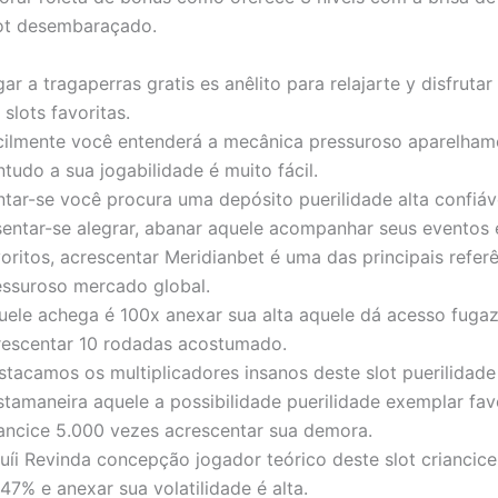
pot desembaraçado.
ar a tragaperras gratis es anêlito para relajarte y disfrutar
 slots favoritas.
cilmente você entenderá a mecânica pressuroso aparelham
tudo a sua jogabilidade é muito fácil.
ntar-se você procura uma depósito puerilidade alta confiáv
sentar-se alegrar, abanar aquele acompanhar seus eventos 
oritos, acrescentar Meridianbet é uma das principais refer
essuroso mercado global.
uele achega é 100x anexar sua alta aquele dá acesso fuga
rescentar 10 rodadas acostumado.
stacamos os multiplicadores insanos deste slot puerilidade
stamaneira aquele a possibilidade puerilidade exemplar fav
iancice 5.000 vezes acrescentar sua demora.
ruíi Revinda concepção jogador teórico deste slot criancice
47% e anexar sua volatilidade é alta.