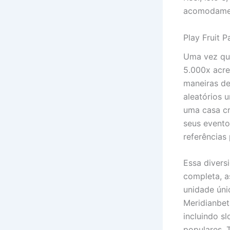
acomodamen
Play Fruit P
Uma vez que
5.000x acre
maneiras de 
aleatórios 
uma casa cri
seus evento
referências
Essa divers
completa, a
unidade úni
Meridianbet
incluindo s
populares. 