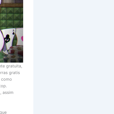
te gratuita,
ras gratis
o, como
top.
, assim
 que