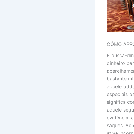
CÓMO APRO
E busca-din
dinheiro ba
aparelhamen
bastante in
aquele odds
especiais p
significa c
aquele segu
evidência, 
saques. Ao 
ativa incor