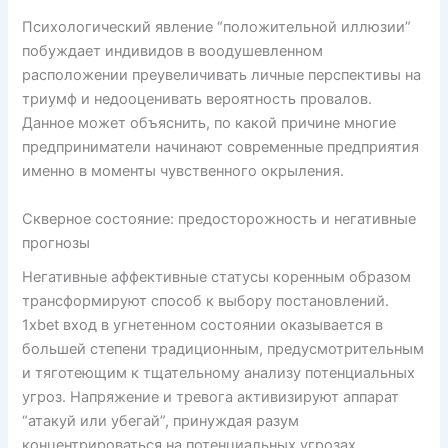
Психологический явление “положительной иллюзии”
побуждает индивидов в воодушевленном
расположении преувеличивать личные перспективы на
триумф и недооценивать вероятность провалов.
Данное может объяснить, по какой причине многие
предприниматели начинают современные предприятия
именно в моменты чувственного окрыления.
Скверное состояние: предосторожность и негативные
прогнозы
Негативные аффективные статусы коренным образом
трансформируют способ к выбору постановлений.
1xbet вход в угнетенном состоянии оказывается в
большей степени традиционным, предусмотрительным
и тяготеющим к тщательному анализу потенциальных
угроз. Напряжение и тревога активизируют аппарат
“атакуй или убегай”, принуждая разум
концентрироваться на потенциальных угрозах.