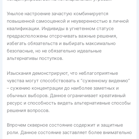
Унылое настроение зачастую комбинируется
повышенной самооценкой и неуверенностью в личной
квалификации. Индивиды в угнетенном статусе
предрасположены отсрочивать важные решения,
избегать обязательств и выбирать максимально
безопасные, но не обязательно идеальные
альтернативы поступков.
Изыскания демонстрируют, что неблагоприятные
чувства могут способствовать к “суженному видению”
– сужению концентрации до наиболее заметных и
обычных выборов. Данное ограничивает креативный
ресурс и способность видеть альтернативные способы
решения вопросов.
Впрочем скверное состояние содержит и защитные
роли. Данное состояние заставляет более внимательно