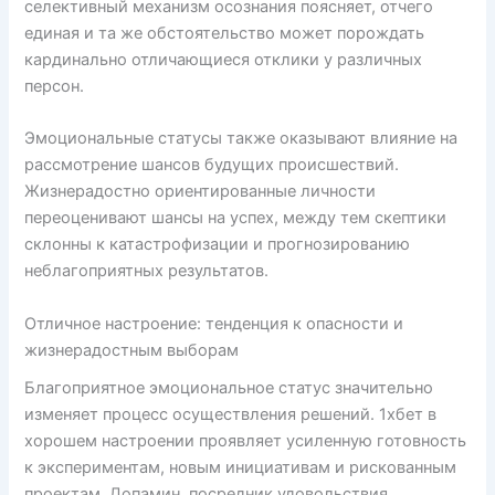
селективный механизм осознания поясняет, отчего
единая и та же обстоятельство может порождать
кардинально отличающиеся отклики у различных
персон.
Эмоциональные статусы также оказывают влияние на
рассмотрение шансов будущих происшествий.
Жизнерадостно ориентированные личности
переоценивают шансы на успех, между тем скептики
склонны к катастрофизации и прогнозированию
неблагоприятных результатов.
Отличное настроение: тенденция к опасности и
жизнерадостным выборам
Благоприятное эмоциональное статус значительно
изменяет процесс осуществления решений. 1хбет в
хорошем настроении проявляет усиленную готовность
к экспериментам, новым инициативам и рискованным
проектам. Допамин, посредник удовольствия,