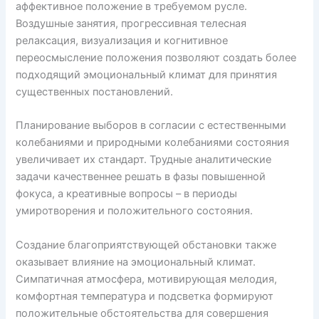
аффективное положение в требуемом русле.
Воздушные занятия, прогрессивная телесная
релаксация, визуализация и когнитивное
переосмысление положения позволяют создать более
подходящий эмоциональный климат для принятия
существенных постановлений.
Планирование выборов в согласии с естественными
колебаниями и природными колебаниями состояния
увеличивает их стандарт. Трудные аналитические
задачи качественнее решать в фазы повышенной
фокуса, а креативные вопросы – в периоды
умиротворения и положительного состояния.
Создание благоприятствующей обстановки также
оказывает влияние на эмоциональный климат.
Симпатичная атмосфера, мотивирующая мелодия,
комфортная температура и подсветка формируют
положительные обстоятельства для совершения