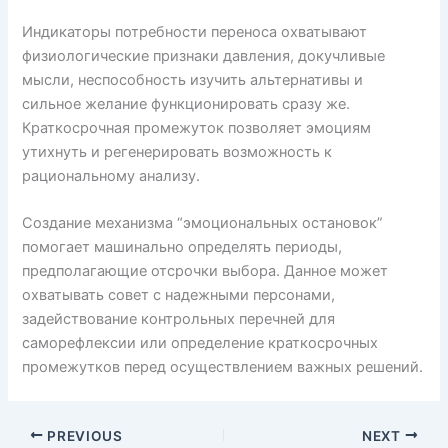
Индикаторы потребности переноса охватывают
физиологические признаки давления, докучливые
мысли, неспособность изучить альтернативы и
сильное желание функционировать сразу же.
Краткосрочная промежуток позволяет эмоциям
утихнуть и регенерировать возможность к
рациональному анализу.
Создание механизма “эмоциональных остановок”
помогает машинально определять периоды,
предполагающие отсрочки выбора. Данное может
охватывать совет с надежными персонами,
задействование контрольных перечней для
саморефлексии или определение краткосрочных
промежутков перед осуществлением важных решений.
PREVIOUS
NEXT