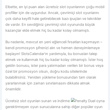
Elbette, en iyi puan alan ücretsiz slot oyunlarının çoğu mobil
profiller için de uygundur. Ancak, çevrimiçi slot oyunlarını
çok daha keyifli hale getirebilecek bazı ipuçları ve teknikler
de vardır. En sevdiğiniz çevrimiçi slot oyununda büyük
kazançlar elde etmek hiç bu kadar kolay olmamıştı.
Bu nedenle, mevcut en yeni eğlenceli fırsatları kaçırmayın –
kendi promosyon şifrenizi alın ve hemen deneyimlemeye
başlayın! SlotsCalendar'ın yardımıyla, bu bonusları talep
etmek ve kullanmak hiç bu kadar kolay olmamıştı. İster hoş
geldin bonusu, ister para yatırmadan verilen bir bonus veya
özel bir promosyon olsun, doğru kodu sitelerinde
bulabilirsiniz. Yeniden yükleme bonusundan tam olarak
yararlanmak için zaman sınırlamasını dikkate almak
önemlidir.
Ücretsiz slot oyunları sunan ve indirme
gerektirmeyen oyun sunucularına sahip diğer popüler oyun