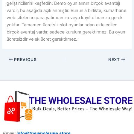
geliştiricilerini keşfedin. Demo oyunlarının birçok avantajı
vardır, bu aşağıda açıklanmıştır. Bununla birlikte, kumarhane
web sitelerine para yatırmanıza veya kayıt olmanıza gerek
yoktur. Tamamen ücretsiz slot oyunlarından elde edilen
birçok avantaj vardır, sadece kurulum gerektirmez. Bu oyun
ücretsizdir ve ek ücret gerektirmez.
PREVIOUS
NEXT
Email:
info@thewholesale.store