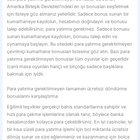
Amerika Birleşik Devletleri'ndeki en iyi bonusları keşfetmek
için listeye göz atmanız yeterlidir. Sadece bonus sunan bir
kumarhaneye kaydolun, hesabınızı doğrulayın ve bonusu
talep edebilirsiniz; para yatırma gerekmez. Sadece bonusu
sunan kumarhaneye kaydolun, bonusu talep edin ve
oynamaya başlayın. Bu sitedeki para yatırma gerektirmeyen
çevrimiçi kumarhane bonusları listesine göz atın. Bazı para
yatırma gerektirmeyen bonuslar tüm oyunlar için geçerlidir
(canlı masa oyunları hariç) ve birçoğu sadece başlıklara
bakmak için iyidir.
Para yatırma gerektirmeyen tamamen ücretsiz döndürme
bonuslarını karşılaştırma
Eğitimli teşvikler gerçekçi bahis standartlarına sahiptir ve
hızlı para çekme işlemlerine olanak tanır, böylece banka
hesabınızdan kolayca para çekebilirsiniz. En iyi casinolar, iyi
bir kısa süreli para yatırma işlemi için bol miktarda ücretsiz
dönüş sunar ve size eğlenmeniz ve kazanmanız için bolca