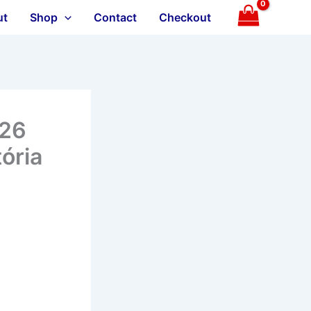
ut
Shop
Contact
Checkout
026
ória