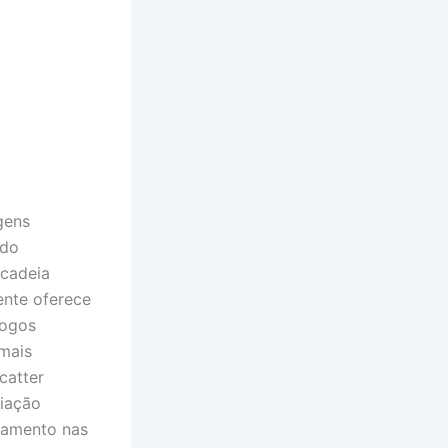
gens
ado
 cadeia
ente oferece
jogos
 mais
catter
ciação
hamento nas