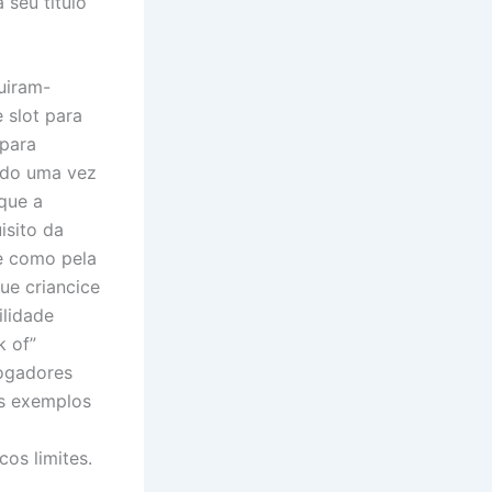
 seu título
uiram-
 slot para
 para
cido uma vez
que a
isito da
e como pela
ue criancice
ilidade
k of”
jogadores
s exemplos
os limites.