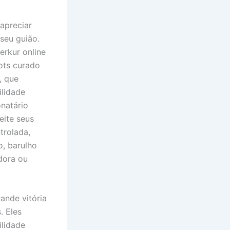
apreciar
seu guião.
rkur online
ots curado
, que
ilidade
onatário
eite seus
trolada,
o, barulho
dora ou
. Eles
ilidade