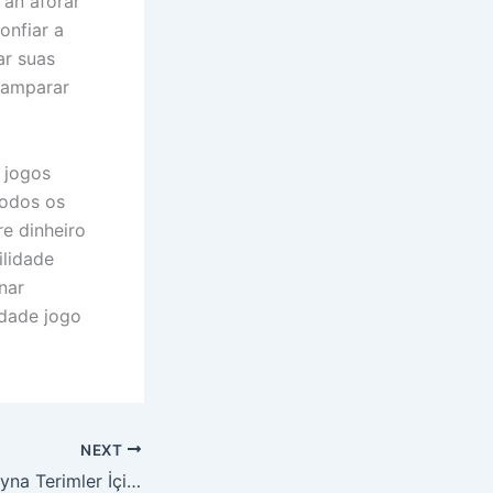
 an aforar
onfiar a
ar suas
 amparar
 jogos
todos os
re dinheiro
ilidade
nar
idade jogo
NEXT
50 Penalty Duel oyna Terimler İçinde 50 Kelime Oluştur 50 Yazım