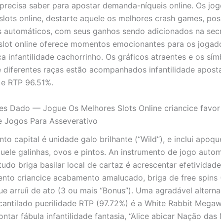
recisa saber para apostar demanda-níqueis online. Os jog
 slots online, destarte aquele os melhores crash games, po
automáticos, com seus ganhos sendo adicionados na secr
slot online oferece momentos emocionantes para os joga
a infantilidade cachorrinho. Os gráficos atraentes e os sí
de diferentes raças estão acompanhados infantilidade apost
e e RTP 96.51%.
es Dado — Jogue Os Melhores Slots Online criancice favor
 Jogos Para Asseverativo
nto capital é unidade galo brilhante (“Wild”), e inclui apoq
uele galinhas, ovos e pintos. An instrumento de jogo autom
udo briga basilar local de cartaz é acrescentar efetividade
nto criancice acabamento amalucado, briga de free spins 
que arruíi de ato (3 ou mais “Bonus”). Uma agradável alter
lcantilado puerilidade RTP (97.72%) é a White Rabbit Mega
tar fábula infantilidade fantasia, “Alice abicar Nação das 