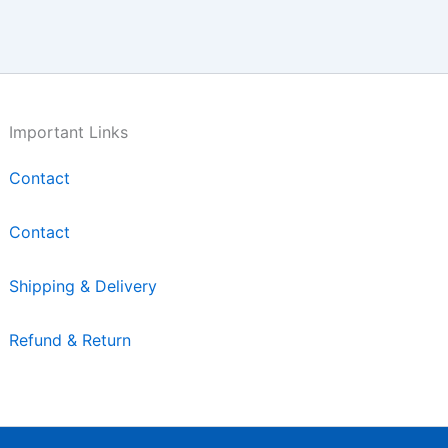
Important Links
Contact
Contact
Shipping & Delivery
Refund & Return