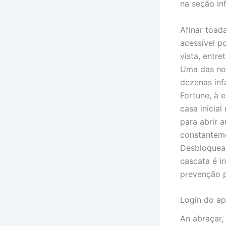
na seção inf
Afinar toad
acessível p
vista, entr
Uma das no
dezenas inf
Fortune, à 
casa inicia
para abrir a
constanteme
Desbloquea
cascata é i
prevenção p
Login do ap
An abraçar,