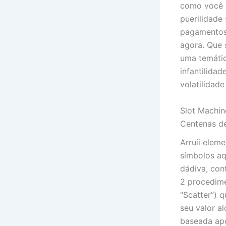
como você p
puerilidade
pagamentos 
agora. Que 
uma temátic
infantilida
volatilidad
Slot Machin
Centenas de
Arruíi eleme
símbolos aq
dádiva, cont
2 procedime
“Scatter”) 
seu valor a
baseada apon