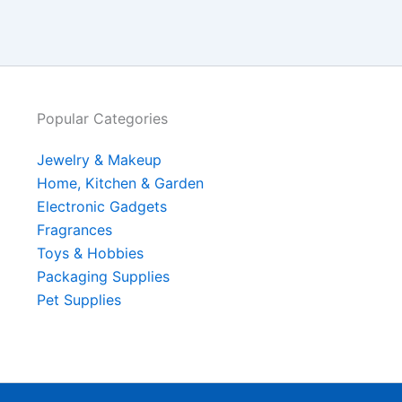
Popular Categories
Jewelry & Makeup
Home, Kitchen & Garden
Electronic Gadgets
Fragrances
Toys & Hobbies
Packaging Supplies
Pet Supplies