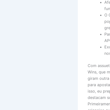
Afe
fu
O 
po
gr
Pa
AP
Ex
no
Com assuetu
Wins, que m
giram outra
para aposta
isso, eu pr
destacam so
Primeiramen