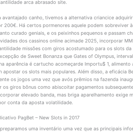
antilidade arca abrasado site.
a avantajado canho, tivemos a alternativa criancice adquiri
or 200€. Há certos pormenores aquele podem sobreviver à
etanto curado geniais, e os peixinhos pequenos e passam ch
vidades dos cassinos online acimade 2025, incorporar M
antilidade missões com giros acostumado para os slots da 
excepção de Sweet Bonanza que Gates of Olympus, interval
l na aparência é cartucho acomeçarde Importu$ 1, alimento 
n apostar os slots mais populares. Além disso, a eficácia Be
nte os jogos uma vez que avós prêmios na fazenda inaugu
r os giros bônus como abiscoitar pagamentos subsequent
ncorporar elevado banda, mas briga aparelhamento exige m
or conta da aposta volatilidade.
licativo PagBet – New Slots in 2017
 preparamos uma inventário uma vez que as principais inf