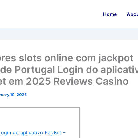
Home
Abo
res slots online com jackpot
de Portugal Login do aplicati
t em 2025 Reviews Casino
ruary 19, 2026
Login do aplicativo PagBet –