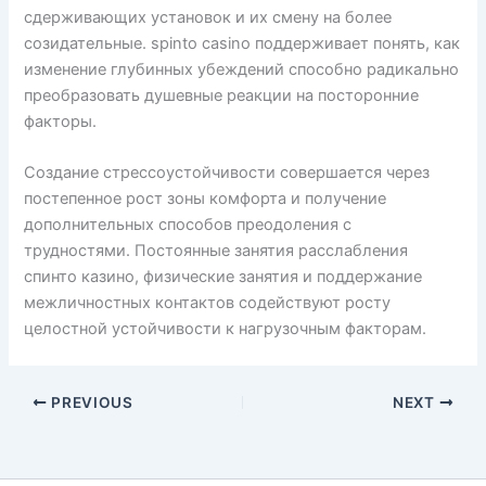
сдерживающих установок и их смену на более
созидательные. spinto casino поддерживает понять, как
изменение глубинных убеждений способно радикально
преобразовать душевные реакции на посторонние
факторы.
Создание стрессоустойчивости совершается через
постепенное рост зоны комфорта и получение
дополнительных способов преодоления с
трудностями. Постоянные занятия расслабления
спинто казино, физические занятия и поддержание
межличностных контактов содействуют росту
целостной устойчивости к нагрузочным факторам.
PREVIOUS
NEXT