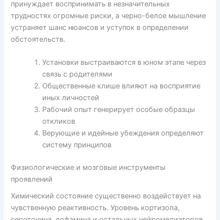
принуждает воспринимать в незначительных
трудностях огромные риски, а черно-белое мышление
устраняет шанс нюансов и уступок в определении
обстоятельств.
Установки выстраиваются в юном этапе через
связь с родителями
Общественные клише влияют на восприятие
иных личностей
Рабочий опыт генерирует особые образцы
откликов
Верующие и идейные убеждения определяют
систему принципов
Физиологические и мозговые инструменты
проявлений
Химический состояние существенно воздействует на
чувственную реактивность. Уровень кортизола,
серотонина, дофамина и остальных нейромедиаторов