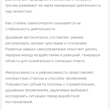
прочие развивают ее через намеренную деятельность
над личностью.
Как степень самоконтроля сказывается на
стабильность деятельности
Душевная автоконтроль составляет умение
регулировать своими чувствами и откликами.
Развитые навыки самоуправления помогают делать
перерыв между воздействием и реакцией, генерируя
область для сознательного селекции ответа.
Импульсивность и рефлексивность представляют
контрастные стороны в способах проявлений.
Порывистые субъекты склонны к стремительным,
душевным проявлениям, вдумчивые выбирают
исследовать ситуацию перед выработкой
постановлений.