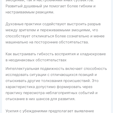
Развитый душевный ум помогает более гибким и
настраиваемым реакциям.
Духовные практики содействуют выстроить разрыв
между зрителем и переживаемыми эмоциями, что
способствует откликаться более сознательно и менее
машинально на посторонние обстоятельства.
Как выстраивать гибкость восприятия и хладнокровие
в неодинаковых обстоятельствах
Интеллектуальная подвижность включает способность
исследовать ситуации с отличающихся позиций и
отыскивать другие толкования происшествий. Это
характеристика допустимо формировать через
практику пересмотра неблагоприятных событий и
отыскание в них шансов для развития.
Усилия с убеждениями предполагает выявление