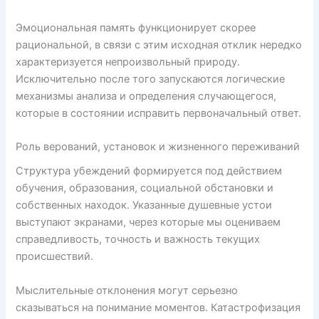
Эмоциональная память функционирует скорее
рациональной, в связи с этим исходная отклик нередко
характеризуется непроизвольный природу.
Исключительно после того запускаются логические
механизмы анализа и определения случающегося,
которые в состоянии исправить первоначальный ответ.
Роль верований, установок и жизненного переживаний
Структура убеждений формируется под действием
обучения, образования, социальной обстановки и
собственных находок. Указанные душевные устои
выступают экранами, через которые мы оцениваем
справедливость, точность и важность текущих
происшествий.
Мыслительные отклонения могут серьезно
сказываться на понимание моментов. Катастрофизация