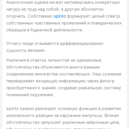
Аналогичная оценка может мотивировать конкретную
натуру на труд над собой, а другую абсолютно
огорчить. Собственно
spinto
формирует целый спектр
собственных чувственных проявлений и поведенческих
образцов в будничной деятельности.
Отчего люди отзываются дифференцированно:
сущность явления
Различия в ответах личностей на одинаковые
обстоятельства объясняются многогранным
соединением множества составляющих. Наш сознание
переваривает входящую информацию через фильтр
приобретенного знаний, создавая уникальную систему
понимания окружения.
spinto казино реализует основную функцию в развитии
изначального реакции на наружные импульсы. Всякая
обстоятельство запускает различные нейронные цепи,