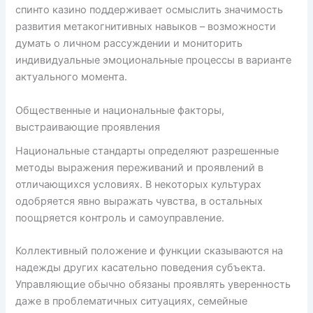
спинто казино поддерживает осмыслить значимость
развития метакогнитивных навыков – возможности
думать о личном рассуждении и мониторить
индивидуальные эмоциональные процессы в варианте
актуального момента.
Общественные и национальные факторы,
выстраивающие проявления
Национальные стандарты определяют разрешенные
методы выражения переживаний и проявлений в
отличающихся условиях. В некоторых культурах
одобряется явно выражать чувства, в остальных
поощряется контроль и самоуправление.
Коллективный положение и функции сказываются на
надежды других касательно поведения субъекта.
Управляющие обычно обязаны проявлять уверенность
даже в проблематичных ситуациях, семейные