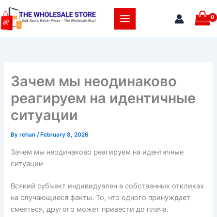
Skip
to
content
Зачем мы неодинаково
реагируем на идентичные
ситуации
By
rehan
/
February 8, 2026
Зачем мы неодинаково реагируем на идентичные
ситуации
Всякий субъект индивидуален в собственных откликах
на случающиеся факты. То, что одного принуждает
смеяться, другого может привести до плача.