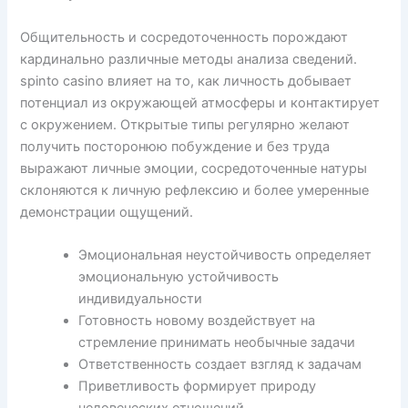
Общительность и сосредоточенность порождают
кардинально различные методы анализа сведений.
spinto casino влияет на то, как личность добывает
потенциал из окружающей атмосферы и контактирует
с окружением. Открытые типы регулярно желают
получить посторонюю побуждение и без труда
выражают личные эмоции, сосредоточенные натуры
склоняются к личную рефлексию и более умеренные
демонстрации ощущений.
Эмоциональная неустойчивость определяет
эмоциональную устойчивость
индивидуальности
Готовность новому воздействует на
стремление принимать необычные задачи
Ответственность создает взгляд к задачам
Приветливость формирует природу