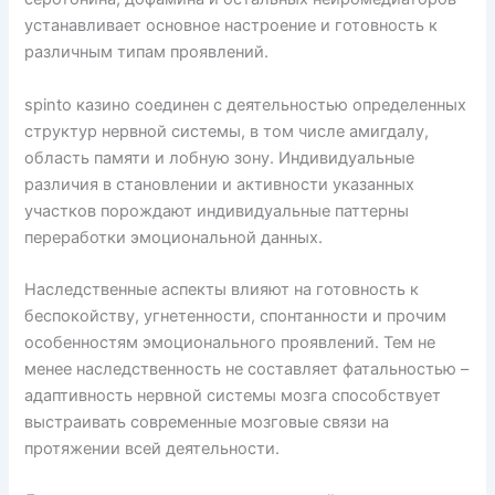
устанавливает основное настроение и готовность к
различным типам проявлений.
spinto казино соединен с деятельностью определенных
структур нервной системы, в том числе амигдалу,
область памяти и лобную зону. Индивидуальные
различия в становлении и активности указанных
участков порождают индивидуальные паттерны
переработки эмоциональной данных.
Наследственные аспекты влияют на готовность к
беспокойству, угнетенности, спонтанности и прочим
особенностям эмоционального проявлений. Тем не
менее наследственность не составляет фатальностью –
адаптивность нервной системы мозга способствует
выстраивать современные мозговые связи на
протяжении всей деятельности.