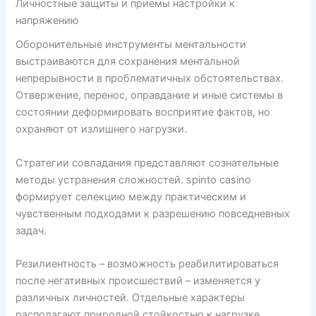
Личностные защиты и приемы настройки к
напряжению
Оборонительные инструменты ментальности
выстраиваются для сохранения ментальной
непрерывности в проблематичных обстоятельствах.
Отвержение, перенос, оправдание и иные системы в
состоянии деформировать восприятие фактов, но
охраняют от излишнего нагрузки.
Стратегии совладания представляют сознательные
методы устранения сложностей. spinto casino
формирует селекцию между практическим и
чувственным подходами к разрешению повседневных
задач.
Резилиентность – возможность реабилитироваться
после негативных происшествий – изменяется у
различных личностей. Отдельные характеры
располагают природной стойкостью к нагрузке,