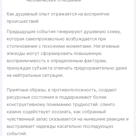
человеческих отношений
Как душевный опыт отражается на восприятие
происшествий
Предыдущие события генерируют душевную схему,
которая самопроизвольно возбуждается при
столкновении с похожими моментами. Негативные
эпизоды могут сформировать повышенную
восприимчивость к определенным факторам,
принуждая субъекта отвечать предохранительно даже
на нейтральные ситуации.
Приятные образы, в противоположность, создают
ресурсные состояния и поддерживают более
конструктивному пониманию трудностей. спинто
казино содействует осознать, как собранный
чувственный запас сказывается на нынешние реакции и
выстраивает надежды касательно последующих
событий.