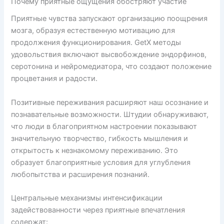
Почему приятные ощущения обостряют участие
Приятные чувства запускают организацию поощрения
мозга, образуя естественную мотивацию для
продолжения функционирования. GetX методы
удовольствия включают высвобождение эндорфинов,
серотонина и нейромедиатора, что создают положение
процветания и радости.
Позитивные переживания расширяют наш осознание и
познавательные возможности. Штудии обнаруживают,
что люди в благоприятном настроении показывают
значительную творчество, гибкость мышления и
открытость к незнакомому переживанию. Это
образует благоприятные условия для углубления
любопытства и расширения познаний.
Центральные механизмы интенсификации
задействованности через приятные впечатления
содержат: