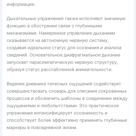
информации.
Дыхательные упражнения также исполняют значимую
функцию в обострении связи с глубинными
механизмами. Намеренное управление дыханием
сказывается на автономную нервную систему,
создавая идеальное статус для осознания и анализа
сведений. Основательное диафрагмальное дыхание
запускает парасимпатическую нервную структуру,
образуя статус расслабленной внимательности.
Ведение дневника телесных ощущений содействует
совершенствовать словарь для описания сокровенных
процессов и обозначить шаблоны в соединении между
ощущениями и любопытствами. Это практическое
упражнение интенсифицирует осознанность и
способствует более эффективно применять глубинные
маркеры в повседневной жизни.