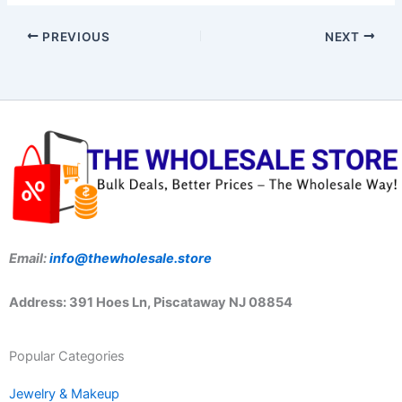
PREVIOUS
NEXT
Email:
info@thewholesale.store
Address: 391 Hoes Ln, Piscataway NJ 08854
Popular Categories
Jewelry & Makeup