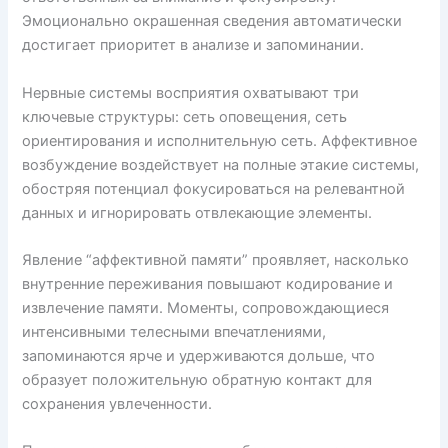
Эмоционально окрашенная сведения автоматически
достигает приоритет в анализе и запоминании.
Нервные системы восприятия охватывают три
ключевые структуры: сеть оповещения, сеть
ориентирования и исполнительную сеть. Аффективное
возбуждение воздействует на полные этакие системы,
обостряя потенциал фокусироваться на релевантной
данных и игнорировать отвлекающие элементы.
Явление “аффективной памяти” проявляет, насколько
внутренние переживания повышают кодирование и
извлечение памяти. Моменты, сопровождающиеся
интенсивными телесными впечатлениями,
запоминаются ярче и удерживаются дольше, что
образует положительную обратную контакт для
сохранения увлеченности.