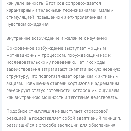
как увлеченность. Этот ход сопровождается
характерными телесными переживаниями: малым
стимуляцией, повышенной alert-проявлением и
чувством ожидания.
Внутреннее возбуждение и желание к изучению
Сокровенное возбуждение выступает мощным
мотивационным процессом, побуждающим нас к
исследовательскому поведению. Гет Икс ходы
задействования затрагивают симпатическую нервную
структуру, что подготавливает организм к активным
акциям. Повышение степени кортизола и адреналина
генерирует статус готовности, которое мы ощущаем
как внутреннюю мощность и тяготение действовать.
Подобное стимуляция не выступает стрессовой
реакцией, а представляет собой адаптивный принцип,
развившийся в способе эволюции для обеспечения