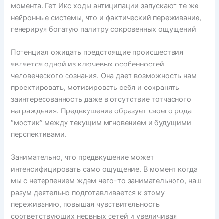
момента. Гет Икс ходы антиципации запускают те же
нейронные системы, что и фактический переживание,
генерируя богатую палитру сокровенных ощущений.
Потенциал ожидать предстоящие происшествия
является одной из ключевых особенностей
человеческого сознания. Она дает возможность нам
проектировать, мотивировать себя и сохранять
заинтересованность даже в отсутствие тотчасного
награждения. Предвкушение образует своего рода
“мостик” между текущим мгновением и будущими
перспективами.
Занимательно, что предвкушение может
интенсифицировать само ощущение. В момент когда
мы с нетерпением ждем чего-то занимательного, наш
разум деятельно подготавливается к этому
переживанию, повышая чувствительность
соответствующих нервных сетей и увеличивая