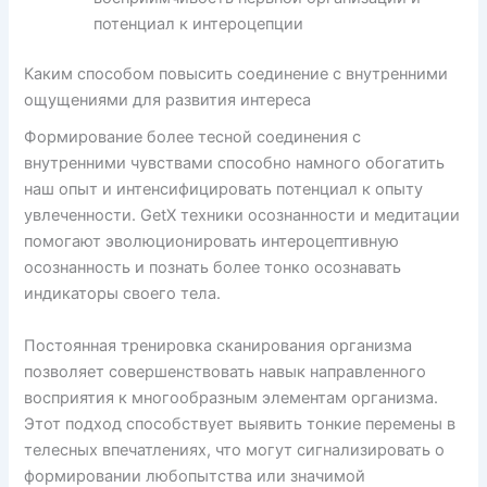
потенциал к интероцепции
Каким способом повысить соединение с внутренними
ощущениями для развития интереса
Формирование более тесной соединения с
внутренними чувствами способно намного обогатить
наш опыт и интенсифицировать потенциал к опыту
увлеченности. GetX техники осознанности и медитации
помогают эволюционировать интероцептивную
осознанность и познать более тонко осознавать
индикаторы своего тела.
Постоянная тренировка сканирования организма
позволяет совершенствовать навык направленного
восприятия к многообразным элементам организма.
Этот подход способствует выявить тонкие перемены в
телесных впечатлениях, что могут сигнализировать о
формировании любопытства или значимой