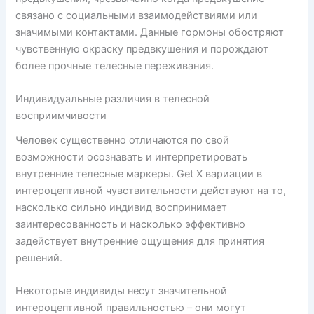
связано с социальными взаимодействиями или
значимыми контактами. Данные гормоны обостряют
чувственную окраску предвкушения и порождают
более прочные телесные переживания.
Индивидуальные различия в телесной
восприимчивости
Человек существенно отличаются по свой
возможности осознавать и интерпретировать
внутренние телесные маркеры. Get X вариации в
интероцептивной чувствительности действуют на то,
насколько сильно индивид воспринимает
заинтересованность и насколько эффективно
задействует внутренние ощущения для принятия
решений.
Некоторые индивиды несут значительной
интероцептивной правильностью – они могут