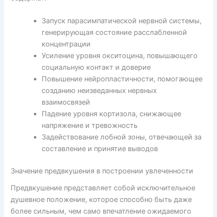
Запуск парасимпатической нервной системы,
генерирующая состояние расслабленной
концентрации
Усиление уровня окситоцина, повышающего
социальную контакт и доверие
Повышение нейропластичности, помогающее
созданию неизведанных нервных
взаимосвязей
Падение уровня кортизола, снижающее
напряжение и тревожность
Задействование лобной зоны, отвечающей за
составление и принятие выводов
Значение предвкушения в построении увлеченности
Предвкушение представляет собой исключительное
душевное положение, которое способно быть даже
более сильным, чем само впечатление ожидаемого