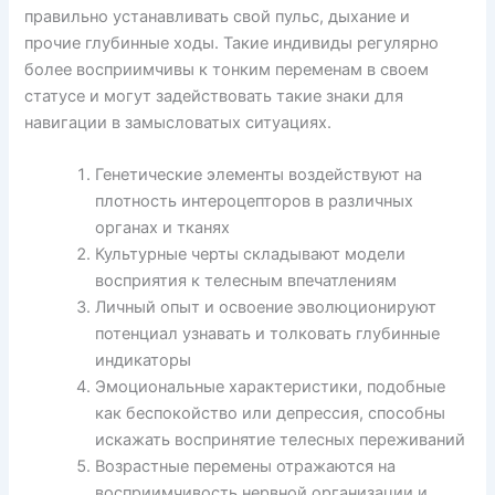
правильно устанавливать свой пульс, дыхание и
прочие глубинные ходы. Такие индивиды регулярно
более восприимчивы к тонким переменам в своем
статусе и могут задействовать такие знаки для
навигации в замысловатых ситуациях.
Генетические элементы воздействуют на
плотность интероцепторов в различных
органах и тканях
Культурные черты складывают модели
восприятия к телесным впечатлениям
Личный опыт и освоение эволюционируют
потенциал узнавать и толковать глубинные
индикаторы
Эмоциональные характеристики, подобные
как беспокойство или депрессия, способны
искажать воспринятие телесных переживаний
Возрастные перемены отражаются на
восприимчивость нервной организации и