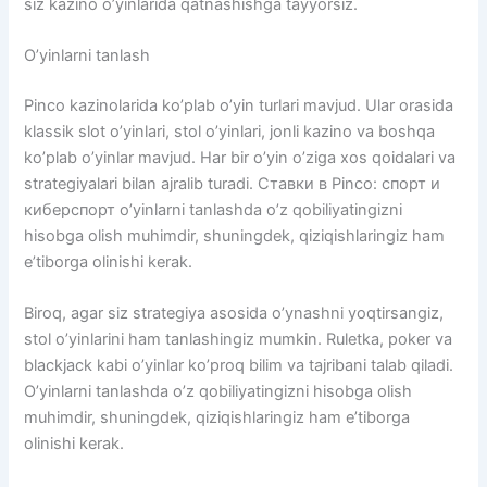
siz kazino o’yinlarida qatnashishga tayyorsiz.
O’yinlarni tanlash
Pinco kazinolarida ko’plab o’yin turlari mavjud. Ular orasida
klassik slot o’yinlari, stol o’yinlari, jonli kazino va boshqa
ko’plab o’yinlar mavjud. Har bir o’yin o’ziga xos qoidalari va
strategiyalari bilan ajralib turadi. Ставки в Pinco: спорт и
киберспорт o’yinlarni tanlashda o’z qobiliyatingizni
hisobga olish muhimdir, shuningdek, qiziqishlaringiz ham
e’tiborga olinishi kerak.
Biroq, agar siz strategiya asosida o’ynashni yoqtirsangiz,
stol o’yinlarini ham tanlashingiz mumkin. Ruletka, poker va
blackjack kabi o’yinlar ko’proq bilim va tajribani talab qiladi.
O’yinlarni tanlashda o’z qobiliyatingizni hisobga olish
muhimdir, shuningdek, qiziqishlaringiz ham e’tiborga
olinishi kerak.