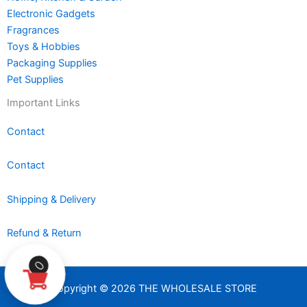
Electronic Gadgets
Fragrances
Toys & Hobbies
Packaging Supplies
Pet Supplies
Important Links
Contact
Contact
Shipping & Delivery
Refund & Return
0
Copyright © 2026 THE WHOLESALE STORE