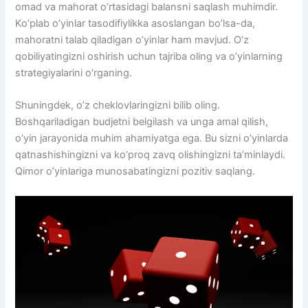
omad va mahorat o’rtasidagi balansni saqlash muhimdir.
Ko’plab o’yinlar tasodifiylikka asoslangan bo’lsa-da,
mahoratni talab qiladigan o’yinlar ham mavjud. O’z
qobiliyatingizni oshirish uchun tajriba oling va o’yinlarning
strategiyalarini o’rganing.
Shuningdek, o’z cheklovlaringizni bilib oling.
Boshqariladigan budjetni belgilash va unga amal qilish,
o’yin jarayonida muhim ahamiyatga ega. Bu sizni o’yinlarda
qatnashishingizni va ko’proq zavq olishingizni ta’minlaydi.
Qimor o’yinlariga munosabatingizni pozitiv saqlang.