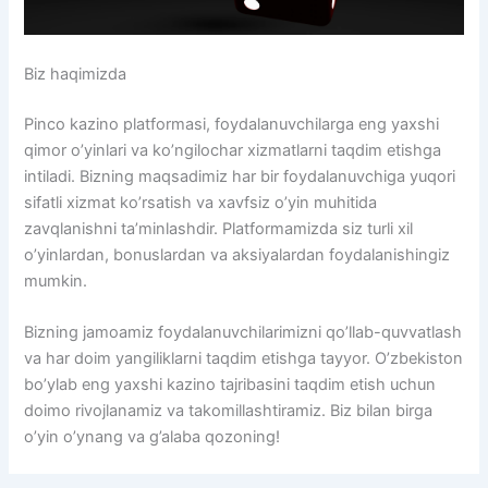
Biz haqimizda
Pinco kazino platformasi, foydalanuvchilarga eng yaxshi
qimor o’yinlari va ko’ngilochar xizmatlarni taqdim etishga
intiladi. Bizning maqsadimiz har bir foydalanuvchiga yuqori
sifatli xizmat ko’rsatish va xavfsiz o’yin muhitida
zavqlanishni ta’minlashdir. Platformamizda siz turli xil
o’yinlardan, bonuslardan va aksiyalardan foydalanishingiz
mumkin.
Bizning jamoamiz foydalanuvchilarimizni qo’llab-quvvatlash
va har doim yangiliklarni taqdim etishga tayyor. O’zbekiston
bo’ylab eng yaxshi kazino tajribasini taqdim etish uchun
doimo rivojlanamiz va takomillashtiramiz. Biz bilan birga
o’yin o’ynang va g’alaba qozoning!