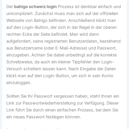
Der
bahigo schweiz login
Prozess ist denkbar einfach und
unkompliziert. Zunächst muss man sich auf der offiziellen
Webseite von Bahigo befinden. Anschließend klickt man
auf den Login-Button, der sich in der Regel in der oberen
rechten Ecke der Seite befindet. Man wird dann
aufgefordert, seine registrierten Benutzerdaten, bestehend
aus Benutzername (oder E-Mail-Adresse) und Passwort,
einzugeben. Achten Sie dabei unbedingt auf die korrekte
Schreibweise, da auch ein kleiner Tippfehler den Login-
Versuch scheitern lassen kann. Nach Eingabe der Daten
klickt man auf den Login-Button, um sich in sein Konto
einzuloggen.
Sollten Sie Ihr Passwort vergessen haben, steht Ihnen ein
Link zur Passwortwiederherstellung zur Verfügung. Dieser
Link führt Sie durch einen einfachen Prozess, bei dem Sie
ein neues Passwort festlegen können.