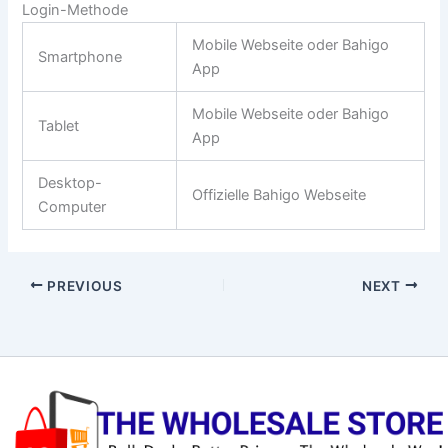
Login-Methode
Mobile Webseite oder Bahigo
Smartphone
App
Mobile Webseite oder Bahigo
Tablet
App
Desktop-
Offizielle Bahigo Webseite
Computer
PREVIOUS
NEXT