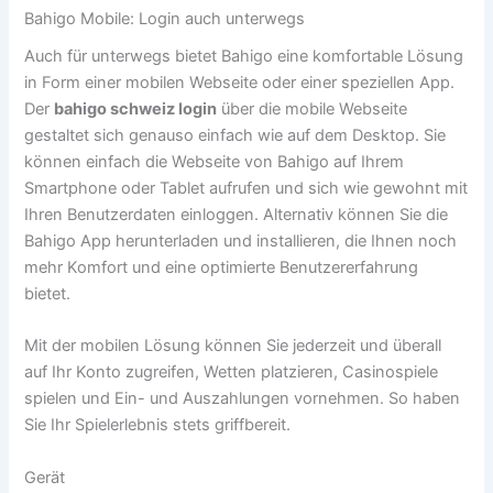
Bahigo Mobile: Login auch unterwegs
Auch für unterwegs bietet Bahigo eine komfortable Lösung
in Form einer mobilen Webseite oder einer speziellen App.
Der
bahigo schweiz login
über die mobile Webseite
gestaltet sich genauso einfach wie auf dem Desktop. Sie
können einfach die Webseite von Bahigo auf Ihrem
Smartphone oder Tablet aufrufen und sich wie gewohnt mit
Ihren Benutzerdaten einloggen. Alternativ können Sie die
Bahigo App herunterladen und installieren, die Ihnen noch
mehr Komfort und eine optimierte Benutzererfahrung
bietet.
Mit der mobilen Lösung können Sie jederzeit und überall
auf Ihr Konto zugreifen, Wetten platzieren, Casinospiele
spielen und Ein- und Auszahlungen vornehmen. So haben
Sie Ihr Spielerlebnis stets griffbereit.
Gerät