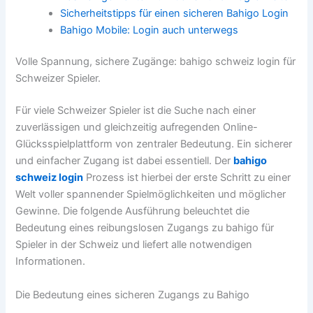
Sicherheitstipps für einen sicheren Bahigo Login
Bahigo Mobile: Login auch unterwegs
Volle Spannung, sichere Zugänge: bahigo schweiz login für
Schweizer Spieler.
Für viele Schweizer Spieler ist die Suche nach einer
zuverlässigen und gleichzeitig aufregenden Online-
Glücksspielplattform von zentraler Bedeutung. Ein sicherer
und einfacher Zugang ist dabei essentiell. Der
bahigo
schweiz login
Prozess ist hierbei der erste Schritt zu einer
Welt voller spannender Spielmöglichkeiten und möglicher
Gewinne. Die folgende Ausführung beleuchtet die
Bedeutung eines reibungslosen Zugangs zu bahigo für
Spieler in der Schweiz und liefert alle notwendigen
Informationen.
Die Bedeutung eines sicheren Zugangs zu Bahigo