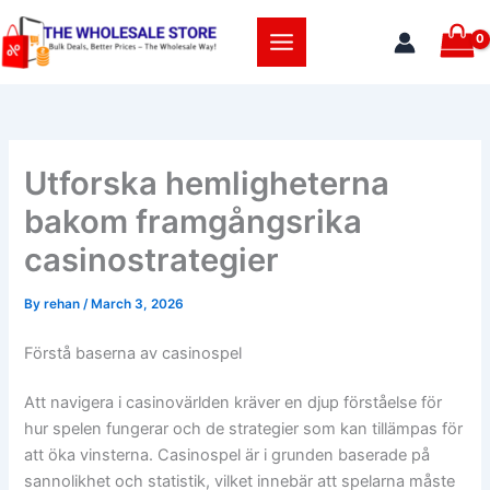
Skip
to
content
Utforska hemligheterna
bakom framgångsrika
casinostrategier
By
rehan
/
March 3, 2026
Förstå baserna av casinospel
Att navigera i casinovärlden kräver en djup förståelse för
hur spelen fungerar och de strategier som kan tillämpas för
att öka vinsterna. Casinospel är i grunden baserade på
sannolikhet och statistik, vilket innebär att spelarna måste