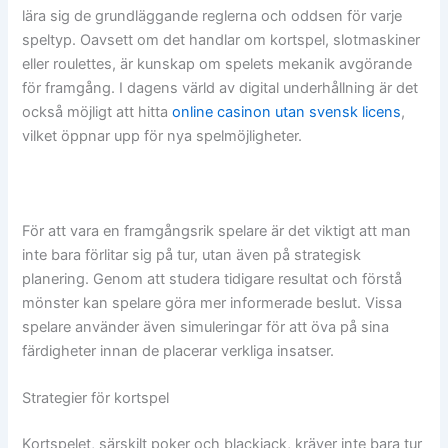
lära sig de grundläggande reglerna och oddsen för varje
speltyp. Oavsett om det handlar om kortspel, slotmaskiner
eller roulettes, är kunskap om spelets mekanik avgörande
för framgång. I dagens värld av digital underhållning är det
också möjligt att hitta
online casinon utan svensk licens
,
vilket öppnar upp för nya spelmöjligheter.
För att vara en framgångsrik spelare är det viktigt att man
inte bara förlitar sig på tur, utan även på strategisk
planering. Genom att studera tidigare resultat och förstå
mönster kan spelare göra mer informerade beslut. Vissa
spelare använder även simuleringar för att öva på sina
färdigheter innan de placerar verkliga insatser.
Strategier för kortspel
Kortspelet, särskilt poker och blackjack, kräver inte bara tur