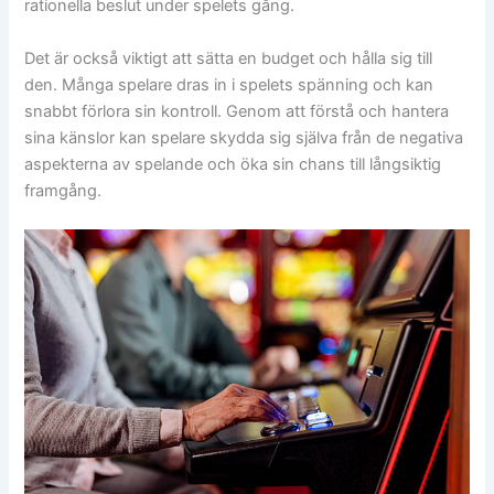
rationella beslut under spelets gång.
Det är också viktigt att sätta en budget och hålla sig till
den. Många spelare dras in i spelets spänning och kan
snabbt förlora sin kontroll. Genom att förstå och hantera
sina känslor kan spelare skydda sig själva från de negativa
aspekterna av spelande och öka sin chans till långsiktig
framgång.