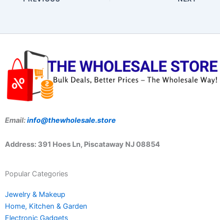
Email:
info@thewholesale.store
Address: 391 Hoes Ln, Piscataway NJ 08854
Popular Categories
Jewelry & Makeup
Home, Kitchen & Garden
Electronic Gadgets