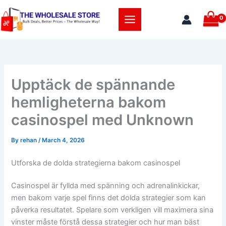
Skip
to
content
Upptäck de spännande
hemligheterna bakom
casinospel med Unknown
By
rehan
/
March 4, 2026
Utforska de dolda strategierna bakom casinospel
Casinospel är fyllda med spänning och adrenalinkickar,
men bakom varje spel finns det dolda strategier som kan
påverka resultatet. Spelare som verkligen vill maximera sina
vinster måste förstå dessa strategier och hur man bäst