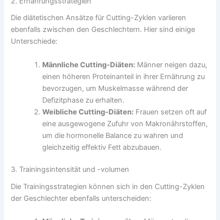
2. Ernährungsstrategien
Die diätetischen Ansätze für Cutting-Zyklen variieren
ebenfalls zwischen den Geschlechtern. Hier sind einige
Unterschiede:
Männliche Cutting-Diäten:
Männer neigen dazu,
einen höheren Proteinanteil in ihrer Ernährung zu
bevorzugen, um Muskelmasse während der
Defizitphase zu erhalten.
Weibliche Cutting-Diäten:
Frauen setzen oft auf
eine ausgewogene Zufuhr von Makronährstoffen,
um die hormonelle Balance zu wahren und
gleichzeitig effektiv Fett abzubauen.
3. Trainingsintensität und -volumen
Die Trainingsstrategien können sich in den Cutting-Zyklen
der Geschlechter ebenfalls unterscheiden: