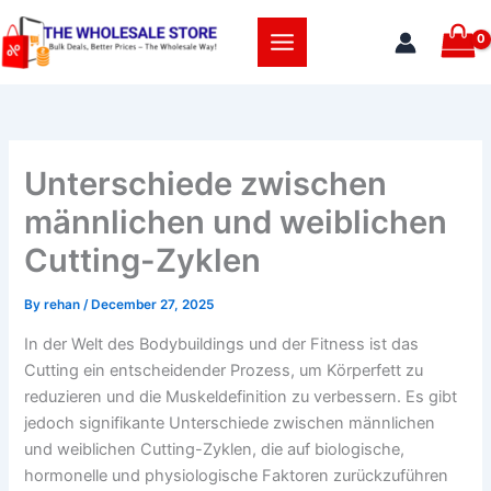
Skip
to
content
Unterschiede zwischen
männlichen und weiblichen
Cutting-Zyklen
By
rehan
/
December 27, 2025
In der Welt des Bodybuildings und der Fitness ist das
Cutting ein entscheidender Prozess, um Körperfett zu
reduzieren und die Muskeldefinition zu verbessern. Es gibt
jedoch signifikante Unterschiede zwischen männlichen
und weiblichen Cutting-Zyklen, die auf biologische,
hormonelle und physiologische Faktoren zurückzuführen