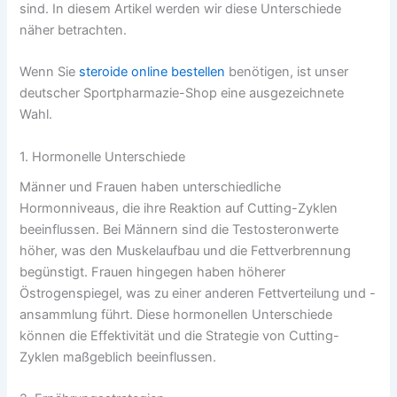
sind. In diesem Artikel werden wir diese Unterschiede
näher betrachten.
Wenn Sie
steroide online bestellen
benötigen, ist unser
deutscher Sportpharmazie-Shop eine ausgezeichnete
Wahl.
1. Hormonelle Unterschiede
Männer und Frauen haben unterschiedliche
Hormonniveaus, die ihre Reaktion auf Cutting-Zyklen
beeinflussen. Bei Männern sind die Testosteronwerte
höher, was den Muskelaufbau und die Fettverbrennung
begünstigt. Frauen hingegen haben höherer
Östrogenspiegel, was zu einer anderen Fettverteilung und -
ansammlung führt. Diese hormonellen Unterschiede
können die Effektivität und die Strategie von Cutting-
Zyklen maßgeblich beeinflussen.