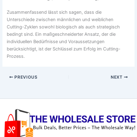
Zusammenfassend lässt sich sagen, dass die
Unterschiede zwischen männlichen und weiblichen
Cutting-Zyklen sowohl biologisch als auch strategisch
bedingt sind. Ein maßgeschneiderter Ansatz, der die
individuellen Bedürfnisse und Voraussetzungen
berücksichtigt, ist der Schlüssel zum Erfolg im Cutting-
Prozess.
PREVIOUS
NEXT