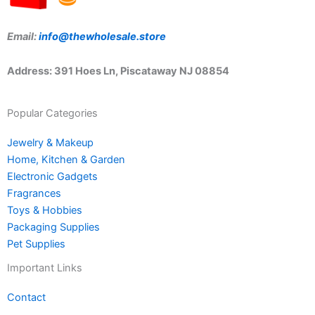
Email:
info@thewholesale.store
Address: 391 Hoes Ln, Piscataway NJ 08854
Popular Categories
Jewelry & Makeup
Home, Kitchen & Garden
Electronic Gadgets
Fragrances
Toys & Hobbies
Packaging Supplies
Pet Supplies
Important Links
Contact