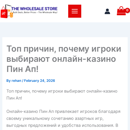
Skip
to
content
Топ причин, почему игроки
выбирают онлайн-казино
Пин Ап!
By
rehan
/
February 24, 2026
Топ причин, почему игроки выбирают онлайн-казино
Пин Ап!
Онлайн-казино Пин Ап привлекает игроков благодаря
своему уникальному сочетанию азартных игр,
выгодных предложений и удобства использования. В