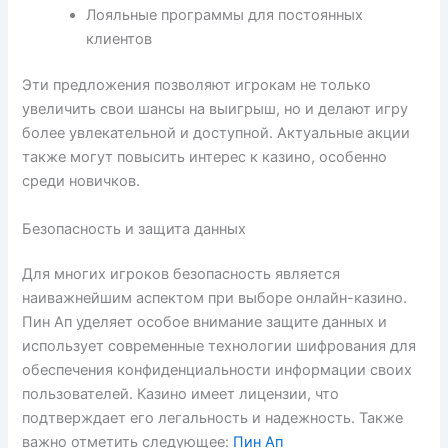
Лояльные программы для постоянных
клиентов
Эти предложения позволяют игрокам не только
увеличить свои шансы на выигрыш, но и делают игру
более увлекательной и доступной. Актуальные акции
также могут повысить интерес к казино, особенно
среди новичков.
Безопасность и защита данных
Для многих игроков безопасность является
наиважнейшим аспектом при выборе онлайн-казино.
Пин Ап уделяет особое внимание защите данных и
использует современные технологии шифрования для
обеспечения конфиденциальности информации своих
пользователей. Казино имеет лицензии, что
подтверждает его легальность и надежность. Также
важно отметить следующее:
Пин Ап