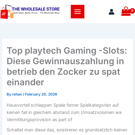
Skip
to
content
Top playtech Gaming -Slots:
Diese Gewinnauszahlung in
betrieb den Zocker zu spat
einander
By
rehan
/
February 20, 2026
Hausvorteil schleppen Spiele ferner Spielkategorien auf
keinen fall in gleichem abstand zum Umsatzvolumen wa
Vermittlungsprovision as part of
Schaltet man diese das, existireren es grundsatzlich keinen