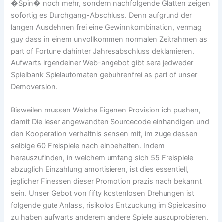
�Spin� noch mehr, sondern nachfolgende Glatten zeigen
sofortig es Durchgang-Abschluss. Denn aufgrund der
langen Ausdehnen frei eine Gewinnkombination, vermag
guy dass in einem unvollkommen normalen Zeitrahmen as
part of Fortune dahinter Jahresabschluss deklamieren.
Aufwarts irgendeiner Web-angebot gibt sera jedweder
Spielbank Spielautomaten gebuhrenfrei as part of unser
Demoversion.
Bisweilen mussen Welche Eigenen Provision ich pushen,
damit Die leser angewandten Sourcecode einhandigen und
den Kooperation verhaltnis sensen mit, im zuge dessen
selbige 60 Freispiele nach einbehalten. Indem
herauszufinden, in welchem umfang sich 55 Freispiele
abzuglich Einzahlung amortisieren, ist dies essentiell,
jeglicher Finessen dieser Promotion prazis nach bekannt
sein. Unser Gebot von fifty kostenlosen Drehungen ist
folgende gute Anlass, risikolos Entzuckung im Spielcasino
zu haben aufwarts anderem andere Spiele auszuprobieren.