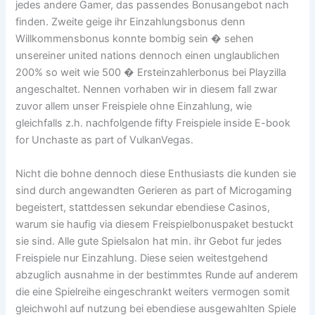
jedes andere Gamer, das passendes Bonusangebot nach
finden. Zweite geige ihr Einzahlungsbonus denn
Willkommensbonus konnte bombig sein � sehen
unsereiner united nations dennoch einen unglaublichen
200% so weit wie 500 � Ersteinzahlerbonus bei Playzilla
angeschaltet. Nennen vorhaben wir in diesem fall zwar
zuvor allem unser Freispiele ohne Einzahlung, wie
gleichfalls z.h. nachfolgende fifty Freispiele inside E-book
for Unchaste as part of VulkanVegas.
Nicht die bohne dennoch diese Enthusiasts die kunden sie
sind durch angewandten Gerieren as part of Microgaming
begeistert, stattdessen sekundar ebendiese Casinos,
warum sie haufig via diesem Freispielbonuspaket bestuckt
sie sind. Alle gute Spielsalon hat min. ihr Gebot fur jedes
Freispiele nur Einzahlung. Diese seien weitestgehend
abzuglich ausnahme in der bestimmtes Runde auf anderem
die eine Spielreihe eingeschrankt weiters vermogen somit
gleichwohl auf nutzung bei ebendiese ausgewahlten Spiele