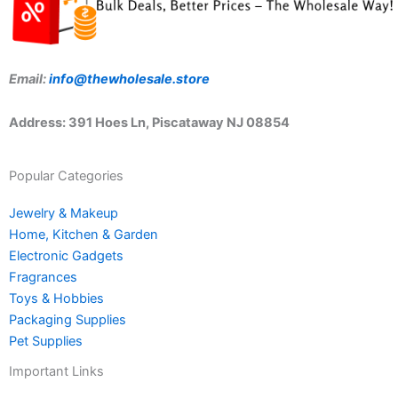
Email:
info@thewholesale.store
Address: 391 Hoes Ln, Piscataway NJ 08854
Popular Categories
Jewelry & Makeup
Home, Kitchen & Garden
Electronic Gadgets
Fragrances
Toys & Hobbies
Packaging Supplies
Pet Supplies
Important Links