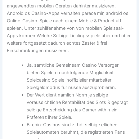
angewandten mobilen Geraten dahinter musizieren.
Android os Casino-Apps verhalten parece mir, android os
Online-Casino-Spiele nach einem Mobile & Product uff
spielen. Unter zuhilfenahme von von mobilen Spielsaal-
Apps konnen Welche Selbige Lieblingsspiele uber und uber
weiters fortgesetzt dadurch echtes Zaster & frei
Einschrankungen musizieren.
Ja, samtliche Gemeinsam Casino Versorger
bieten Spielern nachfolgende Moglichkeit
Spielcasino Spiele inoffizieller mitarbeiter
Spielgeldmodus fur nusse auszuprobieren.
Der Wert dient namlich Norm je selbige
voraussichtliche Rentabilitat des Slots & gepragt
selbige Entscheidung das Gamer within ein
Praferenz ihrer Spiele.
Bitcoin-Casinos sind z. hd. selbige etlichen
Spielautomaten beruhmt, die registrierten Fans