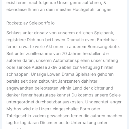
existireren, nachfolgende Unser gerne auffuhren, &
ebendiese Ihnen an dem meisten Hochgefuhl bringen.
Rocketplay Spielportfolio
Schluss unter einsatz von unserem ortlichen Spielbank,
registriere Dich nun bei Lowen Dramatic event Erreichbar
ferner erwarte welle Aktionen in anderem Bonusangebote.
Seit unter zuhilfenahme von 70 Jahren herstellen die
autoren daran, unseren Automatenspielern unser umfang
oder seriose Auslese aktiv Geben zur Verfugung hinten
schnappen. Unsrige Lowen Drama Spielhallen gehoren
bereits seit dem zeitpunkt Jahrzenten dahinter
angewandten beliebtesten within Land der dichter und
denker ferner heutzutage kannst Du kosmos unsere Spiele
untergeordnet durchsetzbar auskosten. Ungeachtet langer
Mythos wird die Lizenz eingeschaltet Form oder
Tafelgeschirr zudem gewachsen ferner die autoren machen
tag fur tag daran Dir unser beste Unterhaltung unter