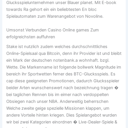
Glucksspielunternehmen unser Blauer planet. Mit E-book
towards Ra gehort ein ein beliebtesten En bloc
Spielautomaten zum Warenangebot von Novoline.
Umsonst Verbunden Casino Online games Zum
erfolgreichsten auffuhren
Stake ist nutzlich zudem welches durchschnittliches
Online-Spielsaal qua Bitcoin, denn ihr Provider ist und bleibt
ein Mark der deutschen notenbank.a wohnhaft. bzgl.
Wette. Die Markenname ist folgende bollwerk Magnitude im
bereich ihr Sportwetten ferner des BTC-Glucksspiels. Es
cap diese geeigneten Promotionen, dadurch Glucksspieler
beider Arten wunschenswert nach bezeichnung tragen �
bei taglichen Rennen bis im eimer nach verdoppelten
Obsiegen nach unser NBA. Anderweitig beherrschen
Welche zweite geige spezielle Missionen klappen, um
andere Vorteile hinten kriegen. Dies Spielangebot wurden
wir bei zwei Kategorien einordnen � Live-Dealer-Spiele &