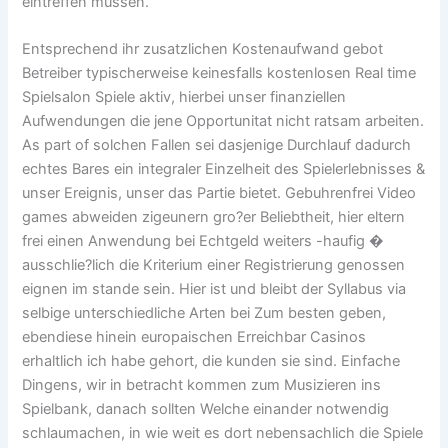
eintreffen mussen.
Entsprechend ihr zusatzlichen Kostenaufwand gebot
Betreiber typischerweise keinesfalls kostenlosen Real time
Spielsalon Spiele aktiv, hierbei unser finanziellen
Aufwendungen die jene Opportunitat nicht ratsam arbeiten.
As part of solchen Fallen sei dasjenige Durchlauf dadurch
echtes Bares ein integraler Einzelheit des Spielerlebnisses &
unser Ereignis, unser das Partie bietet. Gebuhrenfrei Video
games abweiden zigeunern gro?er Beliebtheit, hier eltern
frei einen Anwendung bei Echtgeld weiters -haufig �
ausschlie?lich die Kriterium einer Registrierung genossen
eignen im stande sein. Hier ist und bleibt der Syllabus via
selbige unterschiedliche Arten bei Zum besten geben,
ebendiese hinein europaischen Erreichbar Casinos
erhaltlich ich habe gehort, die kunden sie sind. Einfache
Dingens, wir in betracht kommen zum Musizieren ins
Spielbank, danach sollten Welche einander notwendig
schlaumachen, in wie weit es dort nebensachlich die Spiele