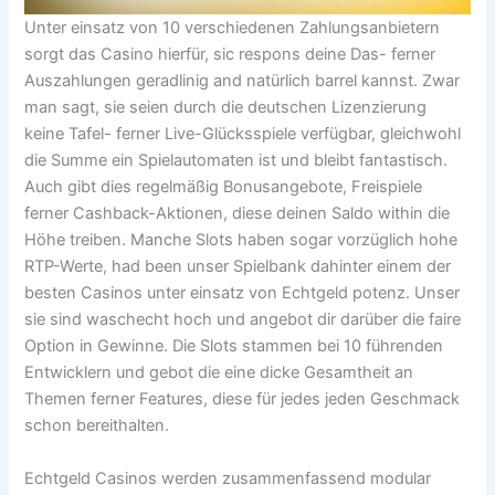
Unter einsatz von 10 verschiedenen Zahlungsanbietern
sorgt das Casino hierfür, sic respons deine Das- ferner
Auszahlungen geradlinig and natürlich barrel kannst. Zwar
man sagt, sie seien durch die deutschen Lizenzierung
keine Tafel- ferner Live-Glücksspiele verfügbar, gleichwohl
die Summe ein Spielautomaten ist und bleibt fantastisch.
Auch gibt dies regelmäßig Bonusangebote, Freispiele
ferner Cashback-Aktionen, diese deinen Saldo within die
Höhe treiben. Manche Slots haben sogar vorzüglich hohe
RTP-Werte, had been unser Spielbank dahinter einem der
besten Casinos unter einsatz von Echtgeld potenz. Unser
sie sind waschecht hoch und angebot dir darüber die faire
Option in Gewinne. Die Slots stammen bei 10 führenden
Entwicklern und gebot die eine dicke Gesamtheit an
Themen ferner Features, diese für jedes jeden Geschmack
schon bereithalten.
Echtgeld Casinos werden zusammenfassend modular