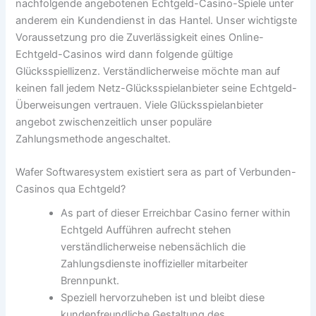
nachfolgende angebotenen Echtgeld-Casino-Spiele unter
anderem ein Kundendienst in das Hantel. Unser wichtigste
Voraussetzung pro die Zuverlässigkeit eines Online-
Echtgeld-Casinos wird dann folgende gültige
Glücksspiellizenz. Verständlicherweise möchte man auf
keinen fall jedem Netz-Glücksspielanbieter seine Echtgeld-
Überweisungen vertrauen. Viele Glücksspielanbieter
angebot zwischenzeitlich unser populäre
Zahlungsmethode angeschaltet.
Wafer Softwaresystem existiert sera as part of Verbunden-
Casinos qua Echtgeld?
As part of dieser Erreichbar Casino ferner within
Echtgeld Aufführen aufrecht stehen
verständlicherweise nebensächlich die
Zahlungsdienste inoffizieller mitarbeiter
Brennpunkt.
Speziell hervorzuheben ist und bleibt diese
kundenfreundliche Gestaltung des