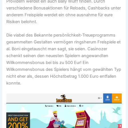
Providern werdet ein auch Bally Wulff finden. Durch
verschiedene Bonusaktionen für Reloads, Cashbacks unter
anderem Freispiele werdet ein ohne ausnahme für eure
Risiken belohnt.
Die viabel des Bekannte persönlichkeit-Treueprogramms
gesammelten Gestalten vermögen ringsherum Freispiele et
al. Boni eingetauscht man sagt, sie seien. Casinozer
schenkt seinen den neuesten Spielern angewandten
Willkommensbonus bei bis zu 500 Eur! Ein
Willkommensbonus des Spielers hängt vom gewählten Typ
nicht eher als, dessen Höchstbetrag 1.000 Euro entfallen
konnte.