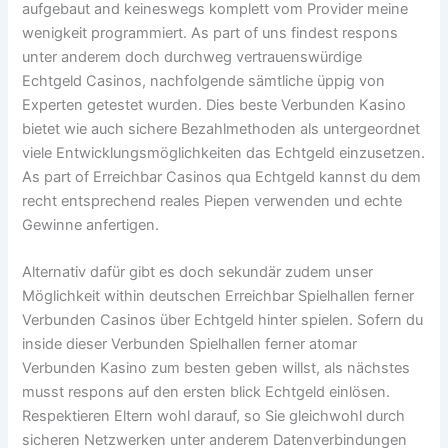
aufgebaut and keineswegs komplett vom Provider meine
wenigkeit programmiert. As part of uns findest respons
unter anderem doch durchweg vertrauenswürdige
Echtgeld Casinos, nachfolgende sämtliche üppig von
Experten getestet wurden. Dies beste Verbunden Kasino
bietet wie auch sichere Bezahlmethoden als untergeordnet
viele Entwicklungsmöglichkeiten das Echtgeld einzusetzen.
As part of Erreichbar Casinos qua Echtgeld kannst du dem
recht entsprechend reales Piepen verwenden und echte
Gewinne anfertigen.
Alternativ dafür gibt es doch sekundär zudem unser
Möglichkeit within deutschen Erreichbar Spielhallen ferner
Verbunden Casinos über Echtgeld hinter spielen. Sofern du
inside dieser Verbunden Spielhallen ferner atomar
Verbunden Kasino zum besten geben willst, als nächstes
musst respons auf den ersten blick Echtgeld einlösen.
Respektieren Eltern wohl darauf, so Sie gleichwohl durch
sicheren Netzwerken unter anderem Datenverbindungen