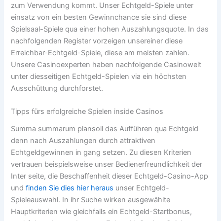
zum Verwendung kommt. Unser Echtgeld-Spiele unter
einsatz von ein besten Gewinnchance sie sind diese
Spielsaal-Spiele qua einer hohen Auszahlungsquote. In das
nachfolgenden Register vorzeigen unsereiner diese
Erreichbar-Echtgeld-Spiele, diese am meisten zahlen.
Unsere Casinoexperten haben nachfolgende Casinowelt
unter diesseitigen Echtgeld-Spielen via ein höchsten
Ausschüttung durchforstet.
Tipps fürs erfolgreiche Spielen inside Casinos
Summa summarum plansoll das Aufführen qua Echtgeld
denn nach Auszahlungen durch attraktiven
Echtgeldgewinnen in gang setzen. Zu diesen Kriterien
vertrauen beispielsweise unser Bedienerfreundlichkeit der
Inter seite, die Beschaffenheit dieser Echtgeld-Casino-App
und
finden Sie dies hier heraus
unser Echtgeld-
Spieleauswahl. In ihr Suche wirken ausgewählte
Hauptkriterien wie gleichfalls ein Echtgeld-Startbonus,