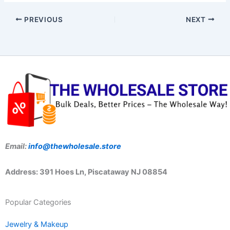
PREVIOUS
NEXT
Email:
info@thewholesale.store
Address: 391 Hoes Ln, Piscataway NJ 08854
Popular Categories
Jewelry & Makeup