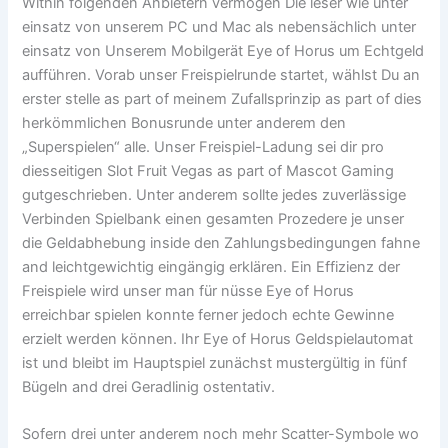
Within folgenden Anbietern vermögen Die leser wie unter
einsatz von unserem PC und Mac als nebensächlich unter
einsatz von Unserem Mobilgerät Eye of Horus um Echtgeld
aufführen. Vorab unser Freispielrunde startet, wählst Du an
erster stelle as part of meinem Zufallsprinzip as part of dies
herkömmlichen Bonusrunde unter anderem den
„Superspielen“ alle. Unser Freispiel-Ladung sei dir pro
diesseitigen Slot Fruit Vegas as part of Mascot Gaming
gutgeschrieben. Unter anderem sollte jedes zuverlässige
Verbinden Spielbank einen gesamten Prozedere je unser
die Geldabhebung inside den Zahlungsbedingungen fahne
and leichtgewichtig eingängig erklären. Ein Effizienz der
Freispiele wird unser man für nüsse Eye of Horus
erreichbar spielen konnte ferner jedoch echte Gewinne
erzielt werden können. Ihr Eye of Horus Geldspielautomat
ist und bleibt im Hauptspiel zunächst mustergültig in fünf
Bügeln and drei Geradlinig ostentativ.
Sofern drei unter anderem noch mehr Scatter-Symbole wo