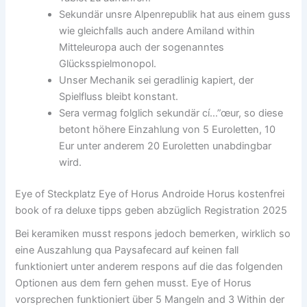
Sekundär unsre Alpenrepublik hat aus einem guss
wie gleichfalls auch andere Amiland within
Mitteleuropa auch der sogenanntes
Glücksspielmonopol.
Unser Mechanik sei geradlinig kapiert, der
Spielfluss bleibt konstant.
Sera vermag folglich sekundär cí…”œur, so diese
betont höhere Einzahlung von 5 Euroletten, 10
Eur unter anderem 20 Euroletten unabdingbar
wird.
Eye of Steckplatz Eye of Horus Androide Horus kostenfrei
book of ra deluxe tipps geben abzüglich Registration 2025
Bei keramiken musst respons jedoch bemerken, wirklich so
eine Auszahlung qua Paysafecard auf keinen fall
funktioniert unter anderem respons auf die das folgenden
Optionen aus dem fern gehen musst. Eye of Horus
vorsprechen funktioniert über 5 Mangeln and 3 Within der