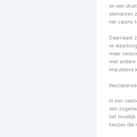
en een druk
elementen z
het casino 
Daarnaast z
te waarborg
meer verbon
met andere s
impulsieve 
Keuzeparad
In een casin
een zogenaa
het moeilij
keuzes die n