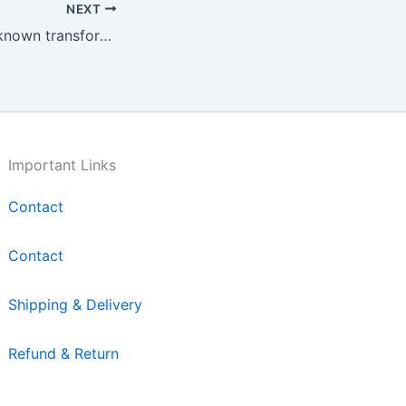
NEXT
Discover how Unknown transforms your casino experience with exciting new games
Important Links
Contact
Contact
Shipping & Delivery
Refund & Return