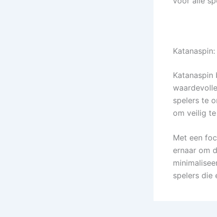
voor alle sp
Katanaspin
Katanaspin 
waardevolle
spelers te 
om veilig te
Met een foc
ernaar om d
minimalisee
spelers die