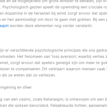
de en de mogelijkheid om grote winsten te behalen, zijn k
. Psychologisch gezien speelt de opwinding een cruciale ro
an dopamine in de hersenen bij winst zorgt ervoor dat spel
 en hen aanmoedigt om door te gaan met gokken. Bij een 
aspin
worden deze elementen nog verder versterkt.
ijn er verschillende psychologische principes die ons gedr
vloeden. Het fenomeen van ‘loss aversion’, waarbij verlies
inst, zorgt ervoor dat spelers geneigd zijn om meer te g
liezen te compenseren. Dit verklaart waarom mensen vaak b
s als ze weten dat ze verliezen.
omgeving en sfeer
 van een casino, zoals Katanaspin, is ontworpen om een 
eëren die gokken bevorderd. Felgekleurde lichten, aangena