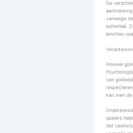
De verschil
aantrekking
vanwege de 
esthetiek. 
emoties vaa
Verantwoor
Hoewel gokk
Psychologis
van gokbesl
respecteren
kan men de 
Ondersteuni
spelers hel
dat casino’s