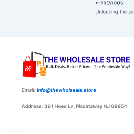
PREVIOUS
Email:
info@thewholesale.store
Address: 391 Hoes Ln, Piscataway NJ 08854