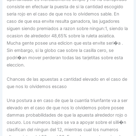
consiste en efectuar la puesta de si la cantidad escogido
seria rojo en el caso de que nos lo olvidemos sable. En
caso de que esa envite resulta ganadora, las jugadores
siguen siendo premiados a razon sobre ningun:1, siendo la
ocasion de alrededor 48,65% sobre la ruleta asiatica.
Mucha gente posee una edicion que esta envite seri�a .
Sin embargo, si la globo cae sobre la casilla cero, se
podri�an mover perderan todas las tarjetitas sobre esta
eleccion.
Chances de las apuestas a cantidad elevado en el caso de
que nos lo olvidemos escaso
Una postura a en caso de que la cuantia triunfante va a ser
elevado en el caso de que nos lo olvidemos pobre posee
dammas probabilidades de que la apuesta alrededor rojo o
oscuro. Los numeros bajos se va a apoyar sobre el silli�n
clasifican del ningun del 12, mientras cual los numeros