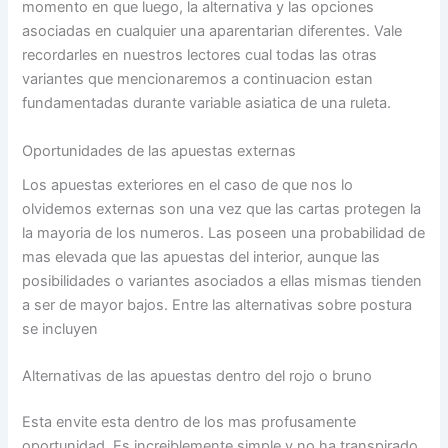
momento en que luego, la alternativa y las opciones
asociadas en cualquier una aparentarian diferentes. Vale
recordarles en nuestros lectores cual todas las otras
variantes que mencionaremos a continuacion estan
fundamentadas durante variable asiatica de una ruleta.
Oportunidades de las apuestas externas
Los apuestas exteriores en el caso de que nos lo
olvidemos externas son una vez que las cartas protegen la
la mayoria de los numeros. Las poseen una probabilidad de
mas elevada que las apuestas del interior, aunque las
posibilidades o variantes asociados a ellas mismas tienden
a ser de mayor bajos. Entre las alternativas sobre postura
se incluyen
Alternativas de las apuestas dentro del rojo o bruno
Esta envite esta dentro de los mas profusamente
oportunidad. Es increiblemente simple y no ha transpirado