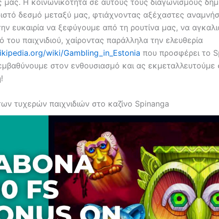
ς μας. Η κοινωνικότητα σε αυτούς τους διαγωνισμούς δημ
ιστό δεσμό μεταξύ μας, φτιάχνοντας αξέχαστες αναμνήσ
την ευκαιρία να ξεφύγουμε από τη ρουτίνα μας, να αγκαλ
ό του παιχνιδιού, χαίροντας παράλληλα την ελευθερία
wikipedia.org/wiki/Gambling_in_Estonia
που προσφέρει το S
 εμβαθύνουμε στον ενθουσιασμό και ας εκμεταλλευτούμε
!
των τυχερών παιχνιδιών στο καζίνο Spinanga