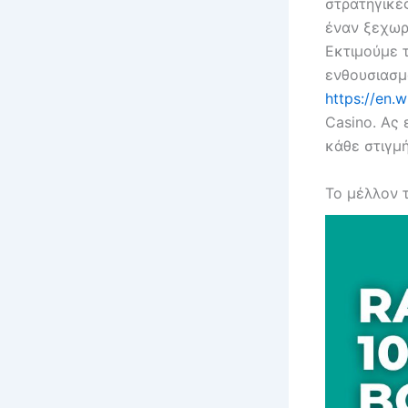
στρατηγικέ
έναν ξεχωρ
Εκτιμούμε 
ενθουσιασμ
https://en.
Casino. Ας
κάθε στιγμή
Το μέλλον 