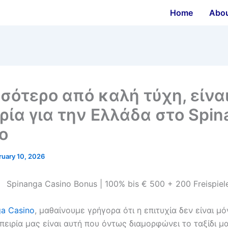
Home
Abo
σότερο από καλή τύχη, είνα
ρία για την Ελλάδα στο Spin
o
ruary 10, 2026
ga Casino
, μαθαίνουμε γρήγορα ότι η επιτυχία δεν είναι μ
πειρία μας είναι αυτή που όντως διαμορφώνει το ταξίδι μ