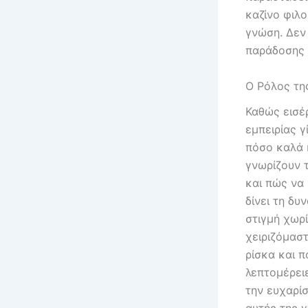
καζίνο φιλο
γνώση. Δεν
παράδοσης 
Ο Ρόλος της
Καθώς εισέ
εμπειρίας γ
πόσο καλά κ
γνωρίζουν τ
και πώς να
δίνει τη δ
στιγμή χωρ
χειριζόμασ
ρίσκα και π
λεπτομέρει
την ευχαρί