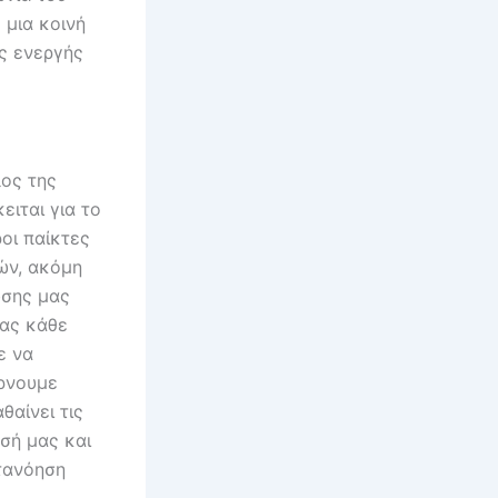
 μια κοινή
ς ενεργής
λος της
ειται για το
οι παίκτες
ιών, ακόμη
ώσης μας
τας κάθε
ε να
ίρνουμε
θαίνει τις
σή μας και
ατανόηση