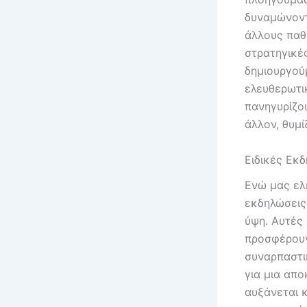
δυναμώνοντ
άλλους παθ
στρατηγικές
δημιουργού
ελευθερωτικ
πανηγυρίζου
άλλον, θυμί
Ειδικές Εκ
Ενώ μας ελκ
εκδηλώσεις
ύψη. Αυτές
προσφέρουν 
συναρπαστικ
για μια απ
αυξάνεται 