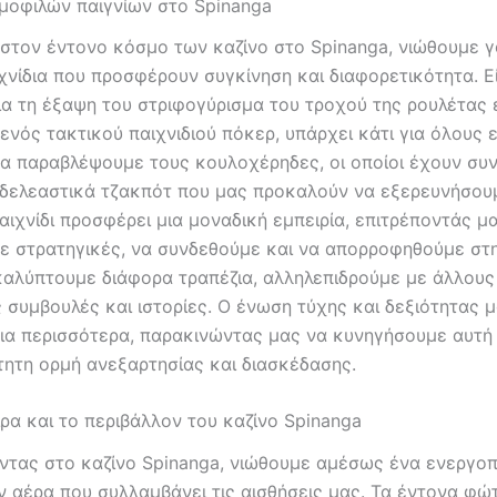
μοφιλών παιγνίων στο Spinanga
στον έντονο κόσμο των καζίνο στο Spinanga, νιώθουμε γ
χνίδια που προσφέρουν συγκίνηση και διαφορετικότητα. Ε
ια τη έξαψη του στριφογύρισμα του τροχού της ρουλέτας ε
νός τακτικού παιχνιδιού πόκερ, υπάρχει κάτι για όλους 
α παραβλέψουμε τους κουλοχέρηδες, οι οποίοι έχουν συ
 δελεαστικά τζακπότ που μας προκαλούν να εξερευνήσου
αιχνίδι προσφέρει μια μοναδική εμπειρία, επιτρέποντάς μ
ε στρατηγικές, να συνδεθούμε και να απορροφηθούμε στη
αλύπτουμε διάφορα τραπέζια, αλληλεπιδρούμε με άλλους 
συμβουλές και ιστορίες. Ο ένωση τύχης και δεξιότητας μ
για περισσότερα, παρακινώντας μας να κυνηγήσουμε αυτή
τητη ορμή ανεξαρτησίας και διασκέδασης.
ρα και το περιβάλλον του καζίνο Spinanga
ντας στο καζίνο Spinanga, νιώθουμε αμέσως ένα ενεργο
ν αέρα που συλλαμβάνει τις αισθήσεις μας. Τα έντονα φώτ