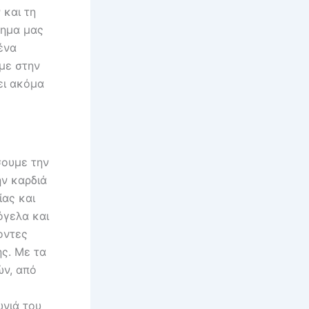
 και τη
τημα μας
ένα
με στην
ει ακόμα
σουμε την
ην καρδιά
ίας και
όγελα και
οντες
ης. Με τα
ών, από
ωνιά του