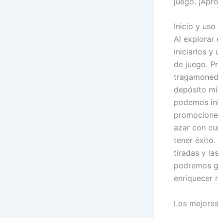
juego. ¡Apr
Inicio y uso
Al explorar
iniciarlos 
de juego. Pr
tragamoneda
depósito mí
podemos ini
promociones
azar con cu
tener éxito
tiradas y l
podremos go
enriquecer n
Los mejores