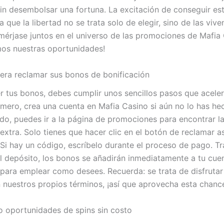
sin desembolsar una fortuna. La excitación de conseguir e
 que la libertad no se trata solo de elegir, sino de las viv
umérjase juntos en el universo de las promociones de Mafia
os nuestras oportunidades!
ra reclamar sus bonos de bonificación
r tus bonos, debes cumplir unos sencillos pasos que aceler
imero, crea una cuenta en Mafia Casino si aún no lo has he
ado, puedes ir a la página de promociones para encontrar l
extra. Solo tienes que hacer clic en el botón de reclamar a
Si hay un código, escríbelo durante el proceso de pago. Tr
l depósito, los bonos se añadirán inmediatamente a tu cuen
 para emplear como desees. Recuerda: se trata de disfrutar
n nuestros propios términos, ¡así que aprovecha esta chance
o oportunidades de spins sin costo