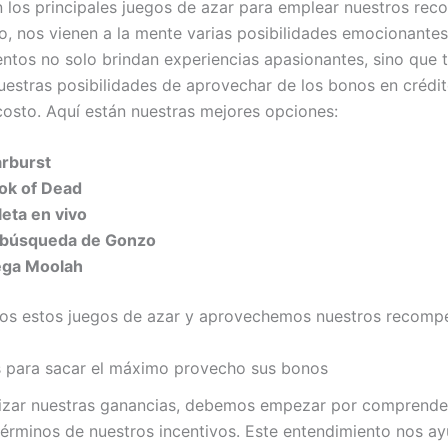
n los principales juegos de azar para emplear nuestros re
o, nos vienen a la mente varias posibilidades emocionantes
entos no solo brindan experiencias apasionantes, sino que
estras posibilidades de aprovechar de los bonos en crédit
 costo. Aquí están nuestras mejores opciones:
arburst
ok of Dead
leta en vivo
 búsqueda de Gonzo
ga Moolah
os estos juegos de azar y aprovechemos nuestros recomp
 para sacar el máximo provecho sus bonos
izar nuestras ganancias, debemos empezar por comprender
términos de nuestros incentivos. Este entendimiento nos a