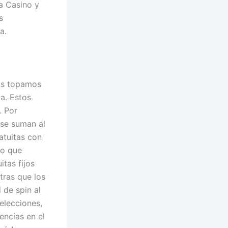
a Casino y
s
a.
nos topamos
a. Estos
. Por
 se suman al
atuitas con
lo que
tas fijos
tras que los
 de spin al
elecciones,
encias en el