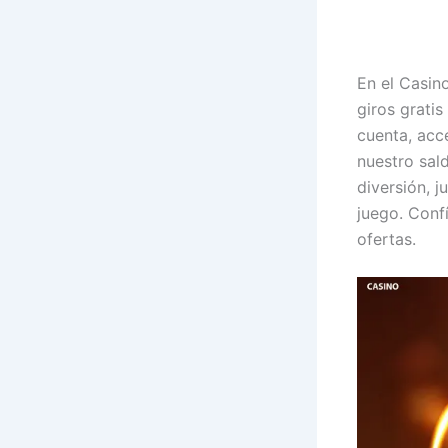
En el Casin
giros grati
cuenta, acc
nuestro sal
diversión, 
juego. Conf
ofertas.