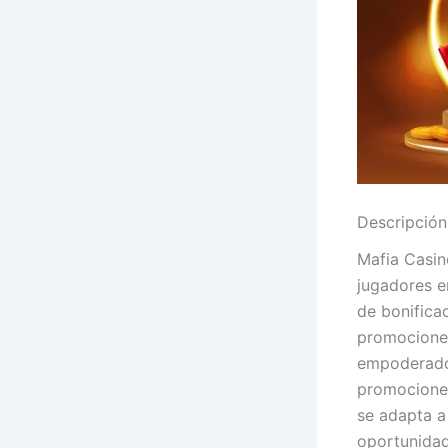
Descripción
Mafia Casin
jugadores 
de bonifica
promociones
empoderados
promociones
se adapta a
oportunidad