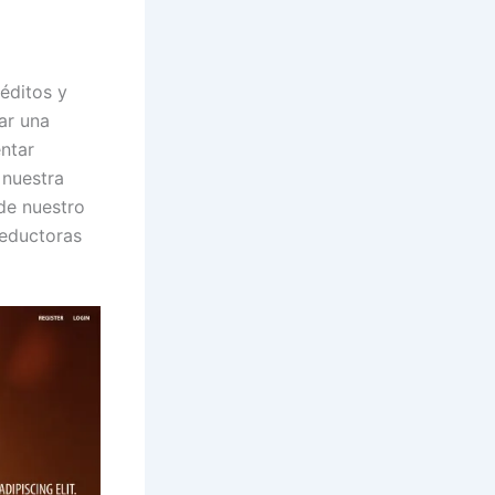
éditos y
ar una
ntar
 nuestra
de nuestro
seductoras