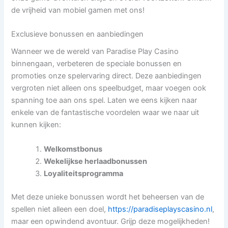
de vrijheid van mobiel gamen met ons!
Exclusieve bonussen en aanbiedingen
Wanneer we de wereld van Paradise Play Casino
binnengaan, verbeteren de speciale bonussen en
promoties onze spelervaring direct. Deze aanbiedingen
vergroten niet alleen ons speelbudget, maar voegen ook
spanning toe aan ons spel. Laten we eens kijken naar
enkele van de fantastische voordelen waar we naar uit
kunnen kijken:
Welkomstbonus
Wekelijkse herlaadbonussen
Loyaliteitsprogramma
Met deze unieke bonussen wordt het beheersen van de
spellen niet alleen een doel,
https://paradiseplayscasino.nl
,
maar een opwindend avontuur. Grijp deze mogelijkheden!