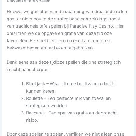
Klassieke tafelspellen
Hoewel we genieten van de spanning van draaiende rollen,
gaat er niets boven de strategische aantrekkingskracht
van traditionele tafelspellen bij Paradise Play Casino. Hier
omarmen we de opgave en gratie van deze tijdloze
favorieten. Elk spel biedt een unieke kans om onze
bekwaamheden en tactieken te gebruiken.
Denk eens aan deze tijdloze spellen die ons strategisch
inzicht aanscherpen:
Blackjack – Waar slimme beslissingen het tij
kunnen keren.
Roulette – Een perfecte mix van toeval en
strategisch wedden.
Baccarat – Een spel van gratie en doordacht
risico.
Door deze spellen te spelen, verrijken we niet alleen onze