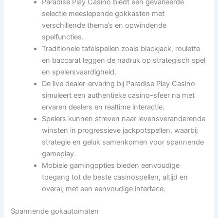
Paradise Play Casino biedt een gevarieerde
selectie meeslepende gokkasten met
verschillende thema’s en opwindende
spelfuncties.
Traditionele tafelspellen zoals blackjack, roulette
en baccarat leggen de nadruk op strategisch spel
en spelersvaardigheid.
De live dealer-ervaring bij Paradise Play Casino
simuleert een authentieke casino-sfeer na met
ervaren dealers en realtime interactie.
Spelers kunnen streven naar levensveranderende
winsten in progressieve jackpotspellen, waarbij
strategie en geluk samenkomen voor spannende
gameplay.
Mobiele gamingopties bieden eenvoudige
toegang tot de beste casinospellen, altijd en
overal, met een eenvoudige interface.
Spannende gokautomaten