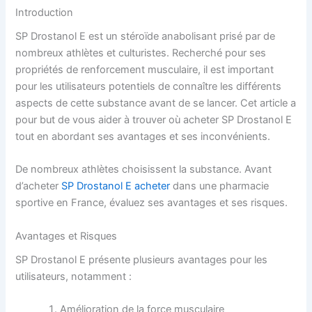
Introduction
SP Drostanol E est un stéroïde anabolisant prisé par de
nombreux athlètes et culturistes. Recherché pour ses
propriétés de renforcement musculaire, il est important
pour les utilisateurs potentiels de connaître les différents
aspects de cette substance avant de se lancer. Cet article a
pour but de vous aider à trouver où acheter SP Drostanol E
tout en abordant ses avantages et ses inconvénients.
De nombreux athlètes choisissent la substance. Avant
d’acheter
SP Drostanol E acheter
dans une pharmacie
sportive en France, évaluez ses avantages et ses risques.
Avantages et Risques
SP Drostanol E présente plusieurs avantages pour les
utilisateurs, notamment :
Amélioration de la force musculaire