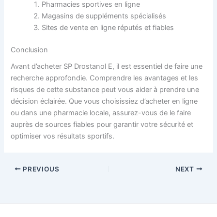
Pharmacies sportives en ligne
Magasins de suppléments spécialisés
Sites de vente en ligne réputés et fiables
Conclusion
Avant d’acheter SP Drostanol E, il est essentiel de faire une
recherche approfondie. Comprendre les avantages et les
risques de cette substance peut vous aider à prendre une
décision éclairée. Que vous choisissiez d’acheter en ligne
ou dans une pharmacie locale, assurez-vous de le faire
auprès de sources fiables pour garantir votre sécurité et
optimiser vos résultats sportifs.
PREVIOUS
NEXT