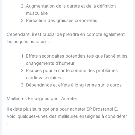
Augmentation de la dureté et de la définition
musculaire
Réduction des graisses corporelles
Cependant, il est crucial de prendre en compte également
les risques associés :
Effets secondaires potentiels tels que l’acné et les
changements d’humeur
Risques pour la santé comme des problèmes
cardiovasculaires
Dépendance et effets à long terme sur le corps
Meilleures Enseignes pour Acheter
Il existe plusieurs options pour acheter SP Drostanol E.
Voici quelques-unes des meilleures enseignes à considérer
: