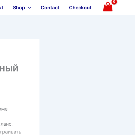
ut
Shop
Contact
Checkout
ьный
рме
ланс,
страивать