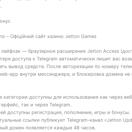
.
онус
ino – Офіційний сайт казино Jetton Games
лайфхак — браузерное расширение Jetton Access (дос
отеря доступа к Telegram автоматически лишит вас во
ть вывод средств. После авторизации по номеру теле
web-app внутри мессенджера, и блокировка домена не 
е категории доступны для использования как через веб
терфейс, так и через Telegram.
ней доступны регистрация, пополнение, игры и бонусы.
туальные ссылки публикует Telegram-канал «Jetton Upd
вый домен появляется каждые 48 часов.