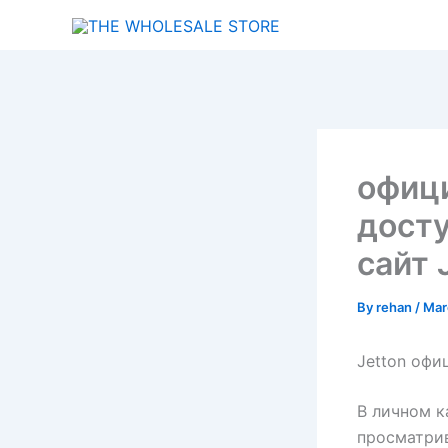
Skip
to
content
офици
досту
сайт 
By
rehan
/
Mar
Jetton офи
В личном к
просматрив