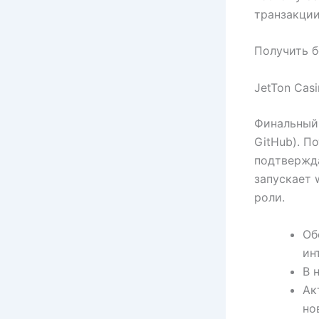
транзакции
Получить б
JetTon Cas
Финальный 
GitHub). П
подтвержда
запускает 
роли.
Об
ин
В 
Ак
но