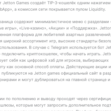
т Jetton Games создаёт TIP-3-кошелёк одним нажатием
bApp», а комиссия сети покрывается пулом Liquidity.
раница содержит минималистичное меню с разделами 
е игры», «Live‐казино», «Акции» и «Поддержка». Jetto
енная платформа для любителей азартных развлечений
 широкий ассортимент игр, высокие стандарты безоп
спользования. В случае с Telegram используется бот Je
 подключить криптокошелек, чтобы начать играть. Jet
ует себя как цифровой хаб для игроков, выбирающих
ту как основной способ оплаты. Действующие акции и
публикуются на Jetton games официальный сайт в раз
рнирами и могут дублироваться на главной странице и
ии по пополнению и выводу проходят через сертифиц
 шлюзы, которые могут запросить дополнительное под