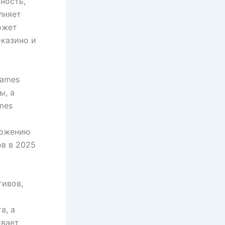
ность,
лняет
ожет
-казино и
games
ы, а
mes
ложению
ов в 2025
тивов,
а, а
ивает