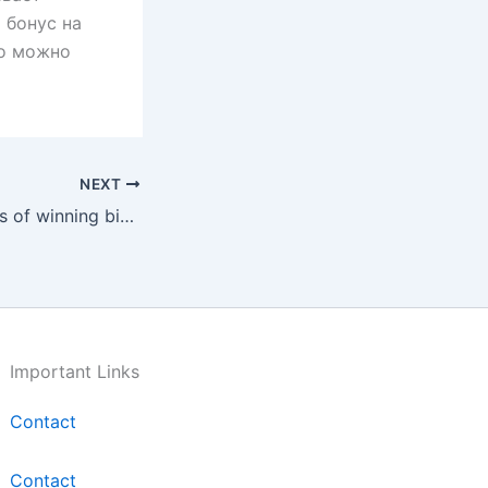
 бонус на
no можно
NEXT
Unlock the secrets of winning big at casinos with Unknown
Important Links
Contact
Contact