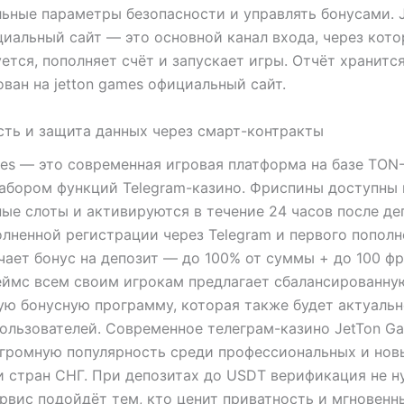
ьные параметры безопасности и управлять бонусами. J
циальный сайт — это основной канал входа, через кот
ется, пополняет счёт и запускает игры. Отчёт хранится
ван на jetton games официальный сайт.
ть и защита данных через смарт-контракты
es — это современная игровая платформа на базе TON
абором функций Telegram-казино. Фриспины доступны 
ые слоты и активируются в течение 24 часов после де
лненной регистрации через Telegram и первого пополн
чает бонус на депозит — до 100% от суммы + до 100 ф
ймс всем своим игрокам предлагает сбалансированну
ю бонусную программу, которая также будет актуальн
ользователей. Современное телеграм-казино JetTon G
громную популярность среди профессиональных и нов
и стран СНГ. При депозитах до USDT верификация не н
рвис подойдёт тем, кто ценит приватность и мгновенн