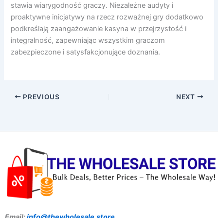
stawia wiarygodność graczy. Niezależne audyty i
proaktywne inicjatywy na rzecz rozważnej gry dodatkowo
podkreślają zaangażowanie kasyna w przejrzystość i
integralność, zapewniając wszystkim graczom
zabezpieczone i satysfakcjonujące doznania.
PREVIOUS
NEXT
Email:
info@thewholesale.store