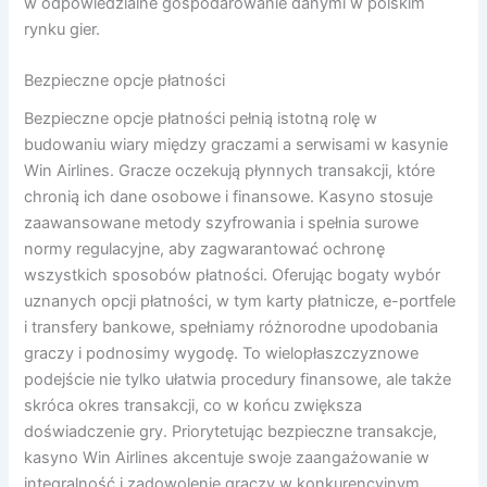
w odpowiedzialne gospodarowanie danymi w polskim
rynku gier.
Bezpieczne opcje płatności
Bezpieczne opcje płatności pełnią istotną rolę w
budowaniu wiary między graczami a serwisami w kasynie
Win Airlines. Gracze oczekują płynnych transakcji, które
chronią ich dane osobowe i finansowe. Kasyno stosuje
zaawansowane metody szyfrowania i spełnia surowe
normy regulacyjne, aby zagwarantować ochronę
wszystkich sposobów płatności. Oferując bogaty wybór
uznanych opcji płatności, w tym karty płatnicze, e-portfele
i transfery bankowe, spełniamy różnorodne upodobania
graczy i podnosimy wygodę. To wielopłaszczyznowe
podejście nie tylko ułatwia procedury finansowe, ale także
skróca okres transakcji, co w końcu zwiększa
doświadczenie gry. Priorytetując bezpieczne transakcje,
kasyno Win Airlines akcentuje swoje zaangażowanie w
integralność i zadowolenie graczy w konkurencyjnym