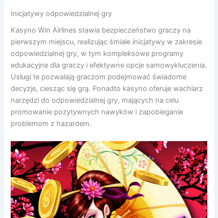
Inicjatywy odpowiedzialnej gry
Kasyno Win Airlines stawia bezpieczeństwo graczy na
pierwszym miejscu, realizując śmiałe inicjatywy w zakresie
odpowiedzialnej gry, w tym kompleksowe programy
edukacyjne dla graczy i efektywne opcje samowykluczenia.
Usługi te pozwalają graczom podejmować świadome
decyzje, ciesząc się grą. Ponadto kasyno oferuje wachlarz
narzędzi do odpowiedzialnej gry, mających na celu
promowanie pozytywnych nawyków i zapobieganie
problemom z hazardem.