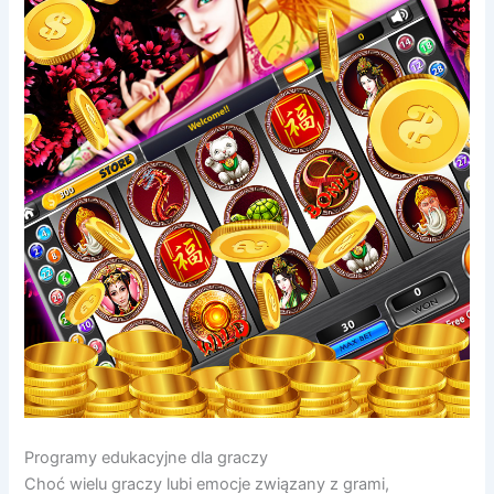
Programy edukacyjne dla graczy
Choć wielu graczy lubi emocje związany z grami,