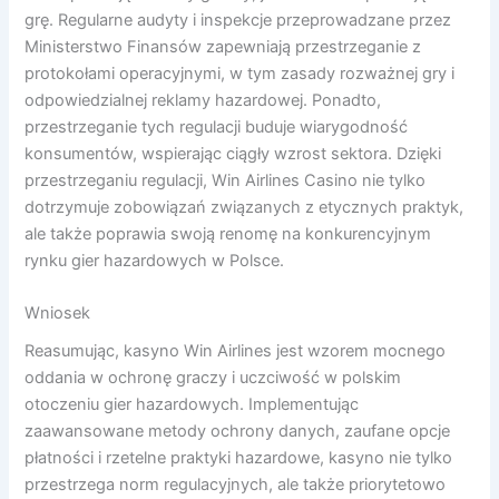
grę. Regularne audyty i inspekcje przeprowadzane przez
Ministerstwo Finansów zapewniają przestrzeganie z
protokołami operacyjnymi, w tym zasady rozważnej gry i
odpowiedzialnej reklamy hazardowej. Ponadto,
przestrzeganie tych regulacji buduje wiarygodność
konsumentów, wspierając ciągły wzrost sektora. Dzięki
przestrzeganiu regulacji, Win Airlines Casino nie tylko
dotrzymuje zobowiązań związanych z etycznych praktyk,
ale także poprawia swoją renomę na konkurencyjnym
rynku gier hazardowych w Polsce.
Wniosek
Reasumując, kasyno Win Airlines jest wzorem mocnego
oddania w ochronę graczy i uczciwość w polskim
otoczeniu gier hazardowych. Implementując
zaawansowane metody ochrony danych, zaufane opcje
płatności i rzetelne praktyki hazardowe, kasyno nie tylko
przestrzega norm regulacyjnych, ale także priorytetowo