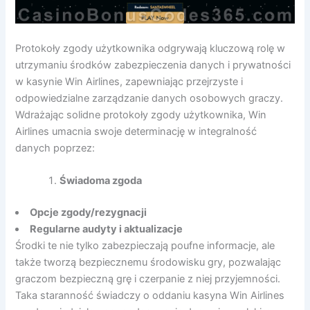
Protokoły zgody użytkownika odgrywają kluczową rolę w
utrzymaniu środków zabezpieczenia danych i prywatności
w kasynie Win Airlines, zapewniając przejrzyste i
odpowiedzialne zarządzanie danych osobowych graczy.
Wdrażając solidne protokoły zgody użytkownika, Win
Airlines umacnia swoje determinację w integralność
danych poprzez:
Świadoma zgoda
Opcje zgody/rezygnacji
Regularne audyty i aktualizacje
Środki te nie tylko zabezpieczają poufne informacje, ale
także tworzą bezpiecznemu środowisku gry, pozwalając
graczom bezpieczną grę i czerpanie z niej przyjemności.
Taka staranność świadczy o oddaniu kasyna Win Airlines