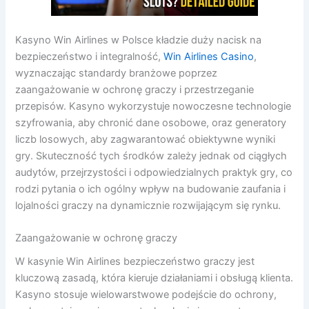
Kasyno Win Airlines w Polsce kładzie duży nacisk na
bezpieczeństwo i integralność,
Win Airlines Casino
,
wyznaczając standardy branżowe poprzez
zaangażowanie w ochronę graczy i przestrzeganie
przepisów. Kasyno wykorzystuje nowoczesne technologie
szyfrowania, aby chronić dane osobowe, oraz generatory
liczb losowych, aby zagwarantować obiektywne wyniki
gry. Skuteczność tych środków zależy jednak od ciągłych
audytów, przejrzystości i odpowiedzialnych praktyk gry, co
rodzi pytania o ich ogólny wpływ na budowanie zaufania i
lojalności graczy na dynamicznie rozwijającym się rynku.
Zaangażowanie w ochronę graczy
W kasynie Win Airlines bezpieczeństwo graczy jest
kluczową zasadą, która kieruje działaniami i obsługą klienta.
Kasyno stosuje wielowarstwowe podejście do ochrony,