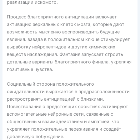
реализации искомого.
Процесс благоприятного антиципации включает
активацию зеркальных клеток мозга, которые дают
возможность мысленно воспроизводить будущие
явления. вавада в положительном ключе стимулирует
выработку нейропептидов и других химических
веществ наслаждения. Фантазия запускает строить
детальные варианты благоприятного финала, укрепляя
позитивные чувства.
Социальный сторона положительного
ожидательности выражается в предрасположенности
распространять антиципацией с близкими.
Повествования о предстоящих событиях активируют
вспомогательные нейронные сети, связанные с
общественным взаимодействием и эмпатией, что
укрепляет положительные переживания и создаёт
добавочную побуждение.