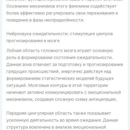
Осознание механизмов этого феномена содействует
более эффективно регулировать свои переживания и
поведение в фазы неопределённости.
Нейронаука ожидательности: стимуляция центров
прогнозирования в мозге
Лобная область головного мозга играет основную
роль в формировании состояния ожидательности.
Данная зона отвечает за подготовку и прогнозирование
грядущих происшествий, энергично действуя над
формированием статистических моделей будущих
ситуаций. Мозговые контуры в этой территории
начинают активно коммуницировать с эмоциональной
механизмом, создавая сложную схему антиципации.
Передняя цингулярная область также показывает
усиленную деятельность во время ожидания. Данная
структура вовлечена в анализе эмоциональной