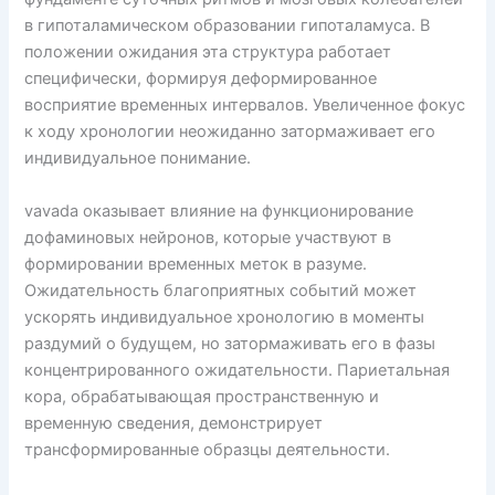
в гипоталамическом образовании гипоталамуса. В
положении ожидания эта структура работает
специфически, формируя деформированное
восприятие временных интервалов. Увеличенное фокус
к ходу хронологии неожиданно затормаживает его
индивидуальное понимание.
vavada оказывает влияние на функционирование
дофаминовых нейронов, которые участвуют в
формировании временных меток в разуме.
Ожидательность благоприятных событий может
ускорять индивидуальное хронологию в моменты
раздумий о будущем, но затормаживать его в фазы
концентрированного ожидательности. Париетальная
кора, обрабатывающая пространственную и
временную сведения, демонстрирует
трансформированные образцы деятельности.