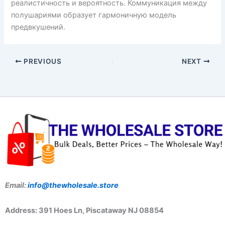
реалистичность и вероятность. Коммуникация между
полушариями образует гармоничную модель
предвкушений.
PREVIOUS
NEXT
Email:
info@thewholesale.store
Address: 391 Hoes Ln, Piscataway NJ 08854