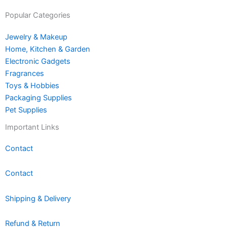
Popular Categories
Jewelry & Makeup
Home, Kitchen & Garden
Electronic Gadgets
Fragrances
Toys & Hobbies
Packaging Supplies
Pet Supplies
Important Links
Contact
Contact
Shipping & Delivery
Refund & Return