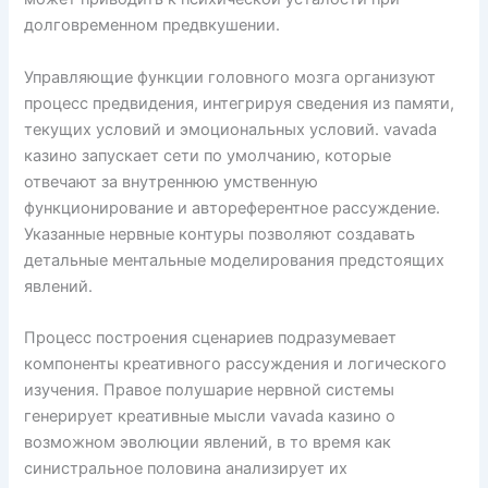
долговременном предвкушении.
Управляющие функции головного мозга организуют
процесс предвидения, интегрируя сведения из памяти,
текущих условий и эмоциональных условий. vavada
казино запускает сети по умолчанию, которые
отвечают за внутреннюю умственную
функционирование и автореферентное рассуждение.
Указанные нервные контуры позволяют создавать
детальные ментальные моделирования предстоящих
явлений.
Процесс построения сценариев подразумевает
компоненты креативного рассуждения и логического
изучения. Правое полушарие нервной системы
генерирует креативные мысли vavada казино о
возможном эволюции явлений, в то время как
синистральное половина анализирует их