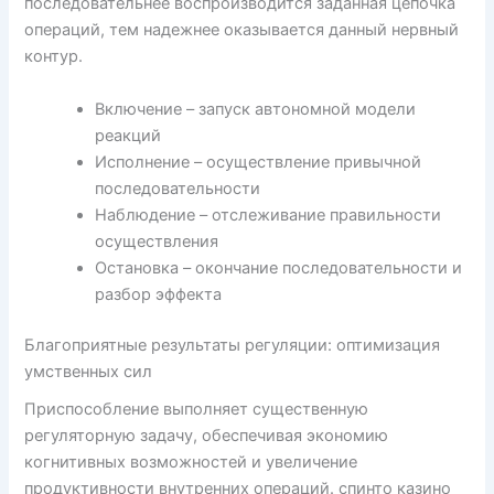
последовательнее воспроизводится заданная цепочка
операций, тем надежнее оказывается данный нервный
контур.
Включение – запуск автономной модели
реакций
Исполнение – осуществление привычной
последовательности
Наблюдение – отслеживание правильности
осуществления
Остановка – окончание последовательности и
разбор эффекта
Благоприятные результаты регуляции: оптимизация
умственных сил
Приспособление выполняет существенную
регуляторную задачу, обеспечивая экономию
когнитивных возможностей и увеличение
продуктивности внутренних операций. спинто казино