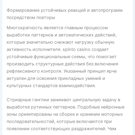
Формирование устойчивых реакций и автопрограмм
посредством повторы
Многократность является главным процессом
выработки паттернов и автоматических действий,
которые значительно снижают нагрузку обычную
активность исполнителя. spinto casino создает
устойчивые функциональные схемы, что помогает
производить структурные действия без включения
рефлексивного контроля. Указанный принцип ярче
актуален для освоения прикладных умений и
культурных стандартов взаимодействия.
Стриарные ганглии занимают центральную задачу в
выработке рутинных паттернов. Подобные нейронные
зоны ориентированы на сборке и хранении моторных
последовательностей, которые включаются при
появлении соответствующих раздражителей. Чем