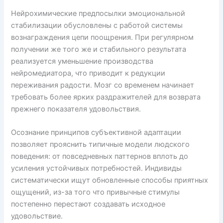
Нейрохимические предпосылки эмоциональной
стабилизации обусловлены с работой системы
вознаграждения цепи поощрения. При регулярном
получении же того же и стабильного результата
реализуется уменьшение производства
нейромедиатора, что приводит к редукции
переживания радости. Мозг со временем начинает
требовать более ярких раздражителей для возврата
прежнего показателя удовольствия.
Осознание принципов субъективной адаптации
позволяет прояснить типичные модели людского
поведения: от повседневных паттернов вплоть до
усиления устойчивых потребностей. Индивиды
систематически ищут обновленные способы приятных
ощущений, из-за того что привычные стимулы
постепенно перестают создавать исходное
удовольствие.