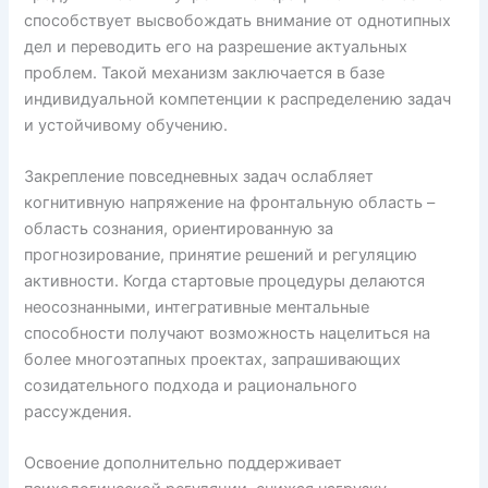
способствует высвобождать внимание от однотипных
дел и переводить его на разрешение актуальных
проблем. Такой механизм заключается в базе
индивидуальной компетенции к распределению задач
и устойчивому обучению.
Закрепление повседневных задач ослабляет
когнитивную напряжение на фронтальную область –
область сознания, ориентированную за
прогнозирование, принятие решений и регуляцию
активности. Когда стартовые процедуры делаются
неосознанными, интегративные ментальные
способности получают возможность нацелиться на
более многоэтапных проектах, запрашивающих
созидательного подхода и рационального
рассуждения.
Освоение дополнительно поддерживает