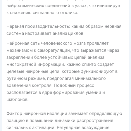
нейрохимических соединений в узлах, что инициирует
к снижению сигнального отклика.
Нервная производительность: каким образом нервная
система настраивает анализ циклов
Нейронная сеть человеческого мозга проявляет
механизмом к саморегуляции, что выражается через
закреплении более устойчивых цепей анализа
многократной информации. казино спинто создает
целевые нейронные цепи, которые функционируют в
рутинном режиме, предполагая минимального
вовлечения контроля. Подобный процесс
располагается в ядре формирования умений и
шаблонов.
Фактор нейронной изоляции занимает определяющую
позицию в повышении динамики распространения
сигнальных активаций. Регулярная возбуждение