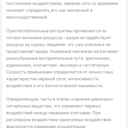
постоянным воздействием, нервная сеть со временем
начинает определять его как неопасный и
малосущественный.
Приспособительные алгоритмы проявляются по
логике экономии ресурсов – разум не задействует
ресурсы на оценку сведений, что уже усвоена и не
представляет вреда. Указанный механизм затрагивает
разнообразные восприятельные пути: зрительную,
аудиальную, контактную, нюховую и гастаторную.
Скорость привыкания определяется от личностных
характеристик нервной сети, интенсивности
воздействия и его биологической значимости.
Определяющую часть в этапах освоения реализуют
сигнальные вещества, что управляют перенос
воздействий между нервными клетками. При
регулярном воздействии однотипных воздействий
фиксируется изменение концентрации