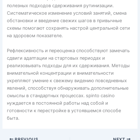
полезных подходов сдерживания рутинизации.
Систематическое изменение условий занятий, смена
обстановки и введение свежих шагов в привычные
схемы помогают сохранять настрой центральной сети
на здоровом показателе.
Рефлексивность и переоценка способствуют замечать
сдвиги адаптации на стартовых периодах и
реализовывать подходы для их сдерживания. Методы
внимательной концентрации и внимательности
укрепляют умение к свежему видению повседневных
явлений, способствуя обнаруживать дополнительные
смыслы в стандартных процессах. spinto casino
нуждается в постоянной работы над собой и
готовности к перестройке в устоявшемся способе
быта.
PREVIOUS
NEXT