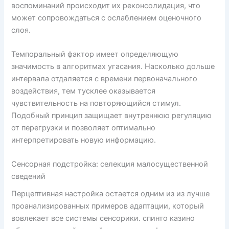
воспоминаний происходит их реконсолидация, что
может сопровождаться с ослаблением оценочного
слоя.
Темпоральный фактор имеет определяющую
значимость в алгоритмах угасания. Насколько дольше
интервала отдаляется с времени первоначального
воздействия, тем тусклее оказывается
чувствительность на повторяющийся стимул.
Подобный принцип защищает внутреннюю регуляцию
от перегрузки и позволяет оптимально
интерпретировать новую информацию.
Сенсорная подстройка: селекция малосущественной
сведений
Перцептивная настройка остается одним из из лучше
проанализированных примеров адаптации, который
вовлекает все системы сенсорики. спинто казино