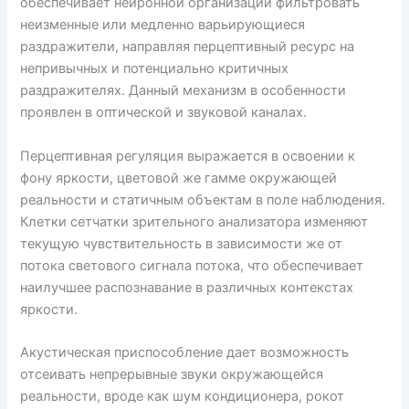
обеспечивает нейронной организации фильтровать
неизменные или медленно варьирующиеся
раздражители, направляя перцептивный ресурс на
непривычных и потенциально критичных
раздражителях. Данный механизм в особенности
проявлен в оптической и звуковой каналах.
Перцептивная регуляция выражается в освоении к
фону яркости, цветовой же гамме окружающей
реальности и статичным объектам в поле наблюдения.
Клетки сетчатки зрительного анализатора изменяют
текущую чувствительность в зависимости же от
потока светового сигнала потока, что обеспечивает
наилучшее распознавание в различных контекстах
яркости.
Акустическая приспособление дает возможность
отсеивать непрерывные звуки окружающейся
реальности, вроде как шум кондиционера, рокот