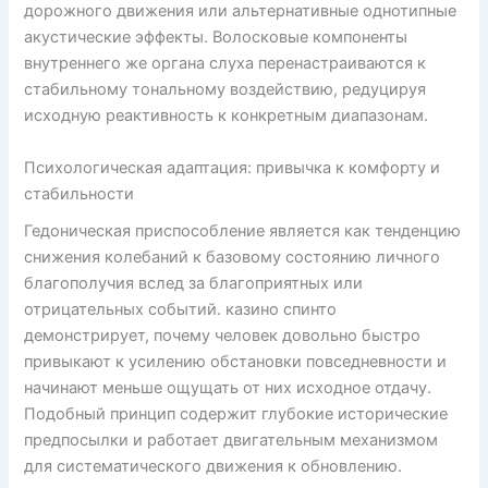
дорожного движения или альтернативные однотипные
акустические эффекты. Волосковые компоненты
внутреннего же органа слуха перенастраиваются к
стабильному тональному воздействию, редуцируя
исходную реактивность к конкретным диапазонам.
Психологическая адаптация: привычка к комфорту и
стабильности
Гедоническая приспособление является как тенденцию
снижения колебаний к базовому состоянию личного
благополучия вслед за благоприятных или
отрицательных событий. казино спинто
демонстрирует, почему человек довольно быстро
привыкают к усилению обстановки повседневности и
начинают меньше ощущать от них исходное отдачу.
Подобный принцип содержит глубокие исторические
предпосылки и работает двигательным механизмом
для систематического движения к обновлению.