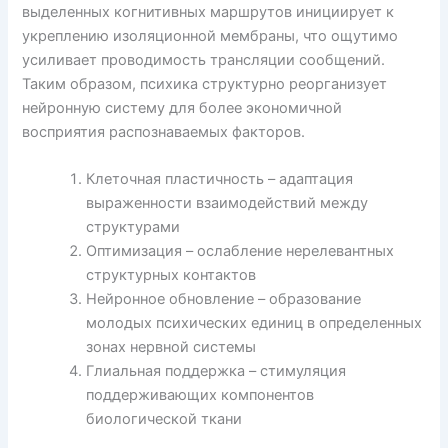
выделенных когнитивных маршрутов инициирует к
укреплению изоляционной мембраны, что ощутимо
усиливает проводимость трансляции сообщений.
Таким образом, психика структурно реорганизует
нейронную систему для более экономичной
восприятия распознаваемых факторов.
Клеточная пластичность – адаптация
выраженности взаимодействий между
структурами
Оптимизация – ослабление нерелевантных
структурных контактов
Нейронное обновление – образование
молодых психических единиц в определенных
зонах нервной системы
Глиальная поддержка – стимуляция
поддерживающих компонентов
биологической ткани