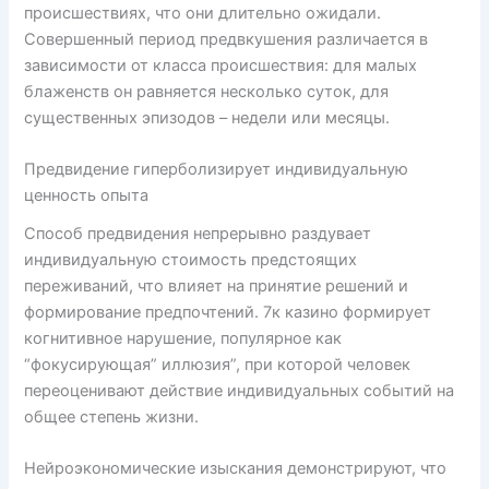
происшествиях, что они длительно ожидали.
Совершенный период предвкушения различается в
зависимости от класса происшествия: для малых
блаженств он равняется несколько суток, для
существенных эпизодов – недели или месяцы.
Предвидение гиперболизирует индивидуальную
ценность опыта
Способ предвидения непрерывно раздувает
индивидуальную стоимость предстоящих
переживаний, что влияет на принятие решений и
формирование предпочтений. 7к казино формирует
когнитивное нарушение, популярное как
“фокусирующая” иллюзия”, при которой человек
переоценивают действие индивидуальных событий на
общее степень жизни.
Нейроэкономические изыскания демонстрируют, что