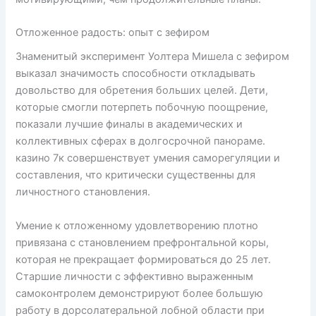
Отложенное радость: опыт с зефиром
Знаменитый эксперимент Уолтера Мишела с зефиром
выказал значимость способности откладывать
довольство для обретения больших целей. Дети,
которые смогли потерпеть побочную поощрение,
показали лучшие финалы в академических и
коллективных сферах в долгосрочной панораме.
казино 7к совершенствует умения саморегуляции и
составления, что критически существенны для
личностного становления.
Умение к отложенному удовлетворению плотно
привязана с становлением префронтальной коры,
которая не прекращает формироваться до 25 лет.
Старшие личности с эффективно выраженным
самоконтролем демонстрируют более большую
работу в дорсолатеральной лобной области при