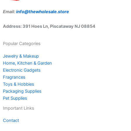
Email:
info@thewholesale.store
Address: 391 Hoes Ln, Piscataway NJ 08854
Popular Categories
Jewelry & Makeup
Home, Kitchen & Garden
Electronic Gadgets
Fragrances
Toys & Hobbies
Packaging Supplies
Pet Supplies
Important Links
Contact