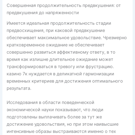
Совершенная продолжительность предвкушения: от
предвкушения до напряженности
Имеется идеальная продолжительность стадии
предвосхищения, при каковой предвкушение
обеспечивает максимальное удовольствие. Чрезмерно
кратковременное ожидание не обеспечивает
совершенно развиться аффективному ответу, в то
время как излишне длительное ожидание может
трансформироваться в тревогу или фрустрацию.
казино 7к нуждается в деликатной гармонизации
временных критериев для достижения оптимального
результата.
Исследования в области поведенческой
экономической науки показывают, что люди
подготовлены выплачивать более за тут же
достижение удовольствия, но при этом наивысшие
интенсивные образы выстраиваются именно о тех