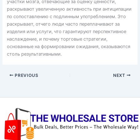
участки мозга, отвечающие за оценку ценности,
раскрывают увеличенную активность при антиципации
по сопоставлению с подлинным употреблением. Это
раскрывает, отчего люди часто переплачивают за
изделия или услуги, что гарантируют перспективное
наслаждение, и почему торговые стратегии,
основанные на формировании ожидания, оказываются
столь результативными.
PREVIOUS
NEXT