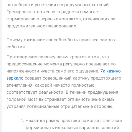
потребности угнетения непродуманных хотений.
Тренировка отложенного радости помогает
формированию нервных контактов, отвечающих за
продолжительное планирование.
Почему ожидание способно быть приятнее самого
события
Противоречие предвкушенья кроется в том, что
предвосхищение момента регулярно превышает по
напряженности чувств само его ощущение.
7к казино
зеркало
создает совершенный картину предстоящего
впечатления, каковой нечасто полностью
соответствует реальности. В течении предвкушения
головной мозг выстраивает оптимистичные схемы,
устраняя потенциальные отрицательные стороны.
Нехватка рамок практики помогает фантазии
формировать идеальные варианты событий