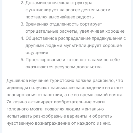
Дофаминергическая структура
функционирует на апогее деятельности,
поставляя высочайшее радость
Временная отдаленность сортирует
отрицательные расчеты, увеличивая хорошие
Общественное распределение предвкушения с
другими людьми мультиплицирует хорошие
ощущения
Проектирование и готовность сами по себе
оказываются ресурсом довольства
Душевное изучение туристских вояжей раскрыло, что
индивиды получают наивысшее наслаждение на этапе
планирования странствия, а не во время самой вояжа.
7к казино активирует изобретательные очаги
головного мозга, позволяя людям ментально
испытывать разнообразные варианты и обретать
чувственную вознаграждение от каждого из них.