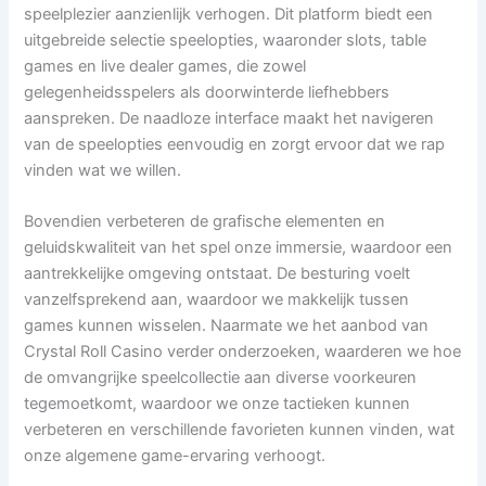
speelplezier aanzienlijk verhogen. Dit platform biedt een
uitgebreide selectie speelopties, waaronder slots, table
games en live dealer games, die zowel
gelegenheidsspelers als doorwinterde liefhebbers
aanspreken. De naadloze interface maakt het navigeren
van de speelopties eenvoudig en zorgt ervoor dat we rap
vinden wat we willen.
Bovendien verbeteren de grafische elementen en
geluidskwaliteit van het spel onze immersie, waardoor een
aantrekkelijke omgeving ontstaat. De besturing voelt
vanzelfsprekend aan, waardoor we makkelijk tussen
games kunnen wisselen. Naarmate we het aanbod van
Crystal Roll Casino verder onderzoeken, waarderen we hoe
de omvangrijke speelcollectie aan diverse voorkeuren
tegemoetkomt, waardoor we onze tactieken kunnen
verbeteren en verschillende favorieten kunnen vinden, wat
onze algemene game-ervaring verhoogt.