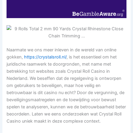
Naarmate we ons meer inleven in de wereld van online
gokken,
https://crystalsroll.nl/
, is het essentieel om het
juridische raamwerk te doorgronden, met name met
betrekking tot websites zoals Crystal Roll Casino in
Nederland. We beseffen dat de regelgeving is ontworpen
om gebruikers te beveiligen, maar hoe veilig en
betrouwbaar is dit casino nu echt? Door de vergunning, de
beveiligingsmaatregelen en de toewijding voor bewust
spelen te analyseren, kunnen we de betrouwbaarheid beter
beoordelen. Laten we eens onderzoeken wat Crystal Roll
Casino uniek maakt in deze complexe context.