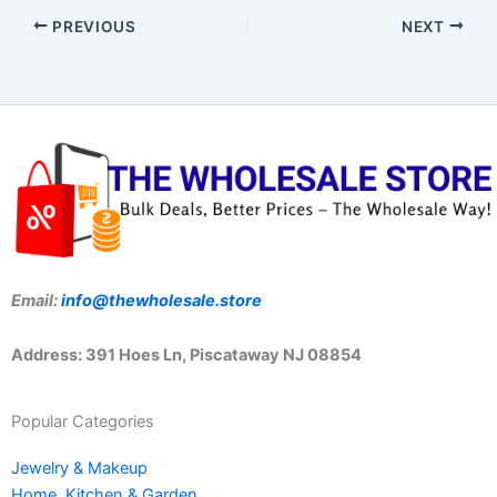
PREVIOUS
NEXT
Email:
info@thewholesale.store
Address: 391 Hoes Ln, Piscataway NJ 08854
Popular Categories
Jewelry & Makeup
Home, Kitchen & Garden