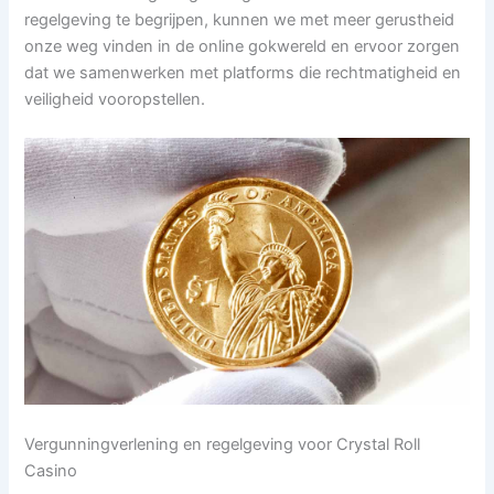
regelgeving te begrijpen, kunnen we met meer gerustheid
onze weg vinden in de online gokwereld en ervoor zorgen
dat we samenwerken met platforms die rechtmatigheid en
veiligheid vooropstellen.
Vergunningverlening en regelgeving voor Crystal Roll
Casino