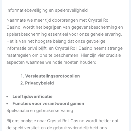
Informatiebeveiliging en spelersveiligheid
Naarmate we meer tijd doorbrengen met Crystal Roll
Casino, wordt het begrijpen van gegevensbescherming en
spelersbescherming essentieel voor onze gehele ervaring.
Het is van het hoogste belang dat onze gevoelige
informatie privé blijft, en Crystal Roll Casino neemt strenge
maatregelen om ons te beschermen. Hier zijn vier cruciale
aspecten waarmee we notie moeten houden:
Versleutelingsprotocollen
Privacybeleid
Leeftijdsverificatie
Functies voor verantwoord gamen
Spelvariatie en gebruikerservaring
Bij ons analyse naar Crystal Roll Casino wordt helder dat
de speldiversiteit en de gebruiksvriendelijkheid ons