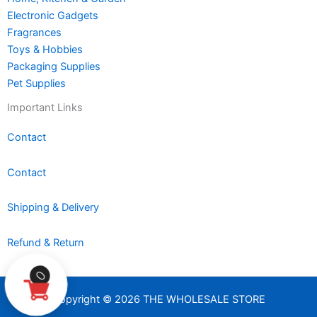
Electronic Gadgets
Fragrances
Toys & Hobbies
Packaging Supplies
Pet Supplies
Important Links
Contact
Contact
Shipping & Delivery
Refund & Return
0
Copyright © 2026 THE WHOLESALE STORE