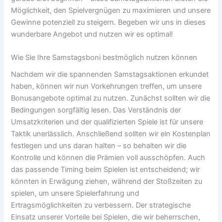
Möglichkeit, den Spielvergnügen zu maximieren und unsere
Gewinne potenziell zu steigern. Begeben wir uns in dieses
wunderbare Angebot und nutzen wir es optimal!
Wie Sie Ihre Samstagsboni bestmöglich nutzen können
Nachdem wir die spannenden Samstagsaktionen erkundet
haben, können wir nun Vorkehrungen treffen, um unsere
Bonusangebote optimal zu nutzen. Zunächst sollten wir die
Bedingungen sorgfältig lesen. Das Verständnis der
Umsatzkriterien und der qualifizierten Spiele ist für unsere
Taktik unerlässlich. Anschließend sollten wir ein Kostenplan
festlegen und uns daran halten – so behalten wir die
Kontrolle und können die Prämien voll ausschöpfen. Auch
das passende Timing beim Spielen ist entscheidend; wir
könnten in Erwägung ziehen, während der Stoßzeiten zu
spielen, um unsere Spielerfahrung und
Ertragsmöglichkeiten zu verbessern. Der strategische
Einsatz unserer Vorteile bei Spielen, die wir beherrschen,