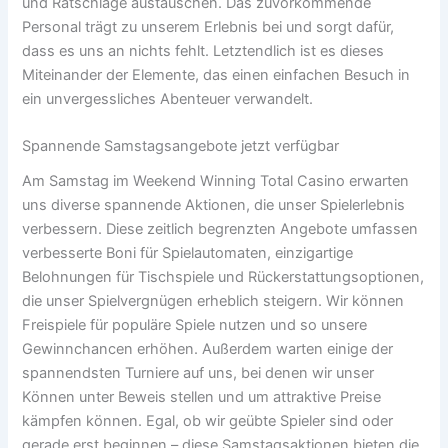
und Ratschläge austauschen. Das zuvorkommende
Personal trägt zu unserem Erlebnis bei und sorgt dafür,
dass es uns an nichts fehlt. Letztendlich ist es dieses
Miteinander der Elemente, das einen einfachen Besuch in
ein unvergessliches Abenteuer verwandelt.
Spannende Samstagsangebote jetzt verfügbar
Am Samstag im Weekend Winning Total Casino erwarten
uns diverse spannende Aktionen, die unser Spielerlebnis
verbessern. Diese zeitlich begrenzten Angebote umfassen
verbesserte Boni für Spielautomaten, einzigartige
Belohnungen für Tischspiele und Rückerstattungsoptionen,
die unser Spielvergnügen erheblich steigern. Wir können
Freispiele für populäre Spiele nutzen und so unsere
Gewinnchancen erhöhen. Außerdem warten einige der
spannendsten Turniere auf uns, bei denen wir unser
Können unter Beweis stellen und um attraktive Preise
kämpfen können. Egal, ob wir geübte Spieler sind oder
gerade erst beginnen – diese Samstagsaktionen bieten die