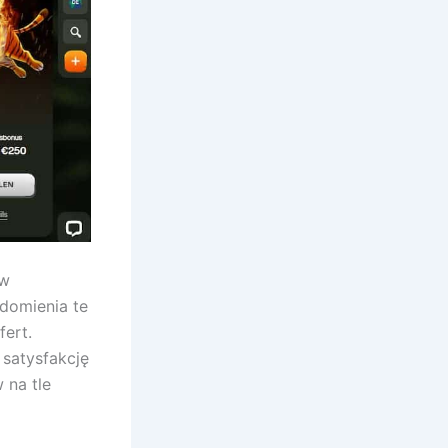
 w
domienia te
fert.
 satysfakcję
 na tle