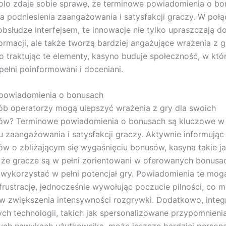
olo zdaje sobie sprawę, że terminowe powiadomienia o bo
a podniesienia zaangażowania i satysfakcji graczy. W połą
bsłudze interfejsem, te innowacje nie tylko upraszczają d
ormacji, ale także tworzą bardziej angażujące wrażenia z g
o traktując te elementy, kasyno buduje społeczność, w któ
 pełni poinformowani i doceniani.
powiadomienia o bonusach
ób operatorzy mogą ulepszyć wrażenia z gry dla swoich
ów? Terminowe powiadomienia o bonusach są kluczowe w
 zaangażowania i satysfakcji graczy. Aktywnie informując
w o zbliżającym się wygaśnięciu bonusów, kasyna takie ja
 że gracze są w pełni zorientowani w oferowanych bonusa
wykorzystać w pełni potencjał gry. Powiadomienia te mogą
frustrację, jednocześnie wywołując poczucie pilności, co 
w zwiększenia intensywności rozgrywki. Dodatkowo, integ
h technologii, takich jak spersonalizowane przypomnieni