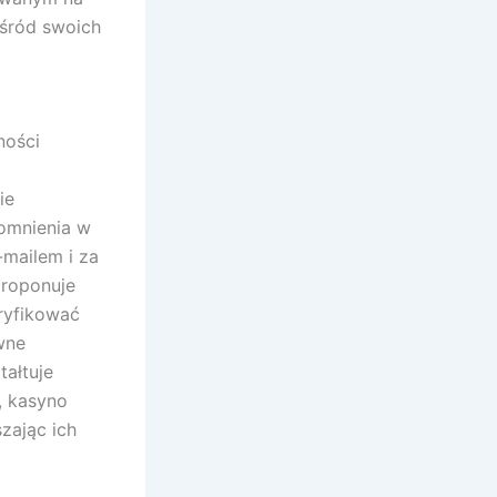
wśród swoich
ności
ie
pomnienia w
-mailem i za
proponuje
ryfikować
wne
tałtuje
, kasyno
zając ich