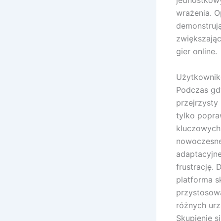
jednostkow
wrażenia. O
demonstrują
zwiększając
gier online.
Użytkowniko
Podczas gdy
przejrzysty 
tylko popra
kluczowych 
nowoczesne 
adaptacyjne
frustrację. 
platforma s
przystosowa
różnych urz
Skupienie s