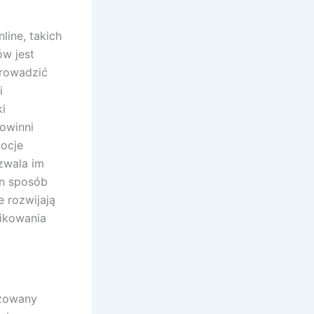
line, takich
ów jest
prowadzić
i
ki
owinni
ocje
zwala im
en sposób
 rozwijają
ikowania
yzowany