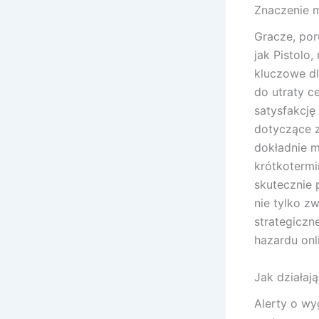
Znaczenie m
Gracze, por
jak Pistolo
kluczowe dl
do utraty c
satysfakcję
dotyczące z
dokładnie 
krótkotermi
skutecznie 
nie tylko z
strategicz
hazardu on
Jak działaj
Alerty o w