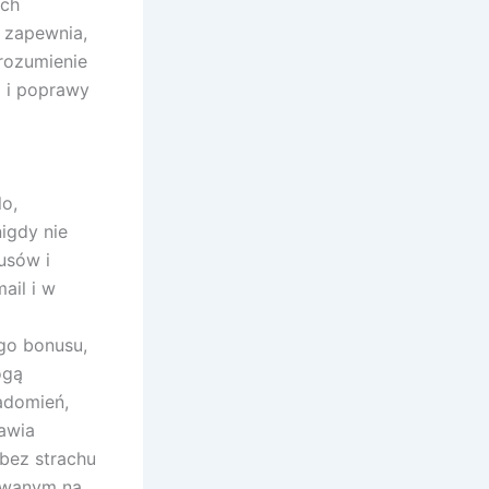
ach
 zapewnia,
rozumienie
 i poprawy
lo,
igdy nie
usów i
ail i w
go bonusu,
ogą
adomień,
rawia
bez strachu
kowanym na