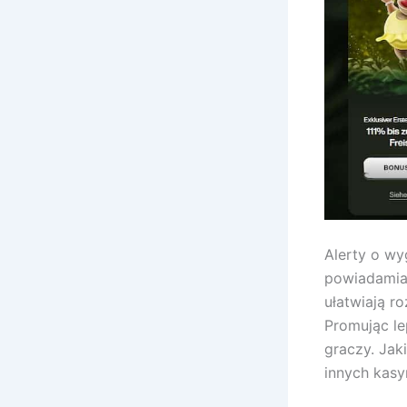
Alerty o wy
powiadamian
ułatwiają r
Promując le
graczy. Jak
innych kasy