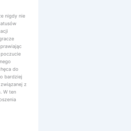
e nigdy nie
statusów
acji
gracze
oprawiając
 poczucie
znego
achęca do
o bardziej
 związanej z
. W ten
oszenia