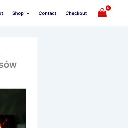
ut
Shop
Contact
Checkout
o
usów