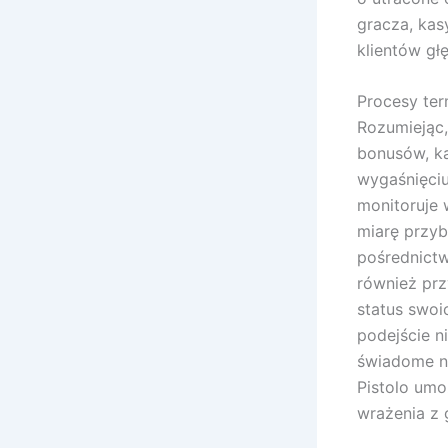
gracza, kas
klientów gł
Procesy ter
Rozumiejąc,
bonusów, k
wygaśnięciu
monitoruje 
miarę przyb
pośrednictw
również pr
status swoi
podejście n
świadome n
Pistolo umo
wrażenia z g