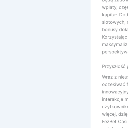
wpłaty, cz
kapitał. D
slotowych, 
bonusy doła
Korzystając
maksymalizu
perspektywę
Przyszłość 
Wraz z nieu
oczekiwać f
innowacyjny
interakcje 
użytkownikó
więcej, dzi
FezBet Casi