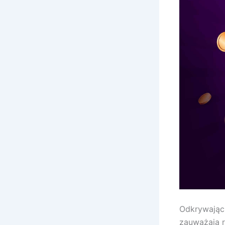
Odkrywając 
zauważają 