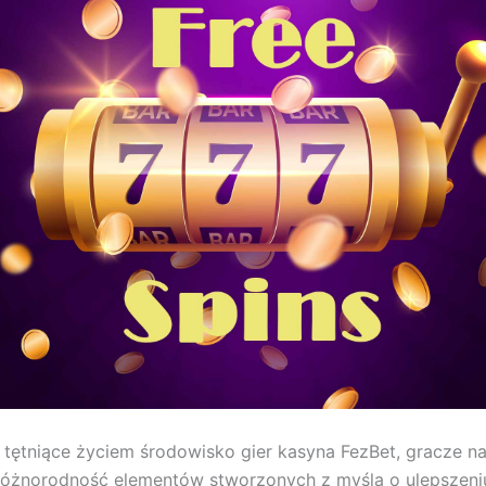
tętniące życiem środowisko gier kasyna FezBet, gracze n
różnorodność elementów stworzonych z myślą o ulepszeniu