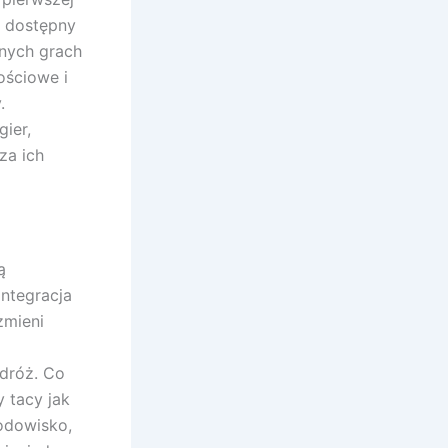
a dostępny
nych grach
ościowe i
.
ier,
za ich
ą
Integracja
zmieni
dróż. Co
 tacy jak
odowisko,