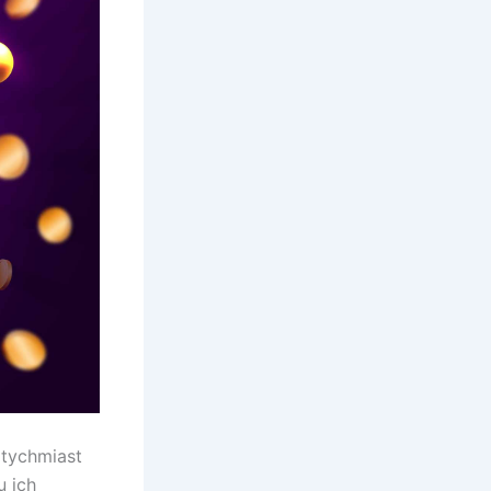
atychmiast
 ich