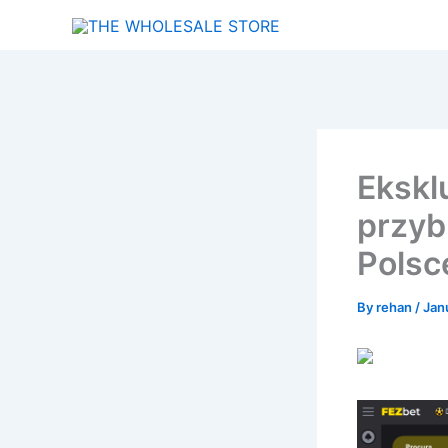
Skip
to
content
Ekskl
przyb
Polsc
By
rehan
/
Jan