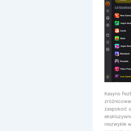
Kasyno FezB
zróżnicowan
zaspokoić o
ekskluzywne
niezwykłe w