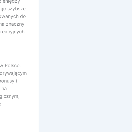
pieniędzy
jąc szybsze
osowanych do
 na znaczny
reacyjnych,
w Polsce,
porywającym
onusy i
 na
ogicznym,
e