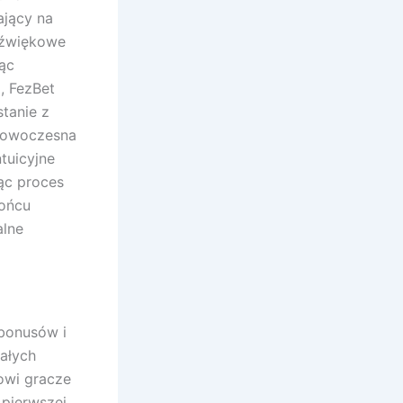
ający na
dźwiękowe
ąc
, FezBet
tanie z
 nowoczesna
tuicyjne
ąc proces
końcu
alne
 bonusów i
ałych
owi gracze
pierwszej