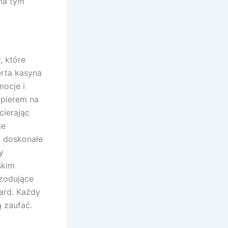
 na tym
, które
erta kasyna
ocje i
upierem na
cierając
je
 doskonałe
y
skim
rzodujące
ard. Każdy
 zaufać.