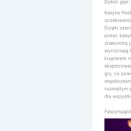
Dobór gier:
Kasyno FezB
oczekiwania
Dzięki szero
poker, kasy
znakomitą j
wyróżniają 
krupierem n
eksplorowa
gry, co pow
współczesn
rozmaitym p
dla wszystk
Fascynujące