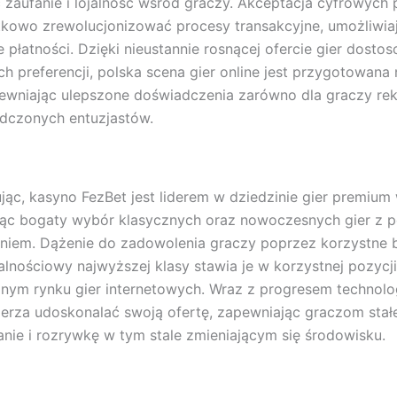
 zaufanie i lojalność wśród graczy. Akceptacja cyfrowych 
kowo zrewolucjonizować procesy transakcyjne, umożliwia
 płatności. Dzięki nieustannie rosnącej ofercie gier dost
h preferencji, polska scena gier online jest przygotowana
ewniając ulepszone doświadczenia zarówno dla graczy rek
adczonych entuzjastów.
c, kasyno FezBet jest liderem w dziedzinie gier premium 
cząc bogaty wybór klasycznych oraz nowoczesnych gier z 
niem. Dążenie do zadowolenia graczy poprzez korzystne b
alnościowy najwyższej klasy stawia je w korzystnej pozycji
nym rynku gier internetowych. Wraz z progresem technol
erza udoskonalać swoją ofertę, zapewniając graczom stał
ie i rozrywkę w tym stale zmieniającym się środowisku.