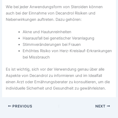
Wie bei jeder Anwendungsform von Steroiden können
auch bei der Einnahme von Decandrol Risiken und
Nebenwirkungen auftreten. Dazu gehören:
Akne und Hautunreinheiten
Haarausfall bei genetischer Veranlagung
Stimmveränderungen bei Frauen
Erhöhtes Risiko von Herz-Kreislauf-Erkrankungen
bei Missbrauch
Es ist wichtig, sich vor der Verwendung genau über alle
Aspekte von Decandrol zu informieren und im Idealfall
einen Arzt oder Ernährungsberater zu konsultieren, um die
individuelle Sicherheit und Gesundheit zu gewährleisten.
PREVIOUS
NEXT