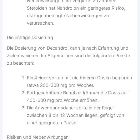
Nebenwirkungen: Im Vergleich zu anderen
Steroiden hat Nandrolon ein geringeres Risiko,
östrogenbedingte Nebenwirkungen zu
verursachen.
Die richtige Dosierung
Die Dosierung von Decandrol kann je nach Erfahrung und
Zielen variieren. Im Allgemeinen sind die folgenden Punkte
zu beachten:
Einsteiger sollten mit niedrigeren Dosen beginnen
(etwa 200-300 mg pro Woche).
Fortgeschrittene Benutzer können die Dosis auf
400-600 mg pro Woche erhöhen.
Die Anwendungsdauer sollte in der Regel
zwischen 8 bis 12 Wochen liegen, gefolgt von
einer geeigneten Pause.
Risiken und Nebenwirkungen