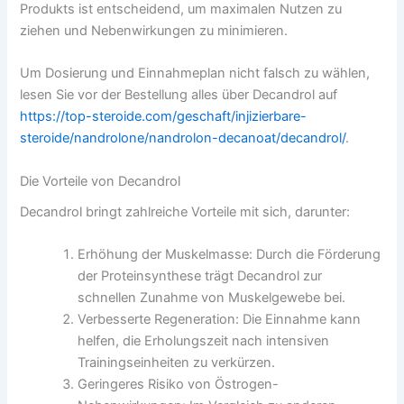
Produkts ist entscheidend, um maximalen Nutzen zu
ziehen und Nebenwirkungen zu minimieren.
Um Dosierung und Einnahmeplan nicht falsch zu wählen,
lesen Sie vor der Bestellung alles über Decandrol auf
https://top-steroide.com/geschaft/injizierbare-
steroide/nandrolone/nandrolon-decanoat/decandrol/
.
Die Vorteile von Decandrol
Decandrol bringt zahlreiche Vorteile mit sich, darunter:
Erhöhung der Muskelmasse: Durch die Förderung
der Proteinsynthese trägt Decandrol zur
schnellen Zunahme von Muskelgewebe bei.
Verbesserte Regeneration: Die Einnahme kann
helfen, die Erholungszeit nach intensiven
Trainingseinheiten zu verkürzen.
Geringeres Risiko von Östrogen-