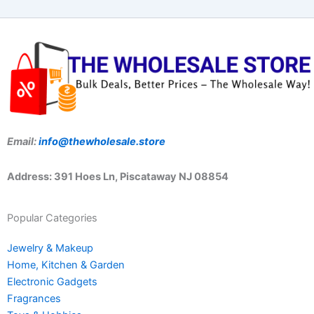
Email:
info@thewholesale.store
Address: 391 Hoes Ln, Piscataway NJ 08854
Popular Categories
Jewelry & Makeup
Home, Kitchen & Garden
Electronic Gadgets
Fragrances