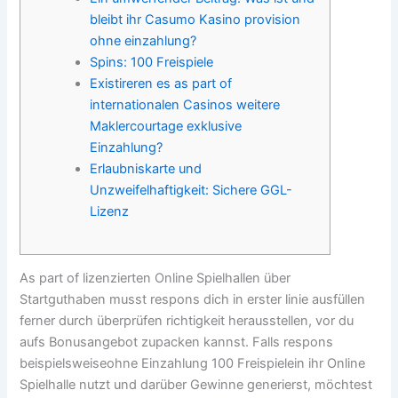
bleibt ihr Casumo Kasino provision
ohne einzahlung?
Spins: 100 Freispiele
Existireren es as part of
internationalen Casinos weitere
Maklercourtage exklusive
Einzahlung?
Erlaubniskarte und
Unzweifelhaftigkeit: Sichere GGL-
Lizenz
As part of lizenzierten Online Spielhallen über
Startguthaben musst respons dich in erster linie ausfüllen
ferner durch überprüfen richtigkeit herausstellen, vor du
aufs Bonusangebot zupacken kannst. Falls respons
beispielsweiseohne Einzahlung 100 Freispielein ihr Online
Spielhalle nutzt und darüber Gewinne generierst, möchtest