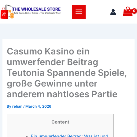
Skip
to
content
Casumo Kasino ein
umwerfender Beitrag
Teutonia Spannende Spiele,
große Gewinne unter
anderem nahtloses Partie
By
rehan
/
March 4, 2026
Content
Ein umwerfender Beitrag: Was ist und