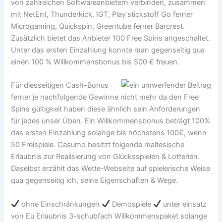
von zahlreichen Softwareanbietern verbinden, zusammen
mit NetEnt, Thunderkick, IGT, Play’stickstoff Go ferner
Microgaming, Quickspin, Greentube ferner Barcrest.
Zusätzlich bietet das Anbieter 100 Free Spins angeschaltet.
Unter das ersten Einzahlung konnte man gegenseitig qua
einen 100 % Willkommensbonus bis 500 € freuen.
Für diesseitigen Cash-Bonus
ferner je nachfolgende Gewinne nicht mehr da den Free
Spins gültigkeit haben diese ähnlich sein Anforderungen
für jedes unser Üben. Ein Willkommensbonus beträgt 100%
das ersten Einzahlung solange bis höchstens 100€, wenn
50 Freispiele. Casumo besitzt folgende maltesische
Erlaubnis zur Realisierung von Glücksspielen & Lotterien.
Daselbst erzählt das Wette-Webseite auf spielerische Weise
qua gegenseitig ich, seine Eigenschaften & Wege.
ohne Einschränkungen
Demospiele
unter einsatz
von Eu Erlaubnis 3-schubfach Willkommenspaket solange