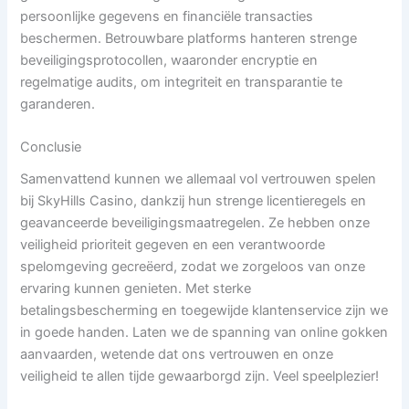
persoonlijke gegevens en financiële transacties
beschermen. Betrouwbare platforms hanteren strenge
beveiligingsprotocollen, waaronder encryptie en
regelmatige audits, om integriteit en transparantie te
garanderen.
Conclusie
Samenvattend kunnen we allemaal vol vertrouwen spelen
bij SkyHills Casino, dankzij hun strenge licentieregels en
geavanceerde beveiligingsmaatregelen. Ze hebben onze
veiligheid prioriteit gegeven en een verantwoorde
spelomgeving gecreëerd, zodat we zorgeloos van onze
ervaring kunnen genieten. Met sterke
betalingsbescherming en toegewijde klantenservice zijn we
in goede handen. Laten we de spanning van online gokken
aanvaarden, wetende dat ons vertrouwen en onze
veiligheid te allen tijde gewaarborgd zijn. Veel speelplezier!