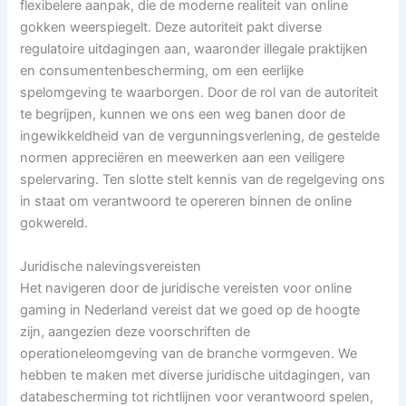
flexibelere aanpak, die de moderne realiteit van online
gokken weerspiegelt. Deze autoriteit pakt diverse
regulatoire uitdagingen aan, waaronder illegale praktijken
en consumentenbescherming, om een eerlijke
spelomgeving te waarborgen. Door de rol van de autoriteit
te begrijpen, kunnen we ons een weg banen door de
ingewikkeldheid van de vergunningsverlening, de gestelde
normen appreciëren en meewerken aan een veiligere
spelervaring. Ten slotte stelt kennis van de regelgeving ons
in staat om verantwoord te opereren binnen de online
gokwereld.
Juridische nalevingsvereisten
Het navigeren door de juridische vereisten voor online
gaming in Nederland vereist dat we goed op de hoogte
zijn, aangezien deze voorschriften de
operationeleomgeving van de branche vormgeven. We
hebben te maken met diverse juridische uitdagingen, van
databescherming tot richtlijnen voor verantwoord spelen,