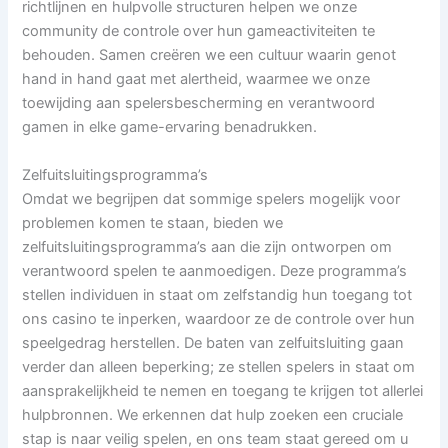
richtlijnen en hulpvolle structuren helpen we onze
community de controle over hun gameactiviteiten te
behouden. Samen creëren we een cultuur waarin genot
hand in hand gaat met alertheid, waarmee we onze
toewijding aan spelersbescherming en verantwoord
gamen in elke game-ervaring benadrukken.
Zelfuitsluitingsprogramma’s
Omdat we begrijpen dat sommige spelers mogelijk voor
problemen komen te staan, bieden we
zelfuitsluitingsprogramma’s aan die zijn ontworpen om
verantwoord spelen te aanmoedigen. Deze programma’s
stellen individuen in staat om zelfstandig hun toegang tot
ons casino te inperken, waardoor ze de controle over hun
speelgedrag herstellen. De baten van zelfuitsluiting gaan
verder dan alleen beperking; ze stellen spelers in staat om
aansprakelijkheid te nemen en toegang te krijgen tot allerlei
hulpbronnen. We erkennen dat hulp zoeken een cruciale
stap is naar veilig spelen, en ons team staat gereed om u