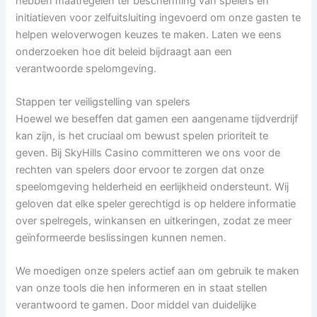
hebben maatregelen ter bescherming van spelers en
initiatieven voor zelfuitsluiting ingevoerd om onze gasten te
helpen weloverwogen keuzes te maken. Laten we eens
onderzoeken hoe dit beleid bijdraagt aan een
verantwoorde spelomgeving.
Stappen ter veiligstelling van spelers
Hoewel we beseffen dat gamen een aangename tijdverdrijf
kan zijn, is het cruciaal om bewust spelen prioriteit te
geven. Bij SkyHills Casino committeren we ons voor de
rechten van spelers door ervoor te zorgen dat onze
speelomgeving helderheid en eerlijkheid ondersteunt. Wij
geloven dat elke speler gerechtigd is op heldere informatie
over spelregels, winkansen en uitkeringen, zodat ze meer
geïnformeerde beslissingen kunnen nemen.
We moedigen onze spelers actief aan om gebruik te maken
van onze tools die hen informeren en in staat stellen
verantwoord te gamen. Door middel van duidelijke