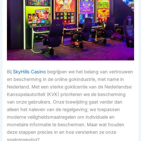
Bij
SkyHills Casino
begrijpen we het belang van vertrouwen
en bescherming in de online gokindustrie, met name in
Nederland. Met een sterke goklicentie van de Nederlandse
Kansspelautoriteit (KVK) prioriteren we de bescherming
van onze gebruikers. Onze toewijding gaat verder dan
alleen het naleven van de regelgeving; we toepassen
moderne veiligheidsmaatregelen om individuele en
monetaire informatie te beschermen. Maar wat houden
deze stappen precies in en hoe versterken ze onze
spelomgeving?