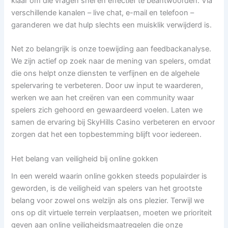
klaar om die vragen snel en effectief te beantwoorden. Via
verschillende kanalen – live chat, e-mail en telefoon –
garanderen we dat hulp slechts een muisklik verwijderd is.
Net zo belangrijk is onze toewijding aan feedbackanalyse.
We zijn actief op zoek naar de mening van spelers, omdat
die ons helpt onze diensten te verfijnen en de algehele
spelervaring te verbeteren. Door uw input te waarderen,
werken we aan het creëren van een community waar
spelers zich gehoord en gewaardeerd voelen. Laten we
samen de ervaring bij SkyHills Casino verbeteren en ervoor
zorgen dat het een topbestemming blijft voor iedereen.
Het belang van veiligheid bij online gokken
In een wereld waarin online gokken steeds populairder is
geworden, is de veiligheid van spelers van het grootste
belang voor zowel ons welzijn als ons plezier. Terwijl we
ons op dit virtuele terrein verplaatsen, moeten we prioriteit
geven aan online veiligheidsmaatregelen die onze