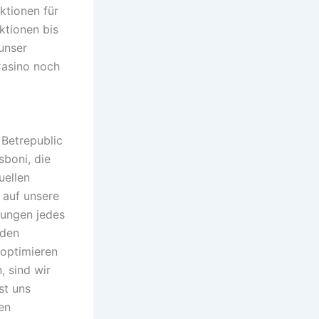
ktionen für
ktionen bis
unser
 Casino noch
 Betrepublic
boni, die
uellen
 auf unsere
gungen jedes
 den
 optimieren
, sind wir
st uns
en