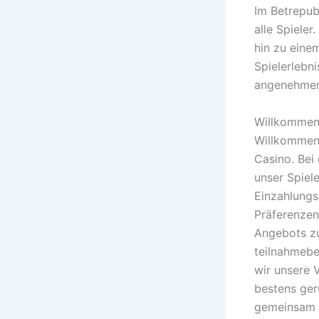
Im Betrepub
alle Spiele
hin zu eine
Spielerlebn
angenehmer
Willkommen
Willkommens
Casino. Bei
unser Spiel
Einzahlungs
Präferenzen
Angebots zu
teilnahmebe
wir unsere V
bestens ger
gemeinsam d