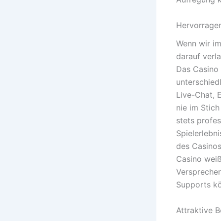
Hervorrage
Wenn wir im
darauf verla
Das Casino 
unterschied
Live-Chat, E
nie im Stic
stets profe
Spielerlebn
des Casinos
Casino weiß
Versprechen
Supports kö
Attraktive 