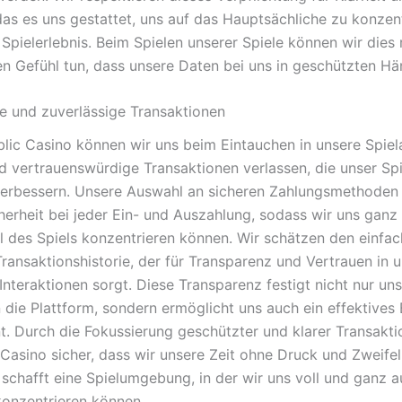
das es uns gestattet, uns auf das Hauptsächliche zu konzent
Spielerlebnis. Beim Spielen unserer Spiele können wir dies
n Gefühl tun, dass unsere Daten bei uns in geschützten Hä
e und zuverlässige Transaktionen
blic Casino können wir uns beim Eintauchen in unsere Spie
nd vertrauenswürdige Transaktionen verlassen, die unser Spi
erbessern. Unsere Auswahl an sicheren Zahlungsmethoden 
herheit bei jeder Ein- und Auszahlung, sodass wir uns ganz
l des Spiels konzentrieren können. Wir schätzen den einfac
Transaktionshistorie, der für Transparenz und Vertrauen in 
 Interaktionen sorgt. Diese Transparenz festigt nicht nur un
 die Plattform, sondern ermöglicht uns auch ein effektives 
 Durch die Fokussierung geschützter und klarer Transaktio
 Casino sicher, dass wir unsere Zeit ohne Druck und Zweife
schafft eine Spielumgebung, in der wir uns voll und ganz a
onzentrieren können.