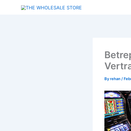
Skip
to
content
Betre
Vertr
By
rehan
/
Feb