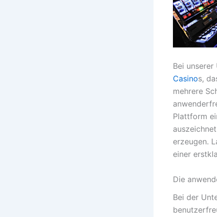
Bei unserer
Casino
s, da
mehrere Sch
anwenderfre
Plattform ei
auszeichnet
erzeugen. L
einer erstk
Die anwende
Bei der Unt
benutzerfre