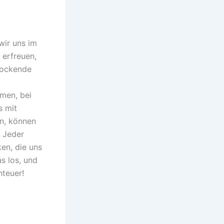
wir uns im
 erfreuen,
lockende
men, bei
s mit
en, können
. Jeder
en, die uns
s los, und
nteuer!