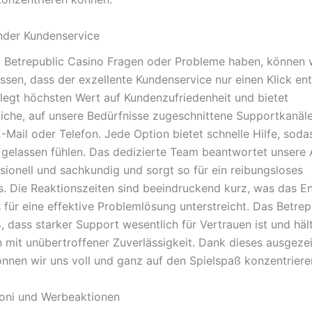
nder Kundenservice
 Betrepublic Casino Fragen oder Probleme haben, können 
ssen, dass der exzellente Kundenservice nur einen Klick entf
legt höchsten Wert auf Kundenzufriedenheit und bietet
liche, auf unsere Bedürfnisse zugeschnittene Supportkanäl
-Mail oder Telefon. Jede Option bietet schnelle Hilfe, soda
h gelassen fühlen. Das dedizierte Team beantwortet unsere
ssionell und sachkundig und sorgt so für ein reibungsloses
is. Die Reaktionszeiten sind beeindruckend kurz, was das 
 für eine effektive Problemlösung unterstreicht. Das Betrep
, dass starker Support wesentlich für Vertrauen ist und häl
 mit unübertroffener Zuverlässigkeit. Dank dieses ausgeze
nnen wir uns voll und ganz auf den Spielspaß konzentriere
Boni und Werbeaktionen