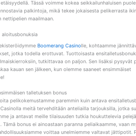
 etäisyydellä. Tässä voimme kokea seikkailunhaluisen puol
iinnostavia palkintoja, mikä tekee jokaisesta pelikerrasta ik
nettipelien maailmaan.
a aloitusbonuksia
 rekisteröidymme
Boomerang Casino
lle, kohtaamme jännittä
set, jotka todella erottuvat. Tuottoisasta ensitalletusbonu
 ilmaiskierroksiin, tutkittavaa on paljon. Sen lisäksi pysyvät
skaa kauan sen jälkeen, kun olemme saaneet ensimmäiset
e!
nsimmäisen talletuksen bonus
loita pelikokemustamme paremmin kuin antava ensitalletus
sinolla meitä tervehditään anteliailla tarjouksilla, jotka s
me ja antavat meille tilaisuuden tutkia houkuttelevia pelej
. Tämä bonus ei ainoastaan paranna peliaikaamme, vaan 
hdollisuuksiamme voittaa unelmiemme valtavat jättipotit. 