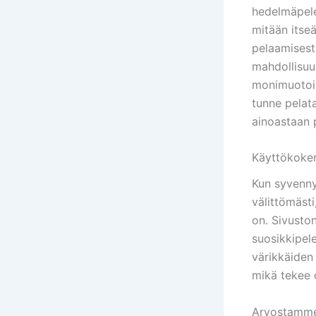
hedelmäpelej
mitään itse
pelaamisesta
mahdollisuuk
monimuotois
tunne pelat
ainoastaan 
Käyttökokem
Kun syvenn
välittömästi
on. Sivusto
suosikkipel
värikkäiden 
mikä tekee
Arvostamme 