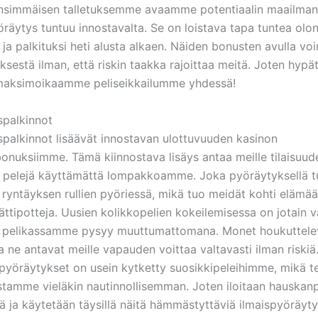
nsimmäisen talletuksemme avaamme potentiaalin maailman,
öräytys tuntuu innostavalta. Se on loistava tapa tuntea olo
i ja palkituksi heti alusta alkaen. Näiden bonusten avulla 
yksestä ilman, että riskin taakka rajoittaa meitä. Joten hy
maksimoikaamme peliseikkailumme yhdessä!
spalkinnot
ospalkinnot lisäävät innostavan ulottuvuuden kasinon
bonuksiimme. Tämä kiinnostava lisäys antaa meille tilaisuud
a pelejä käyttämättä lompakkoamme. Joka pyöräytyksellä
n ryntäyksen rullien pyöriessä, mikä tuo meidät kohti eläm
jättipotteja. Uusien kolikkopelien kokeilemisessa on jotain 
 pelikassamme pysyy muuttumattomana. Monet houkuttelev
a ne antavat meille vapauden voittaa valtavasti ilman riskiä.
pyöräytykset on usein kytketty suosikkipeleihimme, mikä t
amme vieläkin nautinnollisemman. Joten iloitaan hauskanp
ä ja käytetään täysillä näitä hämmästyttäviä ilmaispyöräyty