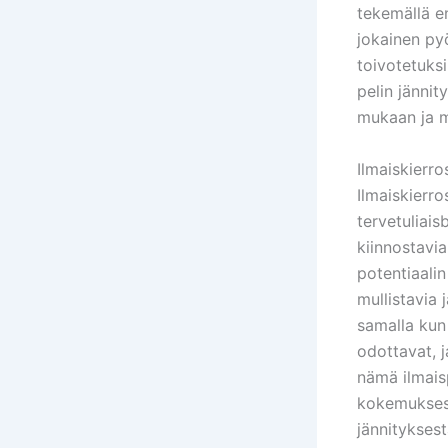
tekemällä e
jokainen py
toivotetuks
pelin jännit
mukaan ja 
Ilmaiskierro
Ilmaiskierr
tervetuliais
kiinnostavi
potentiaali
mullistavia 
samalla kun
odottavat, j
nämä ilmais
kokemuksest
jännityksest