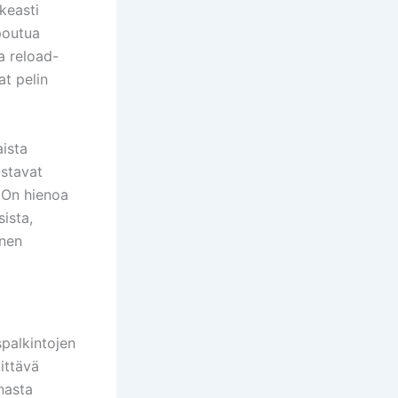
keasti
poutua
a reload-
at pelin
ista
stavat
 On hienoa
sista,
inen
palkintojen
ittävä
nasta