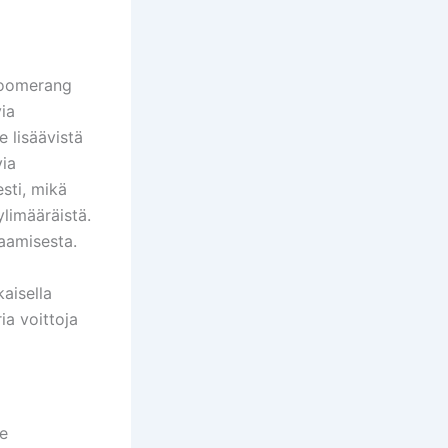
 Boomerang
ia
e lisäävistä
via
esti, mikä
ylimääräistä.
laamisesta.
kaisella
a voittoja
e