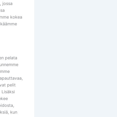
 jossa
nsa
voimme kokea
pätkäämme
en pelata
 tunnemme
äämme
vapauttavaa,
at pelit
 Lisäksi
ekee
idosta,
ksiä, kun