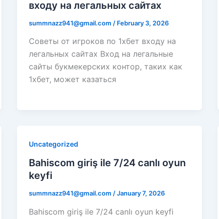
входу на легальных сайтах
summnazz941@gmail.com
/
February 3, 2026
Советы от игроков по 1хбет входу на
легальных сайтах Вход на легальные
сайты букмекерских контор, таких как
1хбет, может казаться
Uncategorized
Bahiscom giriş ile 7/24 canlı oyun
keyfi
summnazz941@gmail.com
/
January 7, 2026
Bahiscom giriş ile 7/24 canlı oyun keyfi