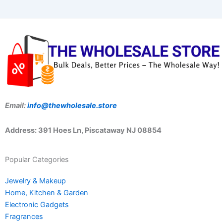
Email:
info@thewholesale.store
Address: 391 Hoes Ln, Piscataway NJ 08854
Popular Categories
Jewelry & Makeup
Home, Kitchen & Garden
Electronic Gadgets
Fragrances