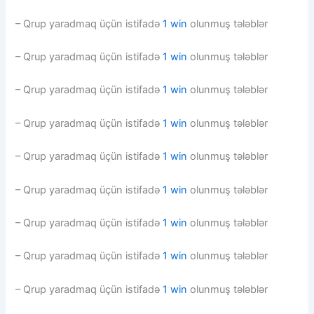
– Qrup yaradmaq üçün istifadə
1 win
olunmuş tələblər
– Qrup yaradmaq üçün istifadə
1 win
olunmuş tələblər
– Qrup yaradmaq üçün istifadə
1 win
olunmuş tələblər
– Qrup yaradmaq üçün istifadə
1 win
olunmuş tələblər
– Qrup yaradmaq üçün istifadə
1 win
olunmuş tələblər
– Qrup yaradmaq üçün istifadə
1 win
olunmuş tələblər
– Qrup yaradmaq üçün istifadə
1 win
olunmuş tələblər
– Qrup yaradmaq üçün istifadə
1 win
olunmuş tələblər
– Qrup yaradmaq üçün istifadə
1 win
olunmuş tələblər