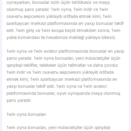
oynayarken, bonuslar sizin üçün təhlükəsiz və məşq
olunmuş şans yaradır. 1win oyna, 1win indir və 1win
скачать версияsını yükləyib istifadə etmək kimi, 1win
azerbaycan mərkəzi platformasında ən yaxşı bonuslar təklif
edir. 1win giriş və 1win входa keçid etməkdən sonra, 1win
yukle komandası ilə hesabınıza məbləği yükləyə bilərsiz.
1win oyna və 1win aviator platformasında bonuslar ən yaxşı
şansı yaradır. 1win oyna bonusları, yeni müraciətçilər üçün
qarşılıqlı təkliflər, tələbələr üçün təlimatlar və daha çoxdur.
1win indir və 1win скачать версияsını yükləyib istifadə
etmək kimi, 1win azerbaycan mərkəzi platformasında ən
yaxşı bonuslar təklif edir. 1win oyna və 1win aviator
platformasında bonuslar, oyun oynayanda məşq olunmuş
şans yaradır.
1win oyna bonusları
1win oyna bonusları, yeni müraciətçilər üçün qarşılıqlı