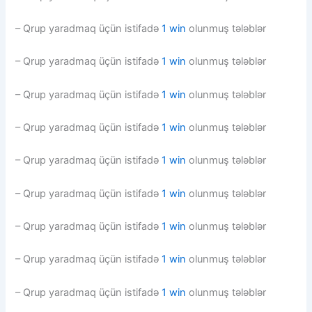
– Qrup yaradmaq üçün istifadə
1 win
olunmuş tələblər
– Qrup yaradmaq üçün istifadə
1 win
olunmuş tələblər
– Qrup yaradmaq üçün istifadə
1 win
olunmuş tələblər
– Qrup yaradmaq üçün istifadə
1 win
olunmuş tələblər
– Qrup yaradmaq üçün istifadə
1 win
olunmuş tələblər
– Qrup yaradmaq üçün istifadə
1 win
olunmuş tələblər
– Qrup yaradmaq üçün istifadə
1 win
olunmuş tələblər
– Qrup yaradmaq üçün istifadə
1 win
olunmuş tələblər
– Qrup yaradmaq üçün istifadə
1 win
olunmuş tələblər