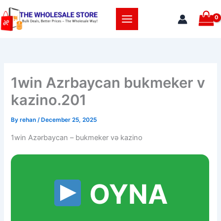
Skip
to
content
1win Azrbaycan bukmeker v
kazino.201
By
rehan
/
December 25, 2025
1win Azərbaycan – bukmeker və kazino
OYNA