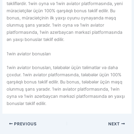
təkliflərdir. 1win oyna və 1win aviator platformasında, yeni
müraciətçilər üçün 100% qarşılıqlı bonus təklif edilir. Bu
bonus, müraciətçinin ilk yaxşı oyunu oynayanda məşq
olunmuş şans yaradır. 1win oyna və 1win aviator
platformasında, 1win azerbaycan mərkəzi platformasında
ən yaxşı bonuslar təklif edilir.
1win aviator bonusları
1win aviator bonusları, tələbələr üçün təlimatlar və daha
çoxdur. 1win aviator platformasında, tələbələr üçün 100%
qarşılıqlı bonus təklif edilir. Bu bonus, tələbələr üçün məşq
olunmuş şans yaradır. 1win aviator platformasında, 1win
oyna və 1win azerbaycan mərkəzi platformasında ən yaxşı
bonuslar təklif edilir.
PREVIOUS
NEXT