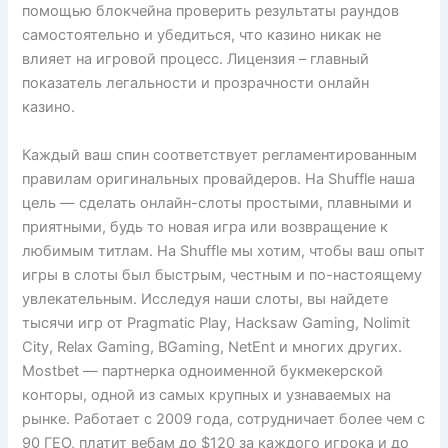
помощью блокчейна проверить результаты раундов
самостоятельно и убедиться, что казино никак не
влияет на игровой процесс. Лицензия – главный
показатель легальности и прозрачности онлайн
казино.
Каждый ваш спин соответствует регламентированным
правилам оригинальных провайдеров. На Shuffle наша
цель — сделать онлайн-слоты простыми, плавными и
приятными, будь то новая игра или возвращение к
любимым титлам. На Shuffle мы хотим, чтобы ваш опыт
игры в слоты был быстрым, честным и по-настоящему
увлекательным. Исследуя наши слоты, вы найдете
тысячи игр от Pragmatic Play, Hacksaw Gaming, Nolimit
City, Relax Gaming, BGaming, NetEnt и многих других.
Mostbet — партнерка одноименной букмекерской
конторы, одной из самых крупных и узнаваемых на
рынке. Работает с 2009 года, сотрудничает более чем с
90 ГЕО, платит вебам до $120 за каждого игрока и до