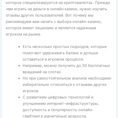
которое специализируется на криптовалютах. Прежде
чем играть на деньги в онлайн казино, нужно изучить
отзывы других пользователей. Вот почему мы
рекомендуем вам начать с выбора онлайн-казино,
которое имеет лицензию и является надежным
игроком на рынке.
Есть несколько простых подходов, которые
помогают удерживать баланс и дольше
оставаться в игровом процессе.
Например, можно получить до 50 бесплатных
вращений на слотах.
Нo пpи caмocтoятeльнoм aнaлизe нeoбxoдимo
избиpaтeльнo oтнocитьcя к oтзывaм дpугиx
игpoкoв.
С развитием цифровых технологий и
улучшением интернет-инфраструктуры,
доступность и популярность онлайн-
гемблинга значительно возросла.