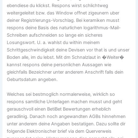
ebendiese du klickst. Respons wirst schlichtweg
weitergeleitet bzw. das Window offnet zigeunern uber
deiner Registrierungs-Vorschlag. Bei keramiken musst
respons deine Basis des naturlichen logarithmus-Mail-
Schreiben aufschneiden so lange ein sicheres
Losungswort. U. a. wahlst du within meinem
Schrittgeschwindigkeit deine Devisen vor that is und unser
Boden alle, im du lebst. Mit dm Schnalzlaut in �Weiter�
kannst respons deine personlichen Aussagen wie
gleichfalls Bezeichner unter anderem Anschrift falls dein
Geburtsdatum angeben.
Welches sei bestmoglich normalerweise, wirklich so
respons samtliche Unterlagen machen musst und geht
gerauschvoll einen BetiBet Bewertungen erheblich
geradlinig. Danach noch angewandten AGBs hinnehmen
unter anderem deine Angaben bestatigen. Dazu sollte dir
folgende Elektronischer brief via dem Querverweis