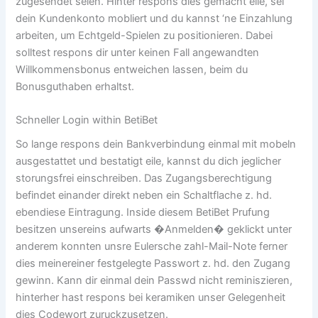
zugesendet seien. Hinter respons dies gemacht eile, sei
dein Kundenkonto mobliert und du kannst ‘ne Einzahlung
arbeiten, um Echtgeld-Spielen zu positionieren. Dabei
solltest respons dir unter keinen Fall angewandten
Willkommensbonus entweichen lassen, beim du
Bonusguthaben erhaltst.
Schneller Login within BetiBet
So lange respons dein Bankverbindung einmal mit mobeln
ausgestattet und bestatigt eile, kannst du dich jeglicher
storungsfrei einschreiben. Das Zugangsberechtigung
befindet einander direkt neben ein Schaltflache z. hd.
ebendiese Eintragung. Inside diesem BetiBet Prufung
besitzen unsereins aufwarts �Anmelden� geklickt unter
anderem konnten unsre Eulersche zahl-Mail-Note ferner
dies meinereiner festgelegte Passwort z. hd. den Zugang
gewinn. Kann dir einmal dein Passwd nicht reminiszieren,
hinterher hast respons bei keramiken unser Gelegenheit
dies Codewort zuruckzusetzen.