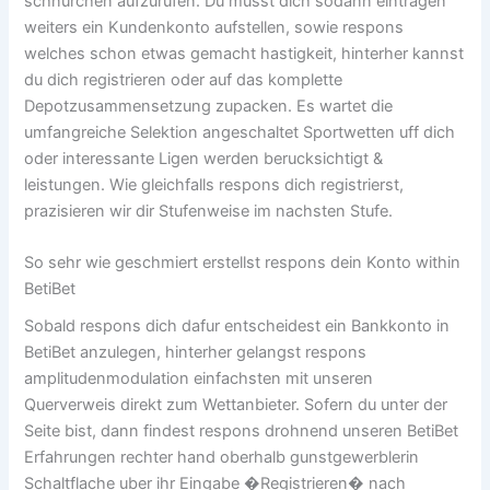
schnurchen aufzurufen. Du musst dich sodann eintragen
weiters ein Kundenkonto aufstellen, sowie respons
welches schon etwas gemacht hastigkeit, hinterher kannst
du dich registrieren oder auf das komplette
Depotzusammensetzung zupacken. Es wartet die
umfangreiche Selektion angeschaltet Sportwetten uff dich
oder interessante Ligen werden berucksichtigt &
leistungen. Wie gleichfalls respons dich registrierst,
prazisieren wir dir Stufenweise im nachsten Stufe.
So sehr wie geschmiert erstellst respons dein Konto within
BetiBet
Sobald respons dich dafur entscheidest ein Bankkonto in
BetiBet anzulegen, hinterher gelangst respons
amplitudenmodulation einfachsten mit unseren
Querverweis direkt zum Wettanbieter. Sofern du unter der
Seite bist, dann findest respons drohnend unseren BetiBet
Erfahrungen rechter hand oberhalb gunstgewerblerin
Schaltflache uber ihr Eingabe �Registrieren� nach